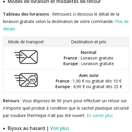
Modes de livraison et modalités de retour
Tableau des livraisons
: Retrouvez ci-dessous le détail de la
livraison gratuite selon la destination de votre commande.
Plus de
détails
Mode de transport
Destination et prix
Normal
France
: Livraison gratuite
Europe
: Livraison gratuite
Avec suivi
France
: 1,90 € ou gratuit dès 10 €
Europe
: 4,90 € ou gratuit dès 25 €
Retours
: Vous disposez de 90 jours pour effectuer un retour sur
n'importe quel produit à condition que le sachet plastique sécurisé
par soudure thermique n'ait pas été ouvert.
En savoir plus
Bijoux au hasard |
Voir plus