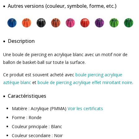
Autres versions (couleur, symbole, forme, etc.)
Description
Une boule de piercing en acrylique blanc avec un motif noir de
ballon de basket-ball sur toute la surface.
Ce produit est souvent acheté avec
boule piercing acrylique
aztèque blanc
et
boule de piercing acrylique effet miroitant noire
.
Caractéristiques
Matière : Acrylique (PMMA)
Voir les certificats
Forme : Ronde
Couleur principale : Blanc
Couleur secondaire : Noir