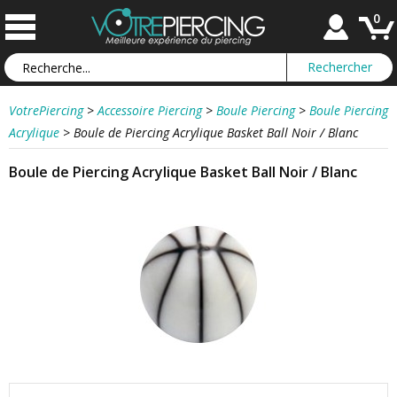
0
VotrePiercing
>
Accessoire Piercing
>
Boule Piercing
>
Boule Piercing
Acrylique
>
Boule de Piercing Acrylique Basket Ball Noir / Blanc
Boule de Piercing Acrylique Basket Ball Noir / Blanc