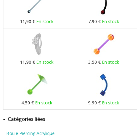
11,90 €
En stock
7,90 €
En stock
11,90 €
En stock
3,50 €
En stock
4,50 €
En stock
9,90 €
En stock
Catégories liées
Boule Piercing Acrylique