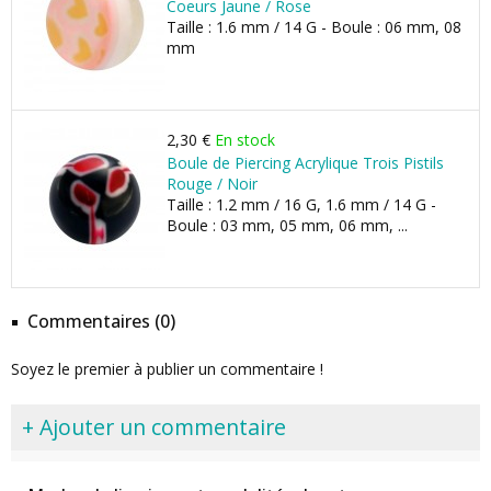
Coeurs Jaune / Rose
Taille : 1.6 mm / 14 G - Boule : 06 mm, 08
mm
2,30 €
En stock
Boule de Piercing Acrylique Trois Pistils
Rouge / Noir
Taille : 1.2 mm / 16 G, 1.6 mm / 14 G -
Boule : 03 mm, 05 mm, 06 mm, ...
Commentaires (0)
Soyez le premier à publier un commentaire !
+ Ajouter un commentaire