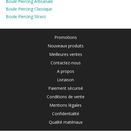
Boule Piercing Artisanale
Boule Piercing Classique
Boule Piercing Strass
Promotions
Nouveaux produits
Meilleures ventes
Contactez-nous
A propos
Livraison
Paiement sécurisé
Conditions de vente
Mentions légales
Confidentialité
Qualité matériaux