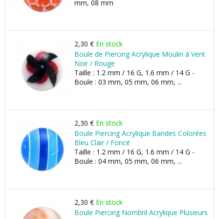
mm, 08 mm
2,30 €
En stock
Boule de Piercing Acrylique Moulin à Vent
Noir / Rouge
Taille : 1.2 mm / 16 G, 1.6 mm / 14 G -
Boule : 03 mm, 05 mm, 06 mm, ...
2,30 €
En stock
Boule Piercing Acrylique Bandes Colorées
Bleu Clair / Foncé
Taille : 1.2 mm / 16 G, 1.6 mm / 14 G -
Boule : 04 mm, 05 mm, 06 mm, ...
2,30 €
En stock
Boule Piercing Nombril Acrylique Plusieurs