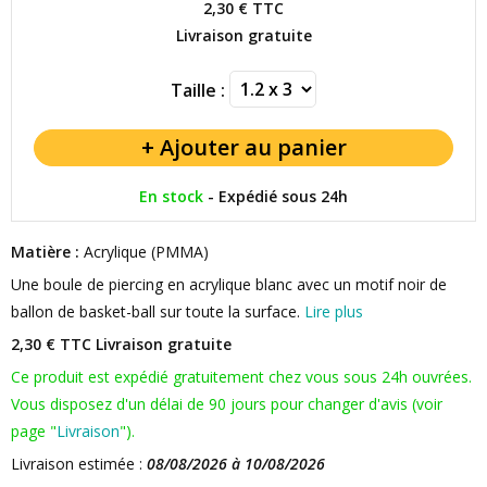
2,30 €
TTC
Livraison gratuite
Taille :
En stock
-
Expédié sous 24h
Matière :
Acrylique (PMMA)
Une boule de piercing en acrylique blanc avec un motif noir de
ballon de basket-ball sur toute la surface.
Lire plus
2,30 € TTC
Livraison gratuite
Ce produit est expédié gratuitement chez vous sous 24h ouvrées.
Vous disposez d'un délai de 90 jours pour changer d'avis (voir
page "
Livraison
").
Livraison estimée :
08/08/2026 à 10/08/2026