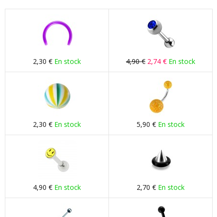
2,30 €
En stock
4,90 €
2,74 €
En stock
2,30 €
En stock
5,90 €
En stock
4,90 €
En stock
2,70 €
En stock