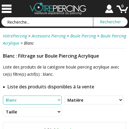
0
VotrePiercing
>
Accessoire Piercing
>
Boule Piercing
>
Boule Piercing
Acrylique
>
Blanc
Blanc : Filtrage sur Boule Piercing Acrylique
Liste des produits de la catégorie boule piercing acrylique avec
ce(s) filtre(s) actif(s) : blanc.
Liste des produits disponibles à la vente