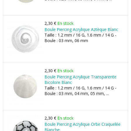
2,30 €
En stock
Boule Piercing Acrylique Aztèque Blanc
Taille : 1.2 mm / 16 G, 1.6 mm / 14 G -
Boule : 03 mm, 06 mm
2,30 €
En stock
Boule Piercing Acrylique Transparente
Bicolore Blanc
Taille : 1.2 mm / 16 G, 1.6 mm / 14 G -
Boule : 03 mm, 04 mm, 05 mm, ...
2,30 €
En stock
Boule Piercing Acrylique Orbe Craquelée
Blanche