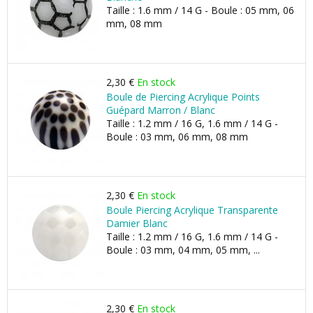
Taille : 1.6 mm / 14 G - Boule : 05 mm, 06
mm, 08 mm
2,30 €
En stock
Boule de Piercing Acrylique Points
Guépard Marron / Blanc
Taille : 1.2 mm / 16 G, 1.6 mm / 14 G -
Boule : 03 mm, 06 mm, 08 mm
2,30 €
En stock
Boule Piercing Acrylique Transparente
Damier Blanc
Taille : 1.2 mm / 16 G, 1.6 mm / 14 G -
Boule : 03 mm, 04 mm, 05 mm, ...
2,30 €
En stock