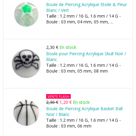
Boule de Piercing Acrylique Etoile & Fleur
Blanc / Vert
Taille : 1.2 mm / 16 G, 1.6 mm / 14 G -
Boule : 03 mm, 04 mm, 05 mm, ...
2,30 €
En stock
Boule pour Piercing Acrylique Skull Noir /
Blanc
Taille : 1.2 mm / 16 G, 1.6 mm / 14 G -
Boule : 03 mm, 05 mm, 08 mm
VENTE FLASH
2,30 €
1,20 €
En stock
Boule de Piercing Acrylique Basket Ball
Noir / Blanc
Taille : 1.2 mm / 16 G, 1.6 mm / 14 G -
Boule : 03 mm, 06 mm