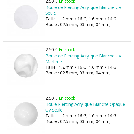
2,50 €
En stock
Boule de Piercing Acrylique Blanche UV
Seule
Taille : 1.2 mm / 16 G, 1.6 mm / 14 G -
Boule : 02.5 mm, 03 mm, 04 mm, ...
2,50 €
En stock
Boule de Piercing Acrylique Blanche UV
Marbrée
Taille : 1.2 mm / 16 G, 1.6 mm / 14 G -
Boule : 02.5 mm, 03 mm, 04 mm, ...
2,50 €
En stock
Boule Piercing Acrylique Blanche Opaque
UV Seule
Taille : 1.2 mm / 16 G, 1.6 mm / 14 G -
Boule : 02.5 mm, 03 mm, 04 mm, ...