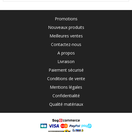
Promotions
Nouveaux produits
Meilleures ventes
Contactez-nous
A propos
Livraison
Paiement sécurisé
Conditions de vente
Mentions légales
Confidentialité
Qualité matériaux