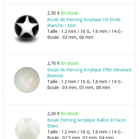
2,30 €
En stock
Boule de Piercing Acrylique UV Etoile
Blanche / Noir
Taille : 1.2 mm / 16 G, 1.6 mm / 14 G -
Boule : 03 mm, 06 mm
2,70 €
En stock
Boule de Piercing Acrylique Effet Miroitant
Blanche
Taille : 1.2 mm / 16 G, 1.6 mm / 14 G -
Boule : 03 mm, 05 mm, 08 mm
2,30 €
En stock
Boule Piercing Acrylique Ballon 8 Faces
Blanc
Taille : 1.2 mm / 16 G, 1.6 mm / 14 G -
Boule : 02.5 mm, 03 mm, 04 mm, ...