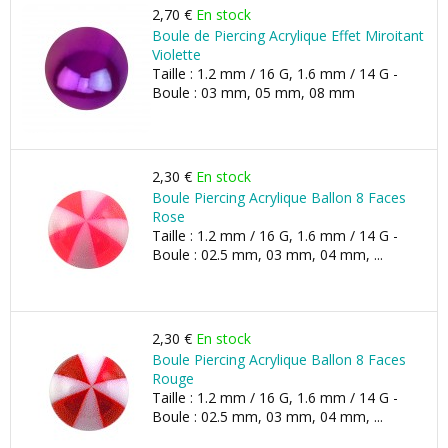
2,70 €
En stock
Boule de Piercing Acrylique Effet Miroitant
Violette
Taille : 1.2 mm / 16 G, 1.6 mm / 14 G -
Boule : 03 mm, 05 mm, 08 mm
2,30 €
En stock
Boule Piercing Acrylique Ballon 8 Faces
Rose
Taille : 1.2 mm / 16 G, 1.6 mm / 14 G -
Boule : 02.5 mm, 03 mm, 04 mm, ...
2,30 €
En stock
Boule Piercing Acrylique Ballon 8 Faces
Rouge
Taille : 1.2 mm / 16 G, 1.6 mm / 14 G -
Boule : 02.5 mm, 03 mm, 04 mm, ...