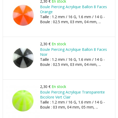
2,30 €
En stock
Boule Piercing Acrylique Ballon 8 Faces
Orange
Taille : 1.2 mm / 16 G, 1.6 mm / 14 G -
Boule : 02.5 mm, 03 mm, 04 mm, ...
2,30 €
En stock
Boule Piercing Acrylique Ballon 8 Faces
Noir
Taille : 1.2 mm / 16 G, 1.6 mm / 14 G -
Boule : 02.5 mm, 03 mm, 04 mm, ...
2,30 €
En stock
Boule Piercing Acrylique Transparente
Bicolore Vert Clair
Taille : 1.2 mm / 16 G, 1.6 mm / 14 G -
Boule : 03 mm, 04 mm, 05 mm, ...