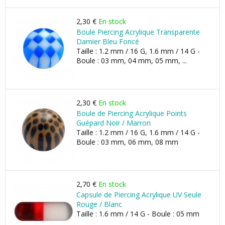
2,30 €
En stock
Boule Piercing Acrylique Transparente
Damier Bleu Foncé
Taille : 1.2 mm / 16 G, 1.6 mm / 14 G -
Boule : 03 mm, 04 mm, 05 mm, ...
2,30 €
En stock
Boule de Piercing Acrylique Points
Guépard Noir / Marron
Taille : 1.2 mm / 16 G, 1.6 mm / 14 G -
Boule : 03 mm, 06 mm, 08 mm
2,70 €
En stock
Capsule de Piercing Acrylique UV Seule
Rouge / Blanc
Taille : 1.6 mm / 14 G - Boule : 05 mm