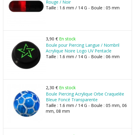
Rouge / Noir
Taille : 1.6 mm / 14 G - Boule : 05 mm
3,90 €
En stock
Boule pour Piercing Langue / Nombril
Acrylique Noire Logo UV Pentacle
Taille : 1.6 mm / 14 G - Boule : 06 mm
2,30 €
En stock
Boule Piercing Acrylique Orbe Craquelée
Bleue Foncé Transparente
Taille : 1.6 mm / 14 G - Boule : 05 mm, 06
mm, 08 mm