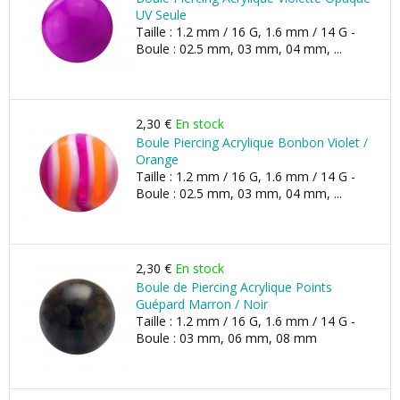
UV Seule
Taille : 1.2 mm / 16 G, 1.6 mm / 14 G -
Boule : 02.5 mm, 03 mm, 04 mm, ...
2,30 €
En stock
Boule Piercing Acrylique Bonbon Violet /
Orange
Taille : 1.2 mm / 16 G, 1.6 mm / 14 G -
Boule : 02.5 mm, 03 mm, 04 mm, ...
2,30 €
En stock
Boule de Piercing Acrylique Points
Guépard Marron / Noir
Taille : 1.2 mm / 16 G, 1.6 mm / 14 G -
Boule : 03 mm, 06 mm, 08 mm