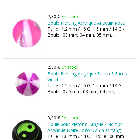
2,30 €
En stock
Boule Piercing Acrylique Arlequin Rose
Taille : 1.2 mm / 16 G, 1.6 mm / 14 G -
Boule : 03 mm, 04 mm, 05 mm, ...
2,30 €
En stock
Boule Piercing Acrylique Ballon 8 Faces
Violet
Taille : 1.2 mm / 16 G, 1.6 mm / 14 G -
Boule : 02.5 mm, 03 mm, 04 mm, ...
3,90 €
En stock
Boule pour Piercing Langue / Nombril
Acrylique Noire Logo UV Yin et Yang
Taille : 1.6 mm / 14 G - Boule : 06 mm