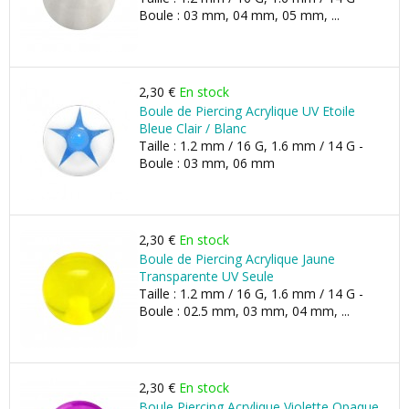
Boule : 03 mm, 04 mm, 05 mm, ...
2,30 €
En stock
Boule de Piercing Acrylique UV Etoile
Bleue Clair / Blanc
Taille : 1.2 mm / 16 G, 1.6 mm / 14 G -
Boule : 03 mm, 06 mm
2,30 €
En stock
Boule de Piercing Acrylique Jaune
Transparente UV Seule
Taille : 1.2 mm / 16 G, 1.6 mm / 14 G -
Boule : 02.5 mm, 03 mm, 04 mm, ...
2,30 €
En stock
Boule Piercing Acrylique Violette Opaque