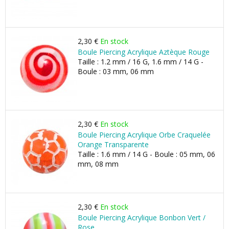
2,30 €
En stock
Boule Piercing Acrylique Aztèque Rouge
Taille : 1.2 mm / 16 G, 1.6 mm / 14 G -
Boule : 03 mm, 06 mm
2,30 €
En stock
Boule Piercing Acrylique Orbe Craquelée
Orange Transparente
Taille : 1.6 mm / 14 G - Boule : 05 mm, 06
mm, 08 mm
2,30 €
En stock
Boule Piercing Acrylique Bonbon Vert /
Rose