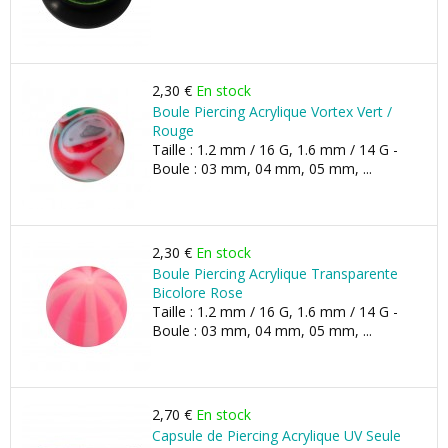
2,30 €
En stock
Boule Piercing Acrylique Vortex Vert /
Rouge
Taille : 1.2 mm / 16 G, 1.6 mm / 14 G -
Boule : 03 mm, 04 mm, 05 mm, ...
2,30 €
En stock
Boule Piercing Acrylique Transparente
Bicolore Rose
Taille : 1.2 mm / 16 G, 1.6 mm / 14 G -
Boule : 03 mm, 04 mm, 05 mm, ...
2,70 €
En stock
Capsule de Piercing Acrylique UV Seule