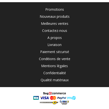
Promotions
Nouveaux produits
Meilleures ventes
Contactez-nous
A propos
Livraison
Paiement sécurisé
Conditions de vente
Mentions légales
Confidentialité
Qualité matériaux