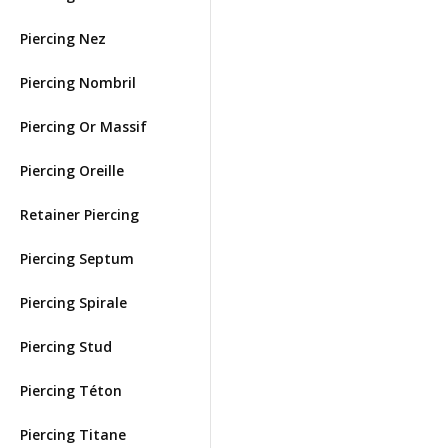
Piercing Nez
Piercing Nombril
Piercing Or Massif
Piercing Oreille
Retainer Piercing
Piercing Septum
Piercing Spirale
Piercing Stud
Piercing Téton
Piercing Titane