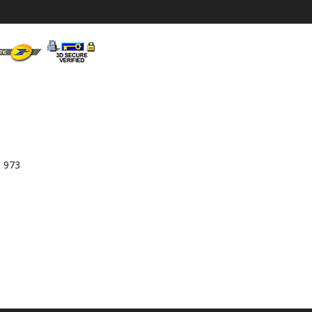
3 973