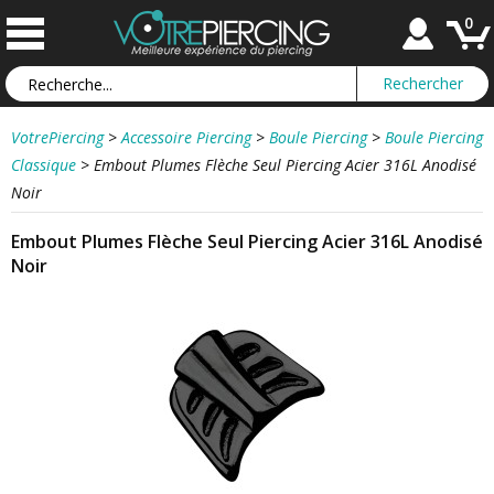
0
VotrePiercing
>
Accessoire Piercing
>
Boule Piercing
>
Boule Piercing
Classique
>
Embout Plumes Flèche Seul Piercing Acier 316L Anodisé
Noir
Embout Plumes Flèche Seul Piercing Acier 316L Anodisé
Noir