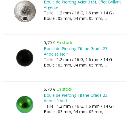
Boule de Piercing Acier 316L Effet Brillant
Argenté
Taille : 1.2 mm / 16 G, 1.6 mm / 14 G -
Boule : 03 mm, 04 mm, 05 mm, ...
5,70 €
En stock
Boule de Piercing Titane Grade 23
Anodisé Noir
Taille : 1.2 mm / 16 G, 1.6 mm / 14 G -
Boule : 03 mm, 04 mm, 05 mm, ...
5,70 €
En stock
Boule de Piercing Titane Grade 23
Anodisé Vert
Taille : 1.2 mm / 16 G, 1.6 mm / 14 G -
Boule : 03 mm, 04 mm, 05 mm, ...