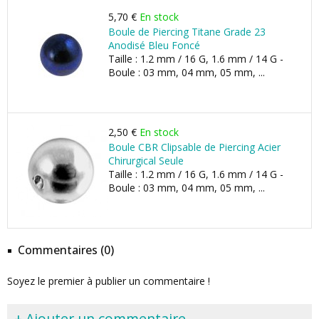
5,70 €
En stock
Boule de Piercing Titane Grade 23
Anodisé Bleu Foncé
Taille : 1.2 mm / 16 G, 1.6 mm / 14 G -
Boule : 03 mm, 04 mm, 05 mm, ...
2,50 €
En stock
Boule CBR Clipsable de Piercing Acier
Chirurgical Seule
Taille : 1.2 mm / 16 G, 1.6 mm / 14 G -
Boule : 03 mm, 04 mm, 05 mm, ...
Commentaires (0)
Soyez le premier à publier un commentaire !
+ Ajouter un commentaire