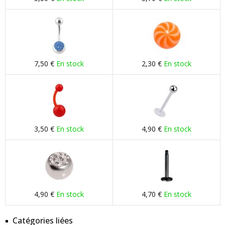
7,50 €
En stock
2,30 €
En stock
3,50 €
En stock
4,90 €
En stock
4,90 €
En stock
4,70 €
En stock
Catégories liées