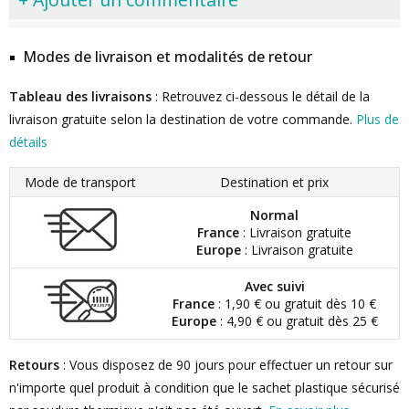
Modes de livraison et modalités de retour
Tableau des livraisons
: Retrouvez ci-dessous le détail de la
livraison gratuite selon la destination de votre commande.
Plus de
détails
Mode de transport
Destination et prix
Normal
France
: Livraison gratuite
Europe
: Livraison gratuite
Avec suivi
France
: 1,90 € ou gratuit dès 10 €
Europe
: 4,90 € ou gratuit dès 25 €
Retours
: Vous disposez de 90 jours pour effectuer un retour sur
n'importe quel produit à condition que le sachet plastique sécurisé