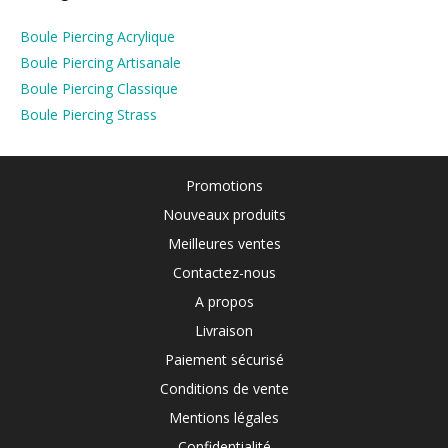
Boule Piercing Acrylique
Boule Piercing Artisanale
Boule Piercing Classique
Boule Piercing Strass
Promotions
Nouveaux produits
Meilleures ventes
Contactez-nous
A propos
Livraison
Paiement sécurisé
Conditions de vente
Mentions légales
Confidentialité