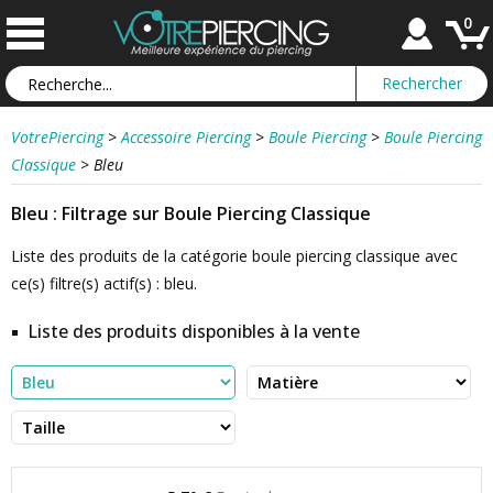
0
VotrePiercing
>
Accessoire Piercing
>
Boule Piercing
>
Boule Piercing
Classique
>
Bleu
Bleu : Filtrage sur Boule Piercing Classique
Liste des produits de la catégorie boule piercing classique avec
ce(s) filtre(s) actif(s) : bleu.
Liste des produits disponibles à la vente