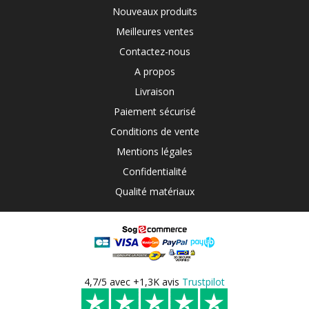
Nouveaux produits
Meilleures ventes
Contactez-nous
A propos
Livraison
Paiement sécurisé
Conditions de vente
Mentions légales
Confidentialité
Qualité matériaux
4,7/5 avec +1,3K avis
Trustpilot