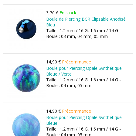
3,70 €
En stock
Boule de Piercing BCR Clipsable Anodisé
Bleu
Taille : 1.2 mm / 16 G, 1.6 mm / 14 G -
Boule : 03 mm, 04 mm, 05 mm
14,90 €
Précommande
Boule pour Piercing Opale Synthétique
Bleue / Verte
Taille : 1.2 mm / 16 G, 1.6 mm / 14 G -
Boule : 04 mm, 05 mm
14,90 €
Précommande
Boule pour Piercing Opale Synthétique
Bleue
Taille : 1.2 mm / 16 G, 1.6 mm / 14 G -
Boule : 04 mm, 05 mm