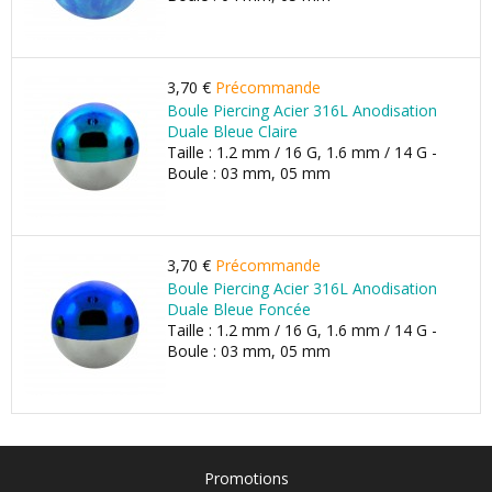
3,70 €
Précommande
Boule Piercing Acier 316L Anodisation
Duale Bleue Claire
Taille : 1.2 mm / 16 G, 1.6 mm / 14 G -
Boule : 03 mm, 05 mm
3,70 €
Précommande
Boule Piercing Acier 316L Anodisation
Duale Bleue Foncée
Taille : 1.2 mm / 16 G, 1.6 mm / 14 G -
Boule : 03 mm, 05 mm
Promotions