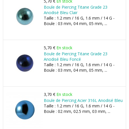
5,70 €
En stock
Boule de Piercing Titane Grade 23
Anodisé Bleu Clair
Taille : 1.2 mm / 16 G, 1.6 mm / 14 G -
Boule : 03 mm, 04 mm, 05 mm, ...
5,70 €
En stock
Boule de Piercing Titane Grade 23
Anodisé Bleu Foncé
Taille : 1.2 mm / 16 G, 1.6 mm / 14 G -
Boule : 03 mm, 04 mm, 05 mm, ...
3,70 €
En stock
Boule de Piercing Acier 316L Anodisé Bleu
Taille : 1.2 mm / 16 G, 1.6 mm / 14 G -
Boule : 02 mm, 02.5 mm, 03 mm, ...