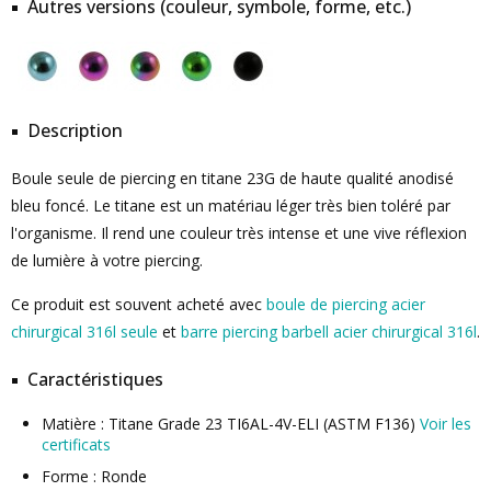
Autres versions (couleur, symbole, forme, etc.)
Description
Boule seule de piercing en titane 23G de haute qualité anodisé
bleu foncé. Le titane est un matériau léger très bien toléré par
l'organisme. Il rend une couleur très intense et une vive réflexion
de lumière à votre piercing.
Ce produit est souvent acheté avec
boule de piercing acier
chirurgical 316l seule
et
barre piercing barbell acier chirurgical 316l
.
Caractéristiques
Matière : Titane Grade 23 TI6AL-4V-ELI (ASTM F136)
Voir les
certificats
Forme : Ronde