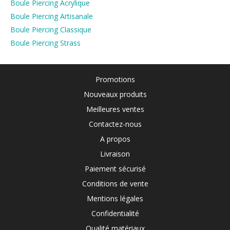
Boule Piercing Acrylique
Boule Piercing Artisanale
Boule Piercing Classique
Boule Piercing Strass
Promotions
Nouveaux produits
Meilleures ventes
Contactez-nous
A propos
Livraison
Paiement sécurisé
Conditions de vente
Mentions légales
Confidentialité
Qualité matériaux