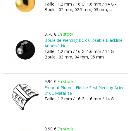
Taille : 1.2 mm / 16 G, 1.6 mm / 14 G -
Boule : 02 mm, 02.5 mm, 03 mm, ...
3,70 €
En stock
Boule de Piercing BCR Clipsable Blackline
Anodisé Noir
Taille : 1.2 mm / 16 G, 1.6 mm / 14 G -
Boule : 03 mm, 04 mm, 05 mm
9,90 €
En stock
Embout Plumes Flèche Seul Piercing Acier
316L Métallisé
Taille : 1.2 mm / 16 G, 1.6 mm / 14 G
9,90 €
En stock