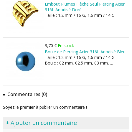
Embout Plumes Flèche Seul Piercing Acier
316L Anodisé Doré
Taille : 1.2 mm / 16 G, 1.6 mm / 14 G
3,70 €
En stock
Boule de Piercing Acier 316L Anodisé Bleu
Taille : 1.2 mm / 16 G, 1.6 mm / 14 G -
Boule : 02 mm, 02.5 mm, 03 mm, ...
Commentaires (0)
Soyez le premier à publier un commentaire !
+ Ajouter un commentaire