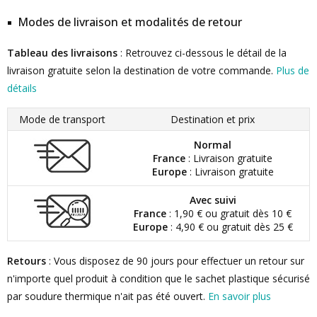
Modes de livraison et modalités de retour
Tableau des livraisons
: Retrouvez ci-dessous le détail de la
livraison gratuite selon la destination de votre commande.
Plus de
détails
Mode de transport
Destination et prix
Normal
France
: Livraison gratuite
Europe
: Livraison gratuite
Avec suivi
France
: 1,90 € ou gratuit dès 10 €
Europe
: 4,90 € ou gratuit dès 25 €
Retours
: Vous disposez de 90 jours pour effectuer un retour sur
n'importe quel produit à condition que le sachet plastique sécurisé
par soudure thermique n'ait pas été ouvert.
En savoir plus