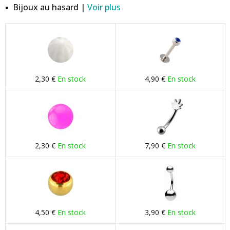
Bijoux au hasard |
Voir plus
2,30 €
En stock
4,90 €
En stock
2,30 €
En stock
7,90 €
En stock
4,50 €
En stock
3,90 €
En stock