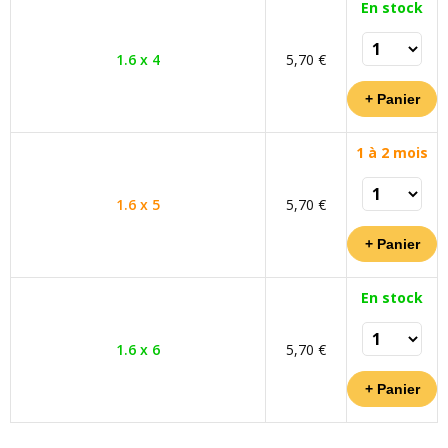
En stock
1.6 x 4
5,70 €
1 à 2 mois
1.6 x 5
5,70 €
En stock
1.6 x 6
5,70 €