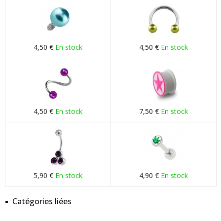
4,50 €
En stock
4,50 €
En stock
4,50 €
En stock
7,50 €
En stock
5,90 €
En stock
4,90 €
En stock
Catégories liées