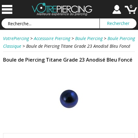
0
VotrePiercing
>
Accessoire Piercing
>
Boule Piercing
>
Boule Piercing
Classique
>
Boule de Piercing Titane Grade 23 Anodisé Bleu Foncé
Boule de Piercing Titane Grade 23 Anodisé Bleu Foncé