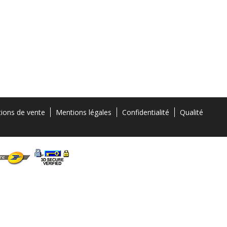
tions de vente
Mentions légales
Confidentialité
Qualité