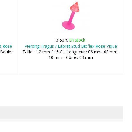
3,50 €
En stock
ss Rose
Piercing Tragus / Labret Stud Bioflex Rose Pique
 Boule :
Taille : 1.2 mm / 16 G - Longueur : 06 mm, 08 mm,
10 mm - Cône : 03 mm