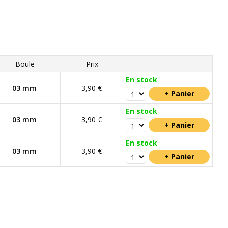
Boule
Prix
En stock
03 mm
3,90 €
En stock
03 mm
3,90 €
En stock
03 mm
3,90 €