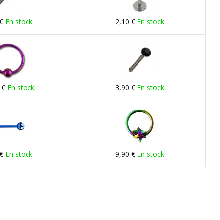
 €
En stock
2,10 €
En stock
 €
En stock
3,90 €
En stock
 €
En stock
9,90 €
En stock