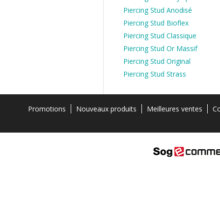
Piercing Stud Anodisé
Piercing Stud Bioflex
Piercing Stud Classique
Piercing Stud Or Massif
Piercing Stud Original
Piercing Stud Strass
Promotions
Nouveaux produits
Meilleures ventes
Co