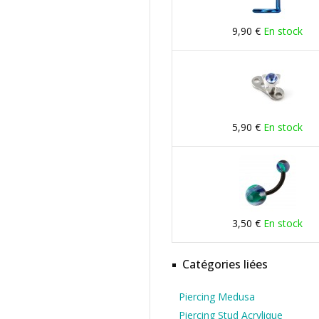
9,90 €
En stock
5,90 €
En stock
3,50 €
En stock
Catégories liées
Piercing Medusa
Piercing Stud Acrylique