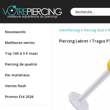
VotrePiercing
>
Piercing Stud
>
P
Nouveautés
Piercing Labret / Tragus 
Meilleures ventes
Top 100 à 5 € maxi
Piercing de qualité
Par matériaux
Ventes flash
Promos Été 2026