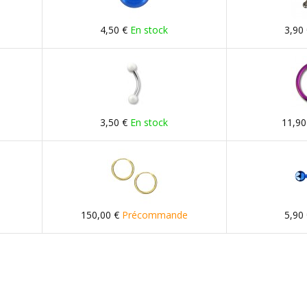
4,50 €
En stock
3,90
3,50 €
En stock
11,90
150,00 €
Précommande
5,90