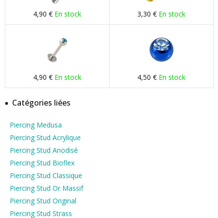
4,90 €
En stock
3,30 €
En stock
4,90 €
En stock
4,50 €
En stock
Catégories liées
Piercing Medusa
Piercing Stud Acrylique
Piercing Stud Anodisé
Piercing Stud Bioflex
Piercing Stud Classique
Piercing Stud Or Massif
Piercing Stud Original
Piercing Stud Strass