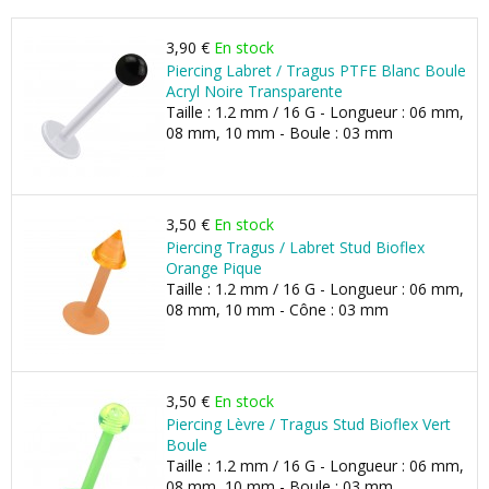
3,90 €
En stock
Piercing Labret / Tragus PTFE Blanc Boule
Acryl Noire Transparente
Taille : 1.2 mm / 16 G - Longueur : 06 mm,
08 mm, 10 mm - Boule : 03 mm
3,50 €
En stock
Piercing Tragus / Labret Stud Bioflex
Orange Pique
Taille : 1.2 mm / 16 G - Longueur : 06 mm,
08 mm, 10 mm - Cône : 03 mm
3,50 €
En stock
Piercing Lèvre / Tragus Stud Bioflex Vert
Boule
Taille : 1.2 mm / 16 G - Longueur : 06 mm,
08 mm, 10 mm - Boule : 03 mm