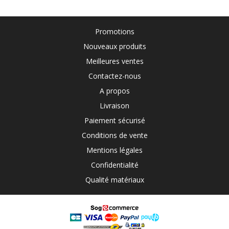
Promotions
Nouveaux produits
Meilleures ventes
Contactez-nous
A propos
Livraison
Paiement sécurisé
Conditions de vente
Mentions légales
Confidentialité
Qualité matériaux