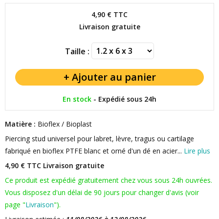
4,90 €
TTC
Livraison gratuite
Taille :
En stock
-
Expédié sous 24h
Matière :
Bioflex / Bioplast
Piercing stud universel pour labret, lèvre, tragus ou cartilage
fabriqué en bioflex PTFE blanc et orné d'un dé en acier...
Lire plus
4,90 € TTC
Livraison gratuite
Ce produit est expédié gratuitement chez vous sous 24h ouvrées.
Vous disposez d'un délai de 90 jours pour changer d'avis (voir
page "
Livraison
").