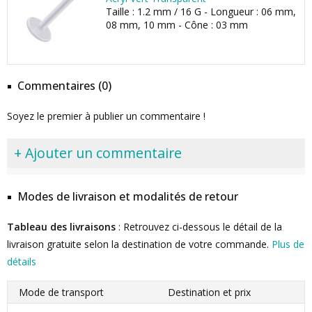
Taille : 1.2 mm / 16 G - Longueur : 06 mm,
08 mm, 10 mm - Cône : 03 mm
Commentaires (0)
Soyez le premier à publier un commentaire !
+ Ajouter un commentaire
Modes de livraison et modalités de retour
Tableau des livraisons
: Retrouvez ci-dessous le détail de la
livraison gratuite selon la destination de votre commande.
Plus de
détails
Mode de transport
Destination et prix