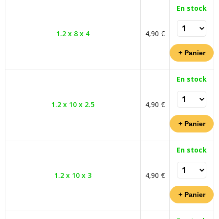
En stock
1.2 x 8 x 4
4,90 €
En stock
1.2 x 10 x 2.5
4,90 €
En stock
1.2 x 10 x 3
4,90 €