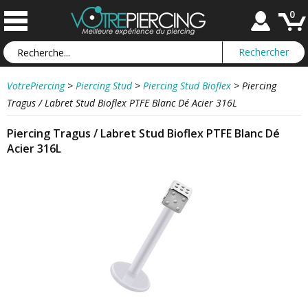
0
VotrePiercing
>
Piercing Stud
>
Piercing Stud Bioflex
>
Piercing
Tragus / Labret Stud Bioflex PTFE Blanc Dé Acier 316L
Piercing Tragus / Labret Stud Bioflex PTFE Blanc Dé
Acier 316L