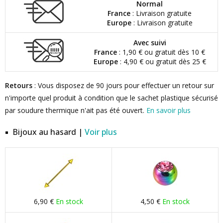
Normal
France
: Livraison gratuite
Europe
: Livraison gratuite
Avec suivi
France
: 1,90 € ou gratuit dès 10 €
Europe
: 4,90 € ou gratuit dès 25 €
Retours
: Vous disposez de 90 jours pour effectuer un retour sur
n'importe quel produit à condition que le sachet plastique sécurisé
par soudure thermique n'ait pas été ouvert.
En savoir plus
Bijoux au hasard |
Voir plus
6,90 €
En stock
4,50 €
En stock