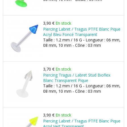
3,90 €
En stock
Piercing Labret / Tragus PTFE Blanc Pique
Acryl Bleu Foncé Transparent
Taille : 1.2 mm / 16 G - Longueur : 06 mm,
08 mm, 10 mm - Cône : 03 mm
3,70 €
En stock
Piercing Tragus / Labret Stud Bioflex
Blanc Transparent Pique
Taille : 1.2 mm / 16 G - Longueur : 06 mm,
08 mm, 10 mm - Cône : 03 mm
3,90 €
En stock
Piercing Labret / Tragus PTFE Blanc Pique
Acryl Vert Transparent