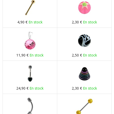
4,90 €
En stock
2,30 €
En stock
11,90 €
En stock
2,50 €
En stock
24,90 €
En stock
2,30 €
En stock