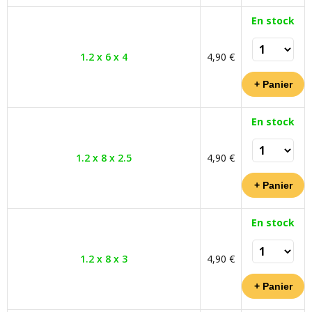
En stock
1.2 x 6 x 4
4,90 €
En stock
1.2 x 8 x 2.5
4,90 €
En stock
1.2 x 8 x 3
4,90 €