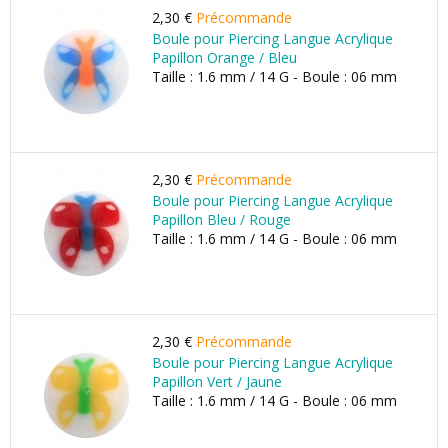
2,30 €
Précommande
Boule pour Piercing Langue Acrylique
Papillon Orange / Bleu
Taille : 1.6 mm / 14 G - Boule : 06 mm
2,30 €
Précommande
Boule pour Piercing Langue Acrylique
Papillon Bleu / Rouge
Taille : 1.6 mm / 14 G - Boule : 06 mm
2,30 €
Précommande
Boule pour Piercing Langue Acrylique
Papillon Vert / Jaune
Taille : 1.6 mm / 14 G - Boule : 06 mm