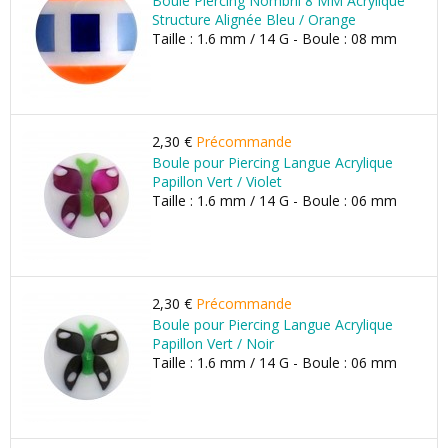
Boule Piercing Nombril 8 MM Acrylique
Structure Alignée Bleu / Orange
Taille : 1.6 mm / 14 G - Boule : 08 mm
2,30 €
Précommande
Boule pour Piercing Langue Acrylique
Papillon Vert / Violet
Taille : 1.6 mm / 14 G - Boule : 06 mm
2,30 €
Précommande
Boule pour Piercing Langue Acrylique
Papillon Vert / Noir
Taille : 1.6 mm / 14 G - Boule : 06 mm