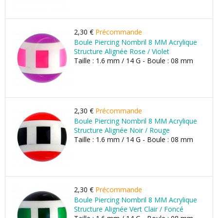
2,30 €
Précommande
Boule Piercing Nombril 8 MM Acrylique
Structure Alignée Rose / Violet
Taille : 1.6 mm / 14 G - Boule : 08 mm
2,30 €
Précommande
Boule Piercing Nombril 8 MM Acrylique
Structure Alignée Noir / Rouge
Taille : 1.6 mm / 14 G - Boule : 08 mm
2,30 €
Précommande
Boule Piercing Nombril 8 MM Acrylique
Structure Alignée Vert Clair / Foncé