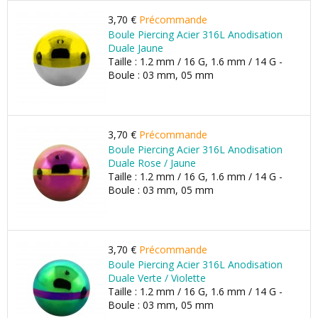
3,70 €
Précommande
Boule Piercing Acier 316L Anodisation
Duale Jaune
Taille : 1.2 mm / 16 G, 1.6 mm / 14 G -
Boule : 03 mm, 05 mm
3,70 €
Précommande
Boule Piercing Acier 316L Anodisation
Duale Rose / Jaune
Taille : 1.2 mm / 16 G, 1.6 mm / 14 G -
Boule : 03 mm, 05 mm
3,70 €
Précommande
Boule Piercing Acier 316L Anodisation
Duale Verte / Violette
Taille : 1.2 mm / 16 G, 1.6 mm / 14 G -
Boule : 03 mm, 05 mm