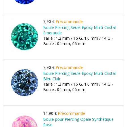
7,90 €
Précommande
Boule Piercing Seule Epoxy Multi-Cristal
Emeraude
Taille : 1.2 mm / 16 G, 1.6 mm / 14 G -
Boule : 04 mm, 06 mm
7,90 €
Précommande
Boule Piercing Seule Epoxy Multi-Cristal
Bleu Clair
Taille : 1.2 mm / 16 G, 1.6 mm / 14 G -
Boule : 04 mm, 06 mm
14,90 €
Précommande
Boule pour Piercing Opale Synthétique
Rose