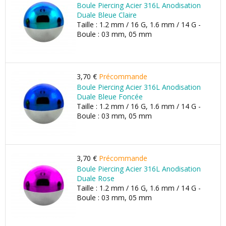
Boule Piercing Acier 316L Anodisation
Duale Bleue Claire
Taille : 1.2 mm / 16 G, 1.6 mm / 14 G -
Boule : 03 mm, 05 mm
3,70 €
Précommande
Boule Piercing Acier 316L Anodisation
Duale Bleue Foncée
Taille : 1.2 mm / 16 G, 1.6 mm / 14 G -
Boule : 03 mm, 05 mm
3,70 €
Précommande
Boule Piercing Acier 316L Anodisation
Duale Rose
Taille : 1.2 mm / 16 G, 1.6 mm / 14 G -
Boule : 03 mm, 05 mm