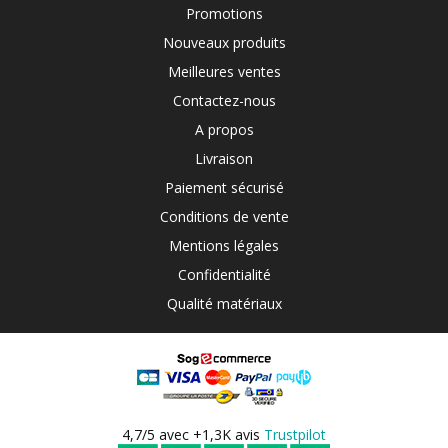
Promotions
Nouveaux produits
Meilleures ventes
Contactez-nous
A propos
Livraison
Paiement sécurisé
Conditions de vente
Mentions légales
Confidentialité
Qualité matériaux
4,7/5 avec +1,3K avis
Trustpilot