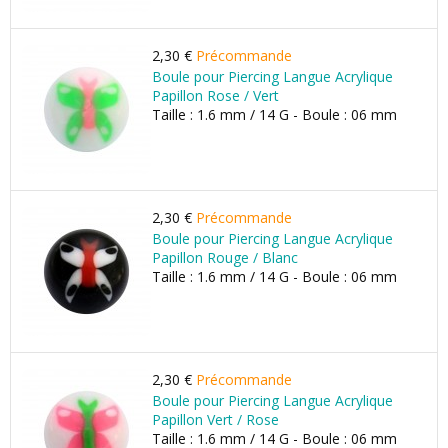
2,30 €
Précommande
Boule pour Piercing Langue Acrylique
Papillon Rose / Vert
Taille : 1.6 mm / 14 G - Boule : 06 mm
2,30 €
Précommande
Boule pour Piercing Langue Acrylique
Papillon Rouge / Blanc
Taille : 1.6 mm / 14 G - Boule : 06 mm
2,30 €
Précommande
Boule pour Piercing Langue Acrylique
Papillon Vert / Rose
Taille : 1.6 mm / 14 G - Boule : 06 mm