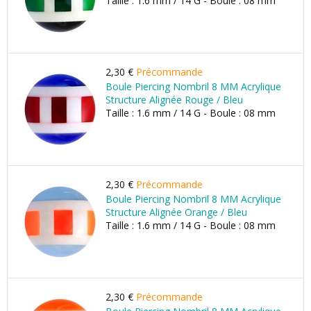
Taille : 1.6 mm / 14 G - Boule : 08 mm
2,30 €
Précommande
Boule Piercing Nombril 8 MM Acrylique
Structure Alignée Rouge / Bleu
Taille : 1.6 mm / 14 G - Boule : 08 mm
2,30 €
Précommande
Boule Piercing Nombril 8 MM Acrylique
Structure Alignée Orange / Bleu
Taille : 1.6 mm / 14 G - Boule : 08 mm
2,30 €
Précommande