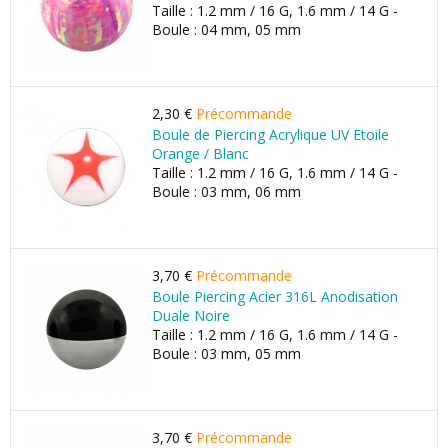
Taille : 1.2 mm / 16 G, 1.6 mm / 14 G -
Boule : 04 mm, 05 mm
2,30 €
Précommande
Boule de Piercing Acrylique UV Etoile
Orange / Blanc
Taille : 1.2 mm / 16 G, 1.6 mm / 14 G -
Boule : 03 mm, 06 mm
3,70 €
Précommande
Boule Piercing Acier 316L Anodisation
Duale Noire
Taille : 1.2 mm / 16 G, 1.6 mm / 14 G -
Boule : 03 mm, 05 mm
3,70 €
Précommande