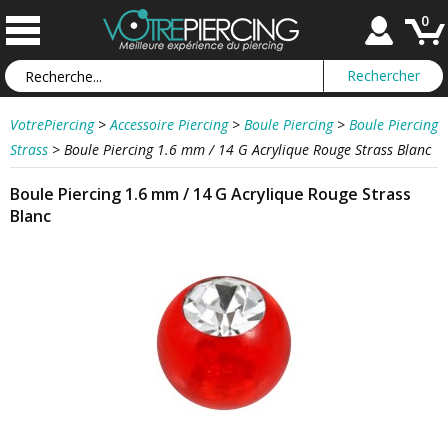
0
VotrePiercing
>
Accessoire Piercing
>
Boule Piercing
>
Boule Piercing
Strass
>
Boule Piercing 1.6 mm / 14 G Acrylique Rouge Strass Blanc
Boule Piercing 1.6 mm / 14 G Acrylique Rouge Strass
Blanc