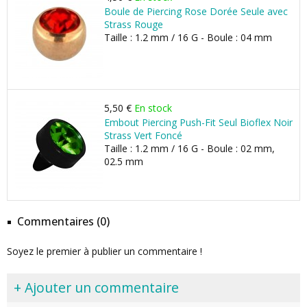
Boule de Piercing Rose Dorée Seule avec
Strass Rouge
Taille : 1.2 mm / 16 G - Boule : 04 mm
5,50 €
En stock
Embout Piercing Push-Fit Seul Bioflex Noir
Strass Vert Foncé
Taille : 1.2 mm / 16 G - Boule : 02 mm,
02.5 mm
Commentaires (0)
Soyez le premier à publier un commentaire !
+ Ajouter un commentaire