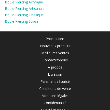
Boule Piercing Acrylique
Boule Piercing Artisanale
Boule Piercing Classique
Boule Piercing Strass
Promotions
Nouveaux produits
Meilleures ventes
Contactez-nous
A propos
Livraison
Paiement sécurisé
Conditions de vente
Mentions légales
Confidentialité
Qualité matériaux