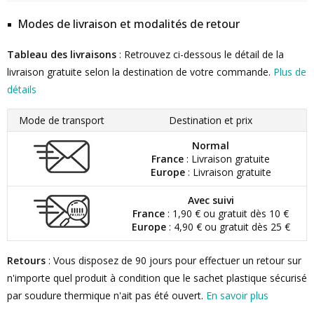
Modes de livraison et modalités de retour
Tableau des livraisons
: Retrouvez ci-dessous le détail de la
livraison gratuite selon la destination de votre commande.
Plus de
détails
Mode de transport
Destination et prix
Normal
France
: Livraison gratuite
Europe
: Livraison gratuite
Avec suivi
France
: 1,90 € ou gratuit dès 10 €
Europe
: 4,90 € ou gratuit dès 25 €
Retours
: Vous disposez de 90 jours pour effectuer un retour sur
n'importe quel produit à condition que le sachet plastique sécurisé
par soudure thermique n'ait pas été ouvert.
En savoir plus