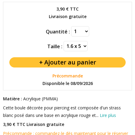
3,90 €
TTC
Livraison gratuite
Quantité :
Taille :
Précommande
Disponible le 08/09/2026
Matière :
Acrylique (PMMA)
Cette boule décorée pour piercing est composée d'un strass
blanc posé dans une base en acrylique rouge et...
Lire plus
3,90 € TTC
Livraison gratuite
Précommande : commandez-le dès maintenant pour le réserver