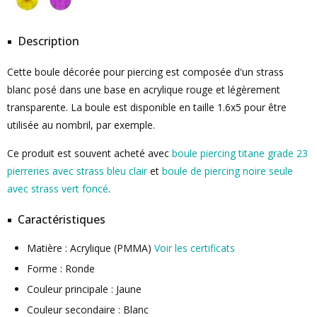
Description
Cette boule décorée pour piercing est composée d'un strass
blanc posé dans une base en acrylique rouge et légèrement
transparente. La boule est disponible en taille 1.6x5 pour être
utilisée au nombril, par exemple.
Ce produit est souvent acheté avec
boule piercing titane grade 23
pierreries avec strass bleu clair
et
boule de piercing noire seule
avec strass vert foncé
.
Caractéristiques
Matière : Acrylique (PMMA)
Voir les certificats
Forme : Ronde
Couleur principale : Jaune
Couleur secondaire : Blanc