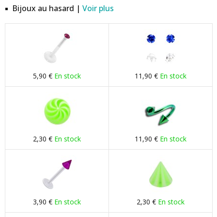
Bijoux au hasard |
Voir plus
5,90 €
En stock
11,90 €
En stock
2,30 €
En stock
11,90 €
En stock
3,90 €
En stock
2,30 €
En stock