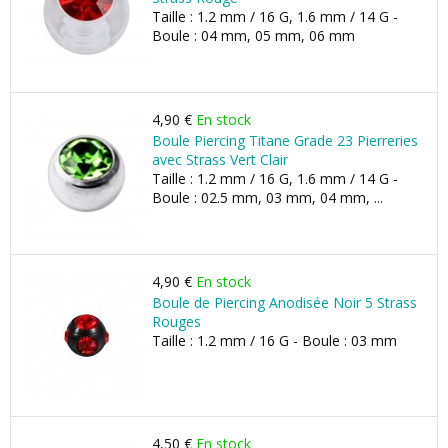
Taille : 1.2 mm / 16 G, 1.6 mm / 14 G -
Boule : 04 mm, 05 mm, 06 mm
4,90 €
En stock
Boule Piercing Titane Grade 23 Pierreries
avec Strass Vert Clair
Taille : 1.2 mm / 16 G, 1.6 mm / 14 G -
Boule : 02.5 mm, 03 mm, 04 mm, ...
4,90 €
En stock
Boule de Piercing Anodisée Noir 5 Strass
Rouges
Taille : 1.2 mm / 16 G - Boule : 03 mm
4,50 €
En stock