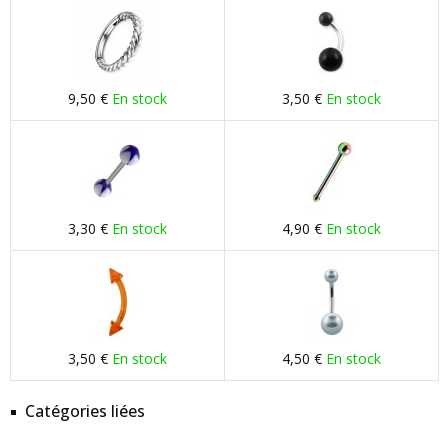
9,50 €
En stock
3,50 €
En stock
3,30 €
En stock
4,90 €
En stock
3,50 €
En stock
4,50 €
En stock
Catégories liées