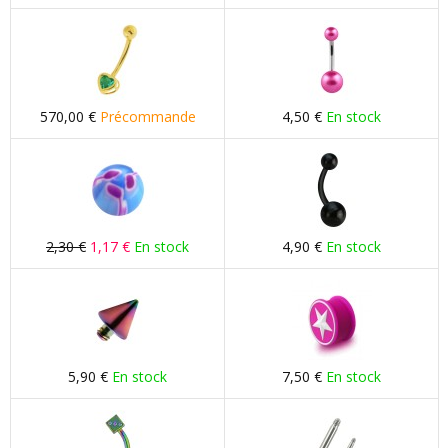
570,00 €
Précommande
4,50 €
En stock
2,30 €
1,17 €
En stock
4,90 €
En stock
5,90 €
En stock
7,50 €
En stock