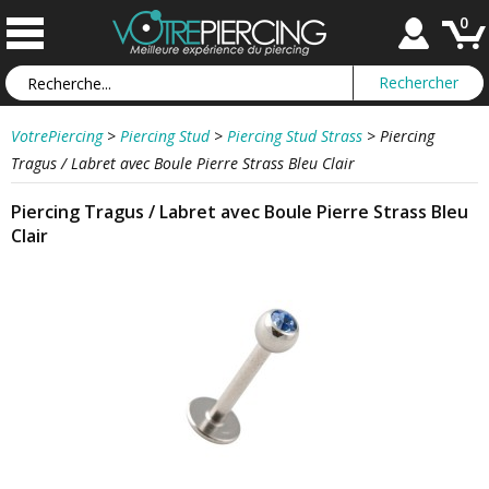
0
VotrePiercing
>
Piercing Stud
>
Piercing Stud Strass
>
Piercing
Tragus / Labret avec Boule Pierre Strass Bleu Clair
Piercing Tragus / Labret avec Boule Pierre Strass Bleu
Clair