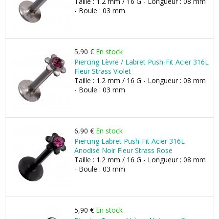
Taille : 1.2 mm / 16 G - Longueur : 08 mm
- Boule : 03 mm
5,90 €
En stock
Piercing Lèvre / Labret Push-Fit Acier 316L
Fleur Strass Violet
Taille : 1.2 mm / 16 G - Longueur : 08 mm
- Boule : 03 mm
6,90 €
En stock
Piercing Labret Push-Fit Acier 316L
Anodisé Noir Fleur Strass Rose
Taille : 1.2 mm / 16 G - Longueur : 08 mm
- Boule : 03 mm
5,90 €
En stock