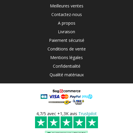
Meilleures ventes
Contactez-nous
A propos
Livraison
Paiement sécurisé
Conditions de vente
Mentions légales
Confidentialité
Qualité matériaux
4,7/5 avec +1,3K avis
Trustpilot