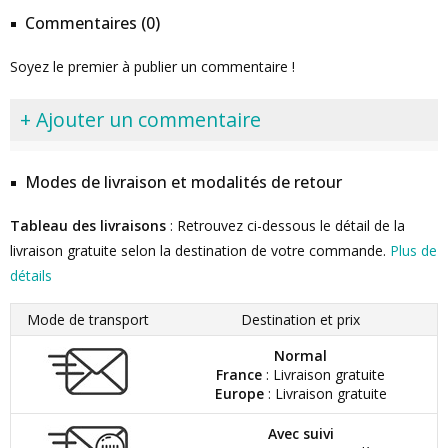
Commentaires (0)
Soyez le premier à publier un commentaire !
+ Ajouter un commentaire
Modes de livraison et modalités de retour
Tableau des livraisons
: Retrouvez ci-dessous le détail de la
livraison gratuite selon la destination de votre commande.
Plus de
détails
Mode de transport
Destination et prix
Normal
France
: Livraison gratuite
Europe
: Livraison gratuite
Avec suivi