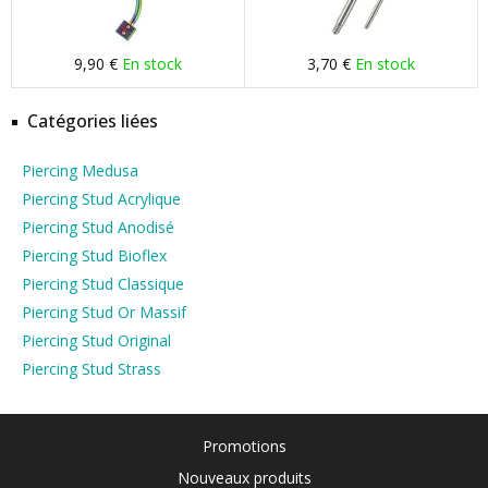
9,90 €
En stock
3,70 €
En stock
Catégories liées
Piercing Medusa
Piercing Stud Acrylique
Piercing Stud Anodisé
Piercing Stud Bioflex
Piercing Stud Classique
Piercing Stud Or Massif
Piercing Stud Original
Piercing Stud Strass
Promotions
Nouveaux produits