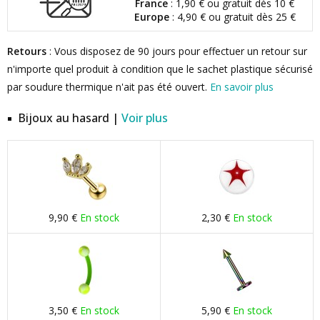
France
: 1,90 € ou gratuit dès 10 €
Europe
: 4,90 € ou gratuit dès 25 €
Retours
: Vous disposez de 90 jours pour effectuer un retour sur
n'importe quel produit à condition que le sachet plastique sécurisé
par soudure thermique n'ait pas été ouvert.
En savoir plus
Bijoux au hasard |
Voir plus
9,90 €
En stock
2,30 €
En stock
3,50 €
En stock
5,90 €
En stock