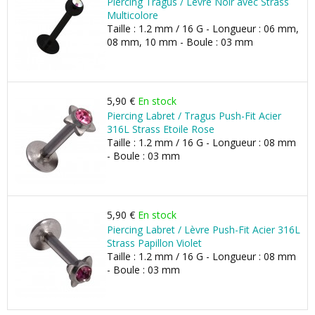
Piercing Tragus / Lèvre Noir avec Strass
Multicolore
Taille : 1.2 mm / 16 G - Longueur : 06 mm,
08 mm, 10 mm - Boule : 03 mm
5,90 €
En stock
Piercing Labret / Tragus Push-Fit Acier
316L Strass Etoile Rose
Taille : 1.2 mm / 16 G - Longueur : 08 mm
- Boule : 03 mm
5,90 €
En stock
Piercing Labret / Lèvre Push-Fit Acier 316L
Strass Papillon Violet
Taille : 1.2 mm / 16 G - Longueur : 08 mm
- Boule : 03 mm