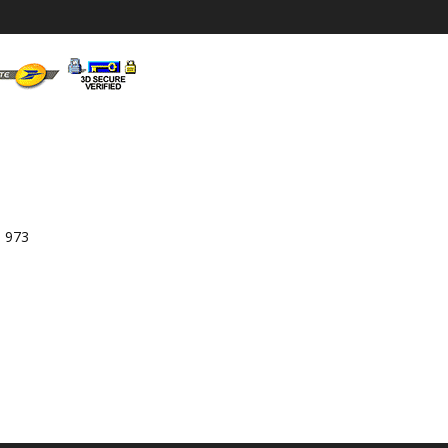
3 973