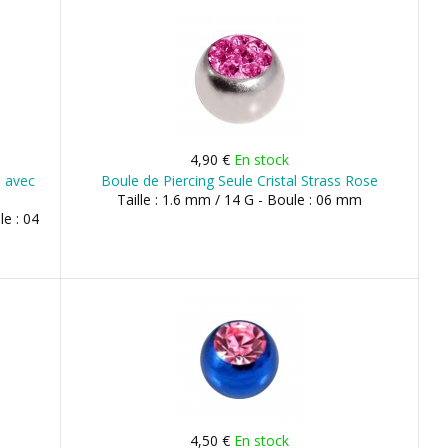
4,90 €
En stock
e avec
Boule de Piercing Seule Cristal Strass Rose
Taille : 1.6 mm / 14 G - Boule : 06 mm
le : 04
4,50 €
En stock