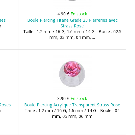
4,90 €
En stock
ses
Boule Piercing Titane Grade 23 Pierreries avec
m
Strass Rose
Taille : 1.2 mm / 16 G, 1.6 mm / 14 G - Boule : 02.5
mm, 03 mm, 04 mm, ...
3,90 €
En stock
 Roses
Boule Piercing Acrylique Transparent Strass Rose
m
Taille : 1.2 mm / 16 G, 1.6 mm / 14 G - Boule : 04
mm, 05 mm, 06 mm