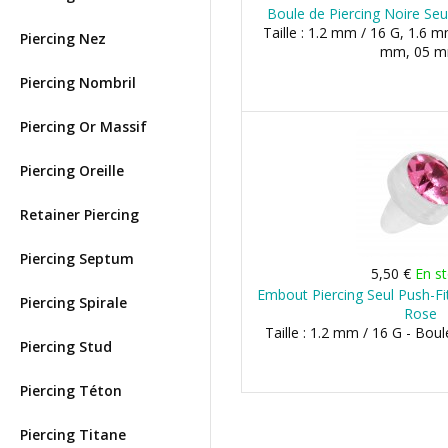
Boule de Piercing Noire Seu
Taille : 1.2 mm / 16 G, 1.6 m
Piercing Nez
mm, 05 
Piercing Nombril
Piercing Or Massif
Piercing Oreille
Retainer Piercing
Piercing Septum
5,50 €
En s
Embout Piercing Seul Push-Fit
Piercing Spirale
Rose
Taille : 1.2 mm / 16 G - Bo
Piercing Stud
Piercing Téton
Piercing Titane