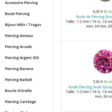
Accessoire Piercing
4,30 €
En s
Boule Piercing
Boule de Piercing Str
Taille : 1.2 mm / 16 G, 1.6 m
Bijoux Hélix / Tragus
mm, 04 mm, 05 
Piercing Anneau
Piercing Arcade
Piercing Argent 925
Piercing Banana
Piercing Barbell
7,90 €
En s
Boule Piercing Seule Epoxy
Boucle d'Oreille
Taille : 1.2 mm / 16 G, 1.6 m
mm, 06 
Piercing Cartilage