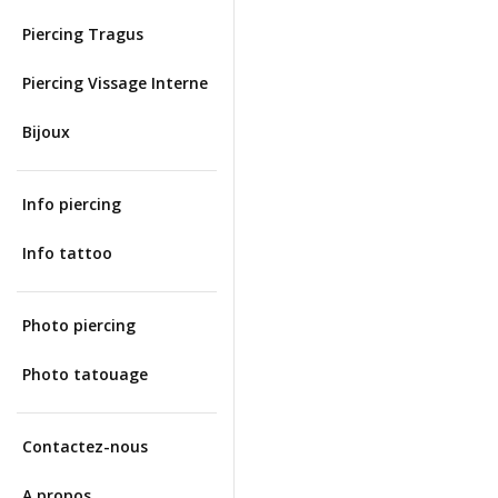
Piercing Tragus
Piercing Vissage Interne
Bijoux
Info piercing
Info tattoo
Photo piercing
Photo tatouage
Contactez-nous
A propos