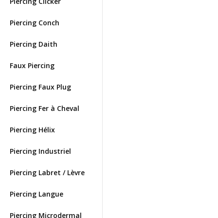
Piercing Clicker
Piercing Conch
Piercing Daith
Faux Piercing
Piercing Faux Plug
Piercing Fer à Cheval
Piercing Hélix
Piercing Industriel
Piercing Labret / Lèvre
Piercing Langue
Piercing Microdermal