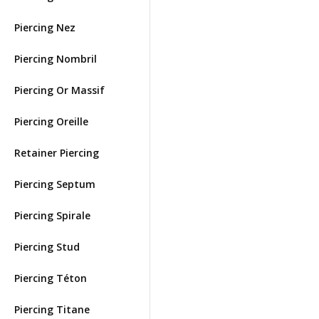
Piercing Nez
Piercing Nombril
Piercing Or Massif
Piercing Oreille
Retainer Piercing
Piercing Septum
Piercing Spirale
Piercing Stud
Piercing Téton
Piercing Titane