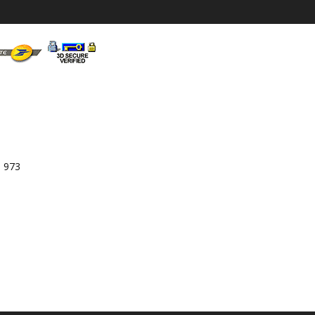
3 973