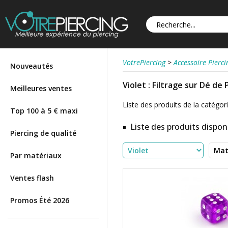
VotrePiercing
>
Accessoire Pierci
Nouveautés
Violet : Filtrage sur Dé de 
Meilleures ventes
Liste des produits de la catégorie 
Top 100 à 5 € maxi
Liste des produits disponi
Piercing de qualité
Par matériaux
Ventes flash
Promos Été 2026