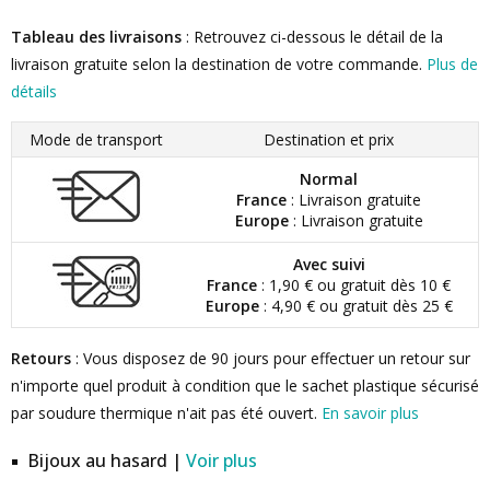
Tableau des livraisons
: Retrouvez ci-dessous le détail de la
livraison gratuite selon la destination de votre commande.
Plus de
détails
Mode de transport
Destination et prix
Normal
France
: Livraison gratuite
Europe
: Livraison gratuite
Avec suivi
France
: 1,90 € ou gratuit dès 10 €
Europe
: 4,90 € ou gratuit dès 25 €
Retours
: Vous disposez de 90 jours pour effectuer un retour sur
n'importe quel produit à condition que le sachet plastique sécurisé
par soudure thermique n'ait pas été ouvert.
En savoir plus
Bijoux au hasard |
Voir plus