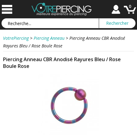
0
VotrePiercing
>
Piercing Anneau
>
Piercing Anneau CBR Anodisé
Rayures Bleu / Rose Boule Rose
Piercing Anneau CBR Anodisé Rayures Bleu / Rose
Boule Rose