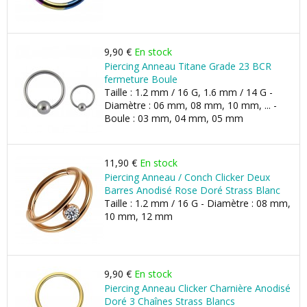
9,90 €
En stock
Piercing Anneau Titane Grade 23 BCR
fermeture Boule
Taille : 1.2 mm / 16 G, 1.6 mm / 14 G -
Diamètre : 06 mm, 08 mm, 10 mm, ... -
Boule : 03 mm, 04 mm, 05 mm
11,90 €
En stock
Piercing Anneau / Conch Clicker Deux
Barres Anodisé Rose Doré Strass Blanc
Taille : 1.2 mm / 16 G - Diamètre : 08 mm,
10 mm, 12 mm
9,90 €
En stock
Piercing Anneau Clicker Charnière Anodisé
Doré 3 Chaînes Strass Blancs