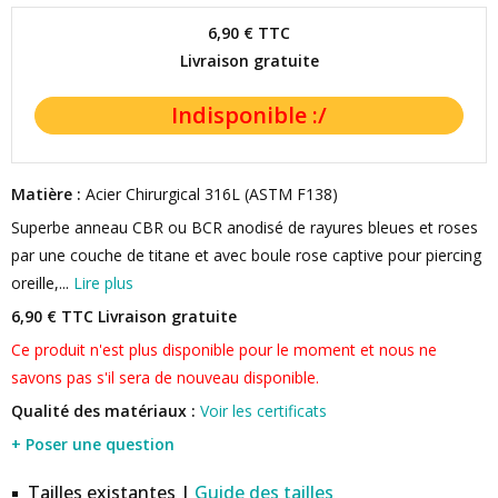
6,90 €
TTC
Livraison gratuite
Matière :
Acier Chirurgical 316L (ASTM F138)
Superbe anneau CBR ou BCR anodisé de rayures bleues et roses
par une couche de titane et avec boule rose captive pour piercing
oreille,...
Lire plus
6,90 € TTC
Livraison gratuite
Ce produit n'est plus disponible pour le moment et nous ne
savons pas s'il sera de nouveau disponible.
Qualité des matériaux :
Voir les certificats
+ Poser une question
Tailles existantes |
Guide des tailles