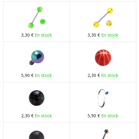
3,30 €
En stock
3,30 €
En stock
5,90 €
En stock
2,30 €
En stock
2,30 €
En stock
5,90 €
En stock