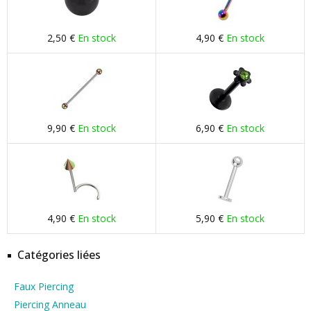
2,50 €
En stock
4,90 €
En stock
9,90 €
En stock
6,90 €
En stock
4,90 €
En stock
5,90 €
En stock
Catégories liées
Faux Piercing
Piercing Anneau