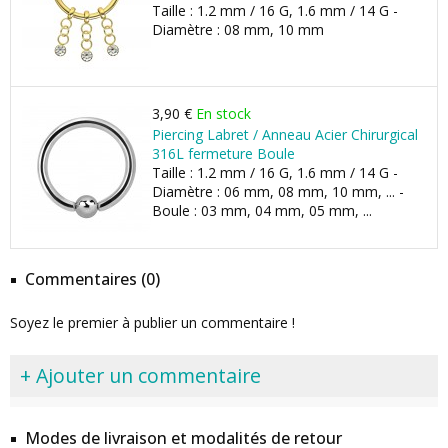
Taille : 1.2 mm / 16 G, 1.6 mm / 14 G -
Diamètre : 08 mm, 10 mm
3,90 €
En stock
Piercing Labret / Anneau Acier Chirurgical
316L fermeture Boule
Taille : 1.2 mm / 16 G, 1.6 mm / 14 G -
Diamètre : 06 mm, 08 mm, 10 mm, ... -
Boule : 03 mm, 04 mm, 05 mm, ...
Commentaires (0)
Soyez le premier à publier un commentaire !
+ Ajouter un commentaire
Modes de livraison et modalités de retour