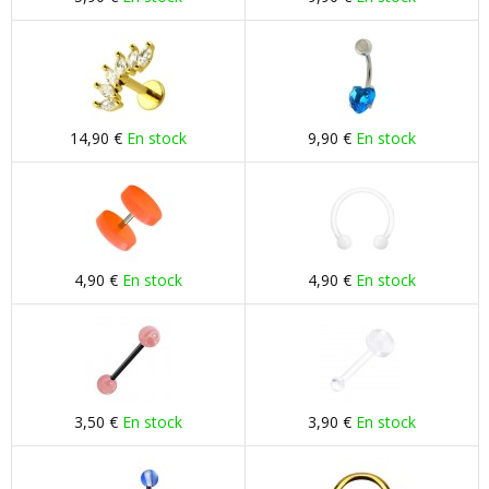
14,90 €
En stock
9,90 €
En stock
4,90 €
En stock
4,90 €
En stock
3,50 €
En stock
3,90 €
En stock