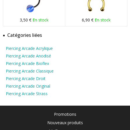
3,50 €
En stock
6,90 €
En stock
Catégories liées
Piercing Arcade Acrylique
Piercing Arcade Anodisé
Piercing Arcade Bioflex
Piercing Arcade Classique
Piercing Arcade Droit
Piercing Arcade Original
Piercing Arcade Strass
Promotions
Nouveaux produits