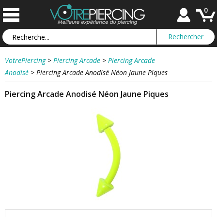
0
VotrePiercing
>
Piercing Arcade
>
Piercing Arcade
Anodisé
>
Piercing Arcade Anodisé Néon Jaune Piques
Piercing Arcade Anodisé Néon Jaune Piques