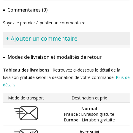
Commentaires (0)
Soyez le premier à publier un commentaire !
+ Ajouter un commentaire
Modes de livraison et modalités de retour
Tableau des livraisons
: Retrouvez ci-dessous le détail de la
livraison gratuite selon la destination de votre commande.
Plus de
détails
Mode de transport
Destination et prix
Normal
France
: Livraison gratuite
Europe
: Livraison gratuite
Avec suivi