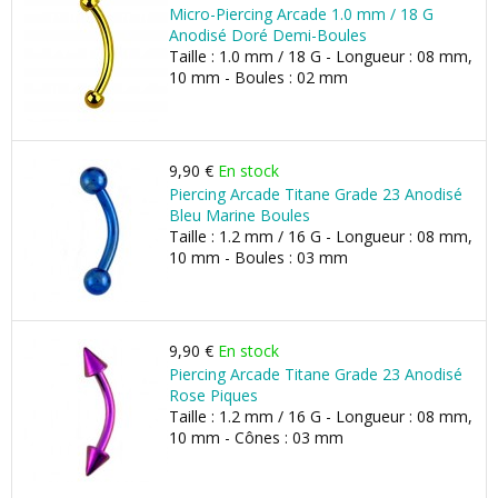
Micro-Piercing Arcade 1.0 mm / 18 G
Anodisé Doré Demi-Boules
Taille : 1.0 mm / 18 G - Longueur : 08 mm,
10 mm - Boules : 02 mm
9,90 €
En stock
Piercing Arcade Titane Grade 23 Anodisé
Bleu Marine Boules
Taille : 1.2 mm / 16 G - Longueur : 08 mm,
10 mm - Boules : 03 mm
9,90 €
En stock
Piercing Arcade Titane Grade 23 Anodisé
Rose Piques
Taille : 1.2 mm / 16 G - Longueur : 08 mm,
10 mm - Cônes : 03 mm