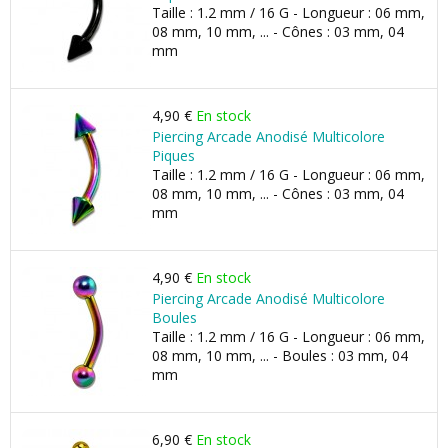
Taille : 1.2 mm / 16 G - Longueur : 06 mm,
08 mm, 10 mm, ... - Cônes : 03 mm, 04
mm
4,90 €
En stock
Piercing Arcade Anodisé Multicolore
Piques
Taille : 1.2 mm / 16 G - Longueur : 06 mm,
08 mm, 10 mm, ... - Cônes : 03 mm, 04
mm
4,90 €
En stock
Piercing Arcade Anodisé Multicolore
Boules
Taille : 1.2 mm / 16 G - Longueur : 06 mm,
08 mm, 10 mm, ... - Boules : 03 mm, 04
mm
6,90 €
En stock