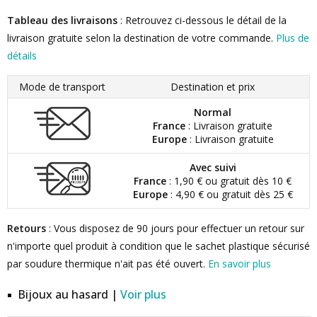
Tableau des livraisons
: Retrouvez ci-dessous le détail de la
livraison gratuite selon la destination de votre commande.
Plus de
détails
Mode de transport
Destination et prix
Normal
France
: Livraison gratuite
Europe
: Livraison gratuite
Avec suivi
France
: 1,90 € ou gratuit dès 10 €
Europe
: 4,90 € ou gratuit dès 25 €
Retours
: Vous disposez de 90 jours pour effectuer un retour sur
n'importe quel produit à condition que le sachet plastique sécurisé
par soudure thermique n'ait pas été ouvert.
En savoir plus
Bijoux au hasard |
Voir plus