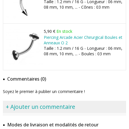
Taille : 1.2 mm / 16 G - Longueur : 06 mm,
08 mm, 10 mm, ... - Cônes : 03 mm
5,90 €
En stock
Piercing Arcade Acier Chirurgical Boules et
Anneaux O 2
Taille : 1.2 mm / 16 G - Longueur : 06 mm,
08 mm, 10 mm, ... - Boules : 03 mm
Commentaires (0)
Soyez le premier à publier un commentaire !
+ Ajouter un commentaire
Modes de livraison et modalités de retour