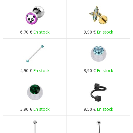
6,70 €
En stock
9,90 €
En stock
4,90 €
En stock
3,90 €
En stock
3,90 €
En stock
9,50 €
En stock