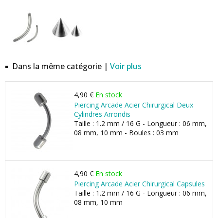
Dans la même catégorie |
Voir plus
4,90 €
En stock
Piercing Arcade Acier Chirurgical Deux
Cylindres Arrondis
Taille : 1.2 mm / 16 G - Longueur : 06 mm,
08 mm, 10 mm - Boules : 03 mm
4,90 €
En stock
Piercing Arcade Acier Chirurgical Capsules
Taille : 1.2 mm / 16 G - Longueur : 06 mm,
08 mm, 10 mm