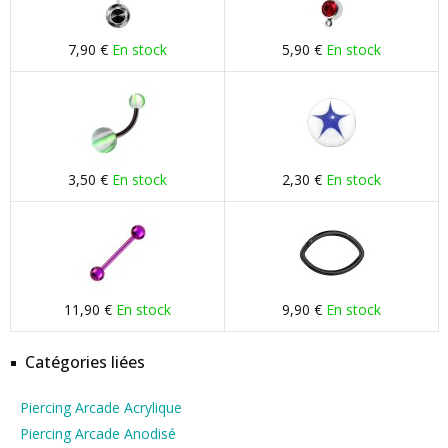
7,90 €
En stock
5,90 €
En stock
3,50 €
En stock
2,30 €
En stock
11,90 €
En stock
9,90 €
En stock
Catégories liées
Piercing Arcade Acrylique
Piercing Arcade Anodisé