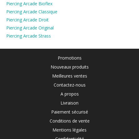
Piercing Arcade Bioflex
Piercing Arcade Classique
Piercing Arcade Droit
Piercing Arcade Original
Piercing Arcade Strass
Promotions
Nouveaux produits
Meilleures ventes
Contactez-nous
A propos
Livraison
Paiement sécurisé
Conditions de vente
Mentions légales
Confidentialité