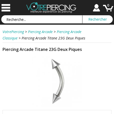
0
VotrePiercing
>
Piercing Arcade
>
Piercing Arcade
Classique
>
Piercing Arcade Titane 23G Deux Piques
Piercing Arcade Titane 23G Deux Piques