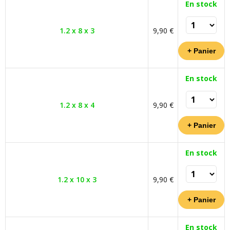
En stock
1.2 x 8 x 3
9,90 €
En stock
1.2 x 8 x 4
9,90 €
En stock
1.2 x 10 x 3
9,90 €
En stock