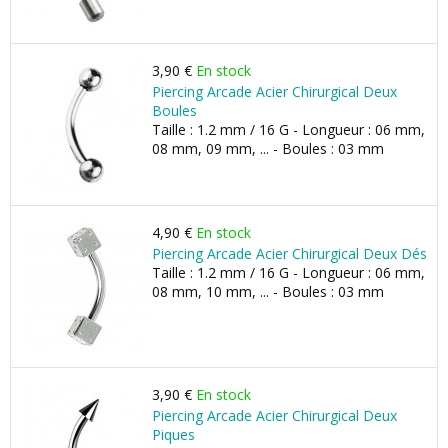
3,90 €
En stock
Piercing Arcade Acier Chirurgical Deux
Boules
Taille : 1.2 mm / 16 G - Longueur : 06 mm,
08 mm, 09 mm, ... - Boules : 03 mm
4,90 €
En stock
Piercing Arcade Acier Chirurgical Deux Dés
Taille : 1.2 mm / 16 G - Longueur : 06 mm,
08 mm, 10 mm, ... - Boules : 03 mm
3,90 €
En stock
Piercing Arcade Acier Chirurgical Deux
Piques