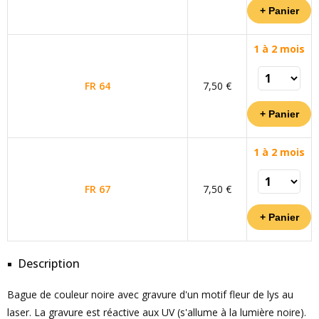
1 à 2 mois
FR 64
7,50 €
1 à 2 mois
FR 67
7,50 €
Description
Bague de couleur noire avec gravure d'un motif fleur de lys au
laser. La gravure est réactive aux UV (s'allume à la lumière noire).