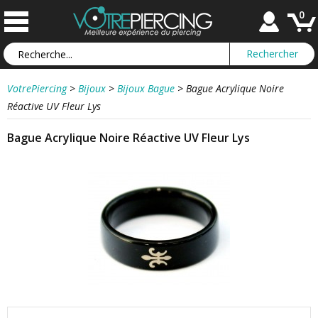
0
VotrePiercing
>
Bijoux
>
Bijoux Bague
>
Bague Acrylique Noire
Réactive UV Fleur Lys
Bague Acrylique Noire Réactive UV Fleur Lys