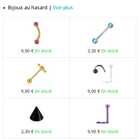
Bijoux au hasard |
Voir plus
9,90 €
En stock
3,30 €
En stock
9,90 €
En stock
9,90 €
En stock
2,30 €
En stock
9,90 €
En stock