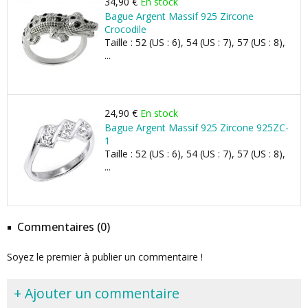
34,90 €
En stock
Bague Argent Massif 925 Zircone
Crocodile
Taille : 52 (US : 6), 54 (US : 7), 57 (US : 8),
...
24,90 €
En stock
Bague Argent Massif 925 Zircone 925ZC-
1
Taille : 52 (US : 6), 54 (US : 7), 57 (US : 8),
...
Commentaires (0)
Soyez le premier à publier un commentaire !
+ Ajouter un commentaire