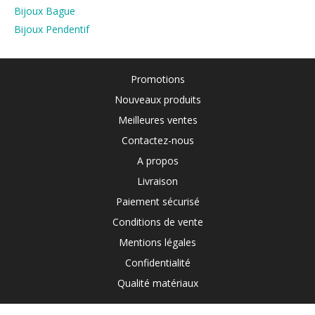
Bijoux Bague
Bijoux Pendentif
Promotions
Nouveaux produits
Meilleures ventes
Contactez-nous
A propos
Livraison
Paiement sécurisé
Conditions de vente
Mentions légales
Confidentialité
Qualité matériaux