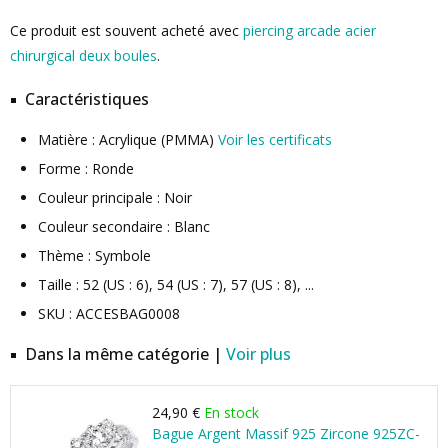
Ce produit est souvent acheté avec
piercing arcade acier
chirurgical deux boules
.
Caractéristiques
Matière : Acrylique (PMMA)
Voir les certificats
Forme : Ronde
Couleur principale : Noir
Couleur secondaire : Blanc
Thème : Symbole
Taille : 52 (US : 6), 54 (US : 7), 57 (US : 8), ...
SKU : ACCESBAG0008
Dans la même catégorie |
Voir plus
24,90 €
En stock
Bague Argent Massif 925 Zircone 925ZC-