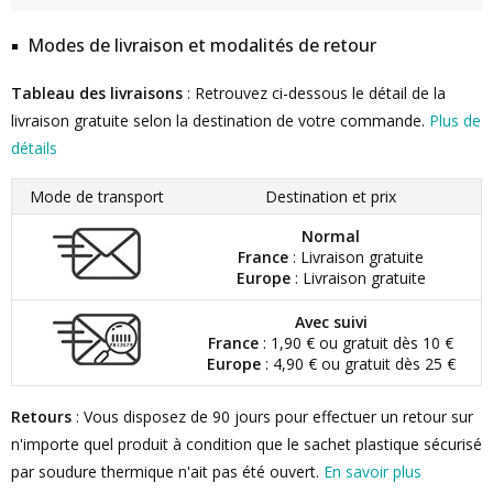
Modes de livraison et modalités de retour
Tableau des livraisons
: Retrouvez ci-dessous le détail de la
livraison gratuite selon la destination de votre commande.
Plus de
détails
Mode de transport
Destination et prix
Normal
France
: Livraison gratuite
Europe
: Livraison gratuite
Avec suivi
France
: 1,90 € ou gratuit dès 10 €
Europe
: 4,90 € ou gratuit dès 25 €
Retours
: Vous disposez de 90 jours pour effectuer un retour sur
n'importe quel produit à condition que le sachet plastique sécurisé
par soudure thermique n'ait pas été ouvert.
En savoir plus