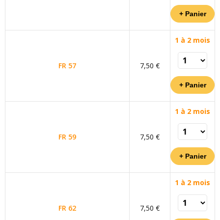
1 à 2 mois
FR 57
7,50 €
1 à 2 mois
FR 59
7,50 €
1 à 2 mois
FR 62
7,50 €