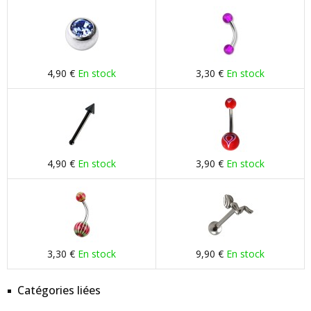
4,90 €
En stock
3,30 €
En stock
4,90 €
En stock
3,90 €
En stock
3,30 €
En stock
9,90 €
En stock
Catégories liées