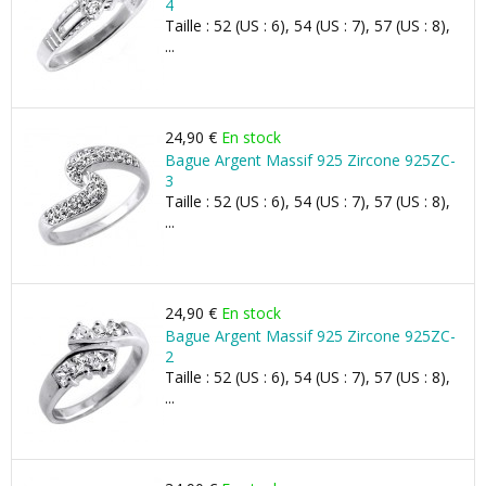
4
Taille : 52 (US : 6), 54 (US : 7), 57 (US : 8),
...
24,90 €
En stock
Bague Argent Massif 925 Zircone 925ZC-
3
Taille : 52 (US : 6), 54 (US : 7), 57 (US : 8),
...
24,90 €
En stock
Bague Argent Massif 925 Zircone 925ZC-
2
Taille : 52 (US : 6), 54 (US : 7), 57 (US : 8),
...