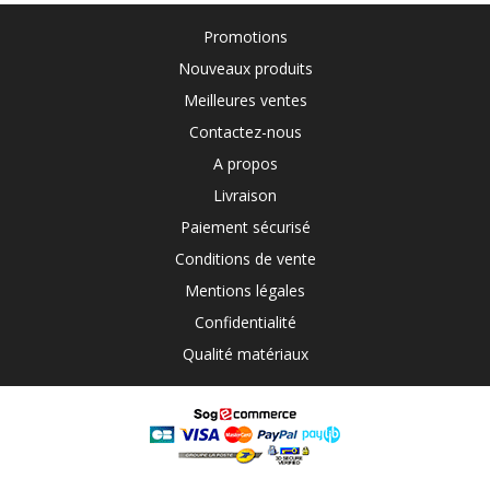
Promotions
Nouveaux produits
Meilleures ventes
Contactez-nous
A propos
Livraison
Paiement sécurisé
Conditions de vente
Mentions légales
Confidentialité
Qualité matériaux