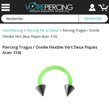
0
VotrePiercing
>
Piercing Fer à Cheval
>
Piercing Tragus / Oreille
Flexible Vert Deux Piques Acier 316L
Piercing Tragus / Oreille Flexible Vert Deux Piques
Acier 316L