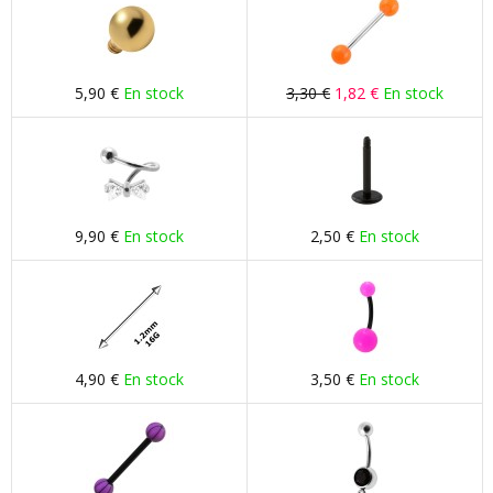
5,90 €
En stock
3,30 €
1,82 €
En stock
9,90 €
En stock
2,50 €
En stock
4,90 €
En stock
3,50 €
En stock