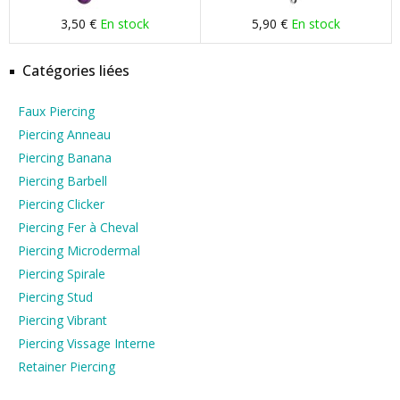
3,50 €
En stock
5,90 €
En stock
Catégories liées
Faux Piercing
Piercing Anneau
Piercing Banana
Piercing Barbell
Piercing Clicker
Piercing Fer à Cheval
Piercing Microdermal
Piercing Spirale
Piercing Stud
Piercing Vibrant
Piercing Vissage Interne
Retainer Piercing