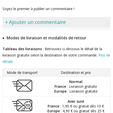
Soyez le premier à publier un commentaire !
+ Ajouter un commentaire
Modes de livraison et modalités de retour
Tableau des livraisons
: Retrouvez ci-dessous le détail de la
livraison gratuite selon la destination de votre commande.
Plus de
détails
Mode de transport
Destination et prix
Normal
France
: Livraison gratuite
Europe
: Livraison gratuite
Avec suivi
France
: 1,90 € ou gratuit dès 10 €
Europe
: 4,90 € ou gratuit dès 25 €