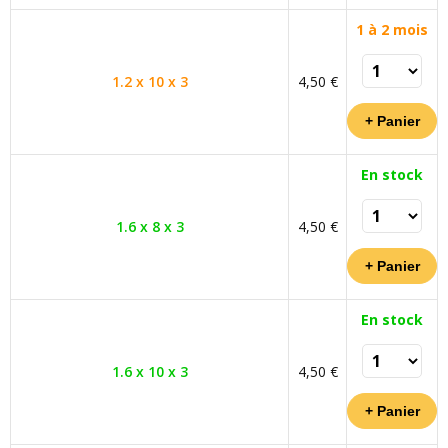
1 à 2 mois
1.2 x 10 x 3
4,50 €
En stock
1.6 x 8 x 3
4,50 €
En stock
1.6 x 10 x 3
4,50 €