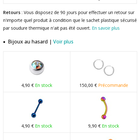
Retours
: Vous disposez de 90 jours pour effectuer un retour sur
n'importe quel produit à condition que le sachet plastique sécurisé
par soudure thermique n'ait pas été ouvert.
En savoir plus
Bijoux au hasard |
Voir plus
4,90 €
En stock
150,00 €
Précommande
4,90 €
En stock
9,90 €
En stock