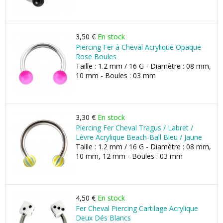
3,50 €
En stock
Piercing Fer à Cheval Acrylique Opaque
Rose Boules
Taille : 1.2 mm / 16 G - Diamètre : 08 mm,
10 mm - Boules : 03 mm
3,30 €
En stock
Piercing Fer Cheval Tragus / Labret /
Lèvre Acrylique Beach-Ball Bleu / Jaune
Taille : 1.2 mm / 16 G - Diamètre : 08 mm,
10 mm, 12 mm - Boules : 03 mm
4,50 €
En stock
Fer Cheval Piercing Cartilage Acrylique
Deux Dés Blancs