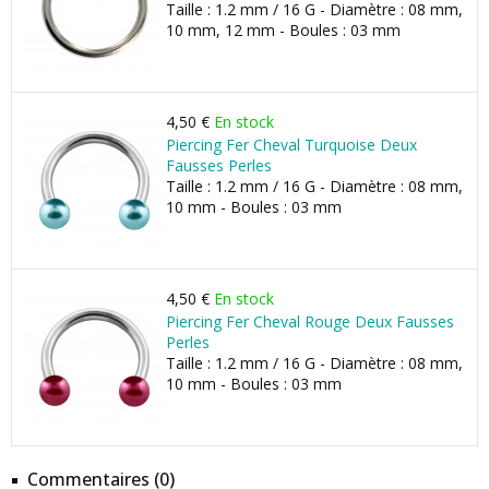
Taille : 1.2 mm / 16 G - Diamètre : 08 mm,
10 mm, 12 mm - Boules : 03 mm
4,50 €
En stock
Piercing Fer Cheval Turquoise Deux
Fausses Perles
Taille : 1.2 mm / 16 G - Diamètre : 08 mm,
10 mm - Boules : 03 mm
4,50 €
En stock
Piercing Fer Cheval Rouge Deux Fausses
Perles
Taille : 1.2 mm / 16 G - Diamètre : 08 mm,
10 mm - Boules : 03 mm
Commentaires (0)