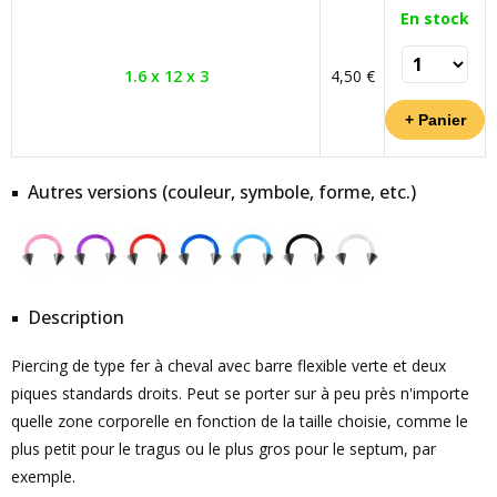
En stock
1.6 x 12 x 3
4,50 €
Autres versions (couleur, symbole, forme, etc.)
Description
Piercing de type fer à cheval avec barre flexible verte et deux
piques standards droits. Peut se porter sur à peu près n'importe
quelle zone corporelle en fonction de la taille choisie, comme le
plus petit pour le tragus ou le plus gros pour le septum, par
exemple.