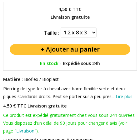
4,50 €
TTC
Livraison gratuite
Taille :
En stock
-
Expédié sous 24h
Matière :
Bioflex / Bioplast
Piercing de type fer à cheval avec barre flexible verte et deux
piques standards droits. Peut se porter sur à peu près...
Lire plus
4,50 € TTC
Livraison gratuite
Ce produit est expédié gratuitement chez vous sous 24h ouvrées.
Vous disposez d'un délai de 90 jours pour changer d'avis (voir
page "
Livraison
").