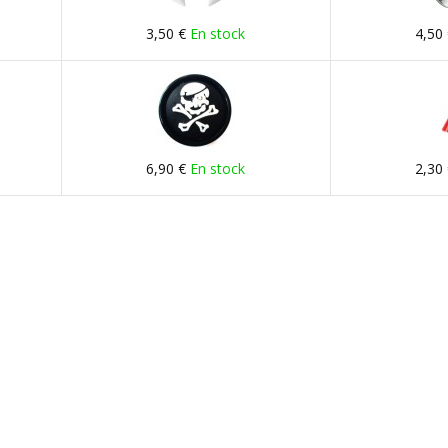
3,50 €
En stock
4,50
6,90 €
En stock
2,30