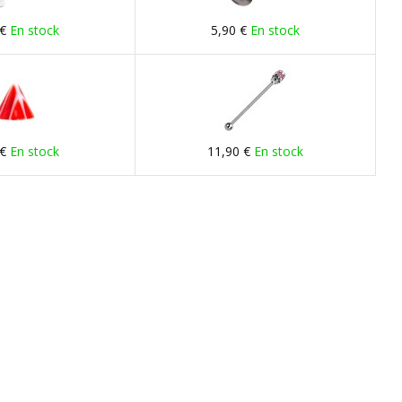
 €
En stock
5,90 €
En stock
 €
En stock
11,90 €
En stock