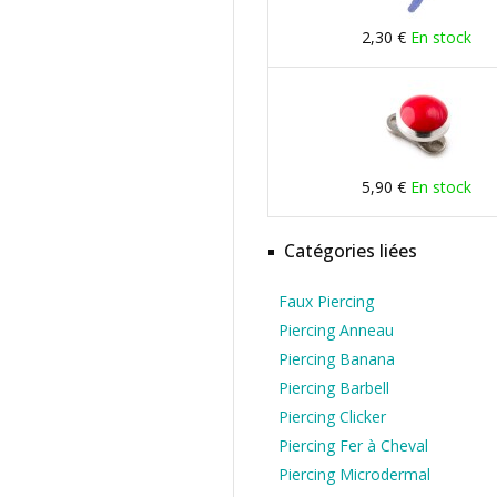
2,30 €
En stock
5,90 €
En stock
Catégories liées
Faux Piercing
Piercing Anneau
Piercing Banana
Piercing Barbell
Piercing Clicker
Piercing Fer à Cheval
Piercing Microdermal