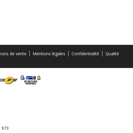
tions de vente
Mentions légales
Confidentialité
Qualité
3 973