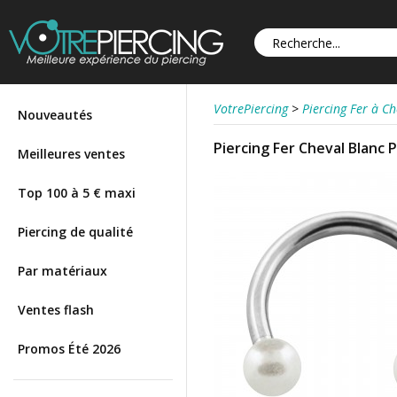
VotrePiercing
>
Piercing Fer à Ch
Nouveautés
Piercing Fer Cheval Blanc 
Meilleures ventes
Top 100 à 5 € maxi
Piercing de qualité
Par matériaux
Ventes flash
Promos Été 2026