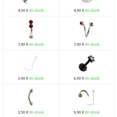
4,50 €
En stock
4,90 €
En stock
7,90 €
En stock
7,90 €
En stock
3,90 €
En stock
6,90 €
En stock
3,50 €
En stock
9,90 €
En stock