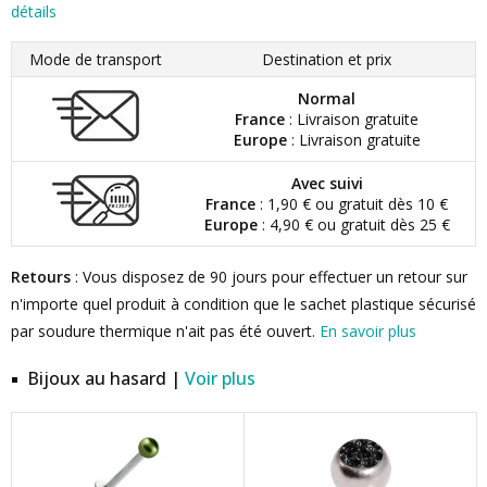
détails
Mode de transport
Destination et prix
Normal
France
: Livraison gratuite
Europe
: Livraison gratuite
Avec suivi
France
: 1,90 € ou gratuit dès 10 €
Europe
: 4,90 € ou gratuit dès 25 €
Retours
: Vous disposez de 90 jours pour effectuer un retour sur
n'importe quel produit à condition que le sachet plastique sécurisé
par soudure thermique n'ait pas été ouvert.
En savoir plus
Bijoux au hasard |
Voir plus