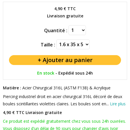
4,90 €
TTC
Livraison gratuite
Quantité :
Taille :
En stock
-
Expédié sous 24h
Matière :
Acier Chirurgical 316L (ASTM F138) & Acrylique
Piercing industriel droit en acier chirurgical 316L décoré de deux
boules scintillantes violettes claires. Les boules sont en...
Lire plus
4,90 € TTC
Livraison gratuite
Ce produit est expédié gratuitement chez vous sous 24h ouvrées.
Vous disposez d'un délai de 90 jours pour changer d'avis (voir