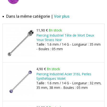
Dans la même catégorie |
Voir plus
11,90 €
En stock
Piercing Industriel Tête de Mort Deux
Yeux Strass Noir
Taille : 1.6 mm / 14 G - Longueur : 35 mm
- Boules : 05 mm
4,90 €
En stock
Piercing Industriel Acier 316L Perles
Synthétiques Violet
Taille : 1.6 mm / 14 G - Longueur : 32 mm,
35 mm, 38 mm - Boules : 05 mm