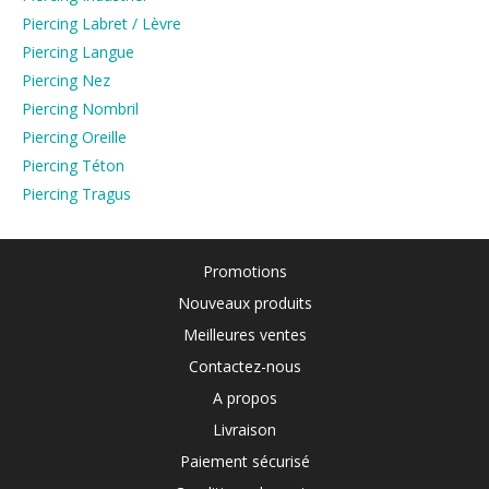
Piercing Labret / Lèvre
Piercing Langue
Piercing Nez
Piercing Nombril
Piercing Oreille
Piercing Téton
Piercing Tragus
Promotions
Nouveaux produits
Meilleures ventes
Contactez-nous
A propos
Livraison
Paiement sécurisé