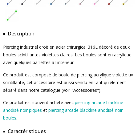
Description
Piercing industriel droit en acier chirurgical 316L décoré de deux
boules scintillantes violettes claires. Les boules sont en acrylique
avec quelques paillettes à l'intérieur.
Ce produit est composé de boule de piercing acrylique violette uv
scintillante, cet accessoire est aussi vendu en tant qu'élément
séparé dans notre catalogue (voir "Accessoires").
Ce produit est souvent acheté avec
piercing arcade blackline
anodisé noir piques
et
piercing arcade blackline anodisé noir
boules
.
Caractéristiques