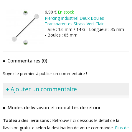
6,90 €
En stock
Piercing Industriel Deux Boules
Transparentes Strass Vert Clair
Taille : 1.6 mm / 14 G - Longueur : 35 mm
- Boules : 05 mm
Commentaires (0)
Soyez le premier à publier un commentaire !
+ Ajouter un commentaire
Modes de livraison et modalités de retour
Tableau des livraisons
: Retrouvez ci-dessous le détail de la
livraison gratuite selon la destination de votre commande.
Plus de