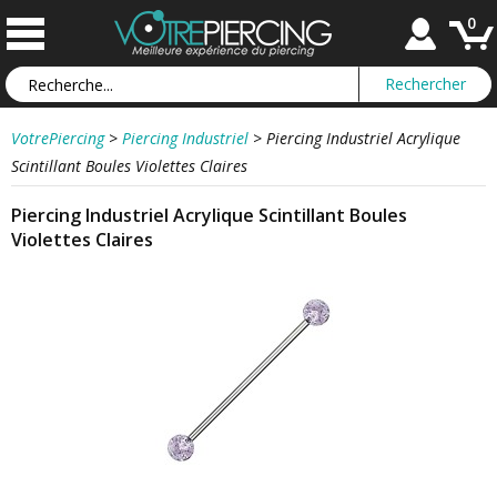
0
VotrePiercing
>
Piercing Industriel
>
Piercing Industriel Acrylique
Scintillant Boules Violettes Claires
Piercing Industriel Acrylique Scintillant Boules
Violettes Claires