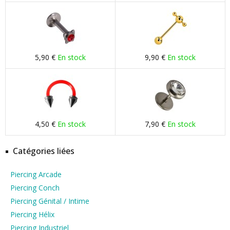
5,90 €
En stock
9,90 €
En stock
4,50 €
En stock
7,90 €
En stock
Catégories liées
Piercing Arcade
Piercing Conch
Piercing Génital / Intime
Piercing Hélix
Piercing Industriel