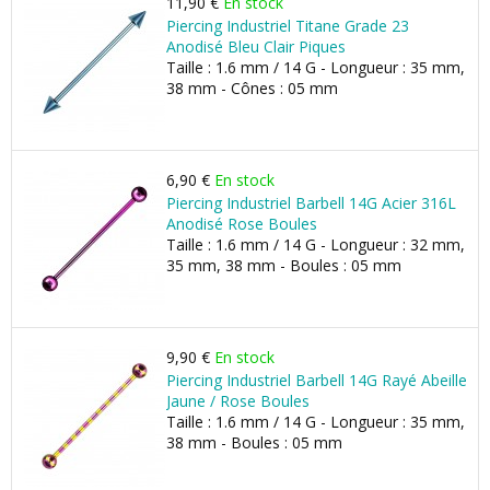
11,90 €
En stock
Piercing Industriel Titane Grade 23
Anodisé Bleu Clair Piques
Taille : 1.6 mm / 14 G - Longueur : 35 mm,
38 mm - Cônes : 05 mm
6,90 €
En stock
Piercing Industriel Barbell 14G Acier 316L
Anodisé Rose Boules
Taille : 1.6 mm / 14 G - Longueur : 32 mm,
35 mm, 38 mm - Boules : 05 mm
9,90 €
En stock
Piercing Industriel Barbell 14G Rayé Abeille
Jaune / Rose Boules
Taille : 1.6 mm / 14 G - Longueur : 35 mm,
38 mm - Boules : 05 mm