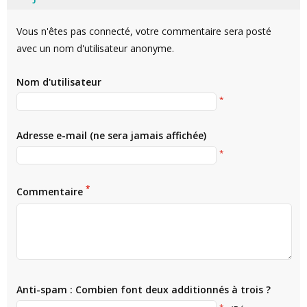
Vous n'êtes pas connecté, votre commentaire sera posté
avec un nom d'utilisateur anonyme.
Nom d'utilisateur
*
Adresse e-mail (ne sera jamais affichée)
*
*
Commentaire
Anti-spam : Combien font deux additionnés à trois ?
*