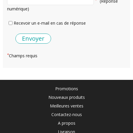
(Réponse
numérique)
Recevoir un e-mail en cas de réponse
*
Champs requis
Promotions
Nouveaux produits
Meilleures ventes
Contactez-nous
A propos
Livraison