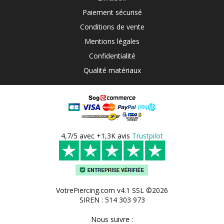
Paiement sécurisé
Conditions de vente
Mentions légales
Confidentialité
Qualité matériaux
4,7/5 avec +1,3K avis
Trustpilot
VotrePiercing.com v4.1 SSL ©2026
SIREN : 514 303 973
Nous suivre :