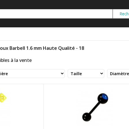
joux Barbell 1.6 mm Haute Qualité - 18
bles à la vente