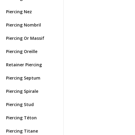
Piercing Nez
Piercing Nombril
Piercing Or Massif
Piercing Oreille
Retainer Piercing
Piercing Septum
Piercing Spirale
Piercing Stud
Piercing Téton
Piercing Titane