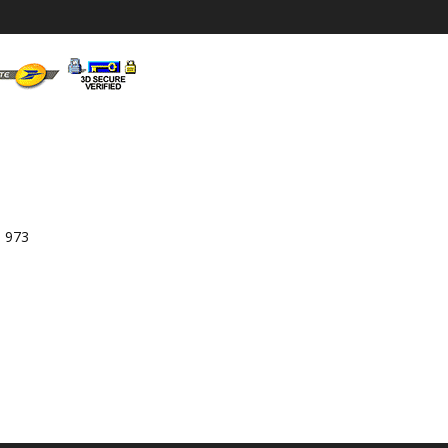
3 973