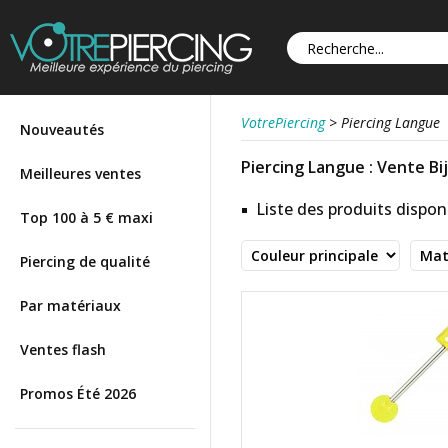
VotrePiercing
>
Piercing Langue
Nouveautés
Piercing Langue : Vente Bi
Meilleures ventes
Liste des produits disponi
Top 100 à 5 € maxi
Piercing de qualité
Par matériaux
Ventes flash
Promos Été 2026