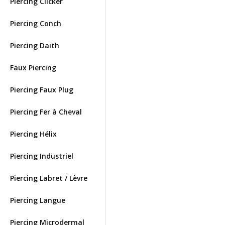
Piercing Clicker
Piercing Conch
Piercing Daith
Faux Piercing
Piercing Faux Plug
Piercing Fer à Cheval
Piercing Hélix
Piercing Industriel
Piercing Labret / Lèvre
Piercing Langue
Piercing Microdermal