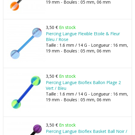
19 mm - Boules : 05 mm, 06 mm
3,50 €
En stock
Piercing Langue Flexible Etoile & Fleur
Bleu / Rose
Taille : 1.6 mm / 14 G - Longueur : 16 mm,
19 mm - Boules : 05 mm, 06 mm
3,50 €
En stock
Piercing Langue Bioflex Ballon Plage 2
Vert / Bleu
Taille : 1.6 mm / 14 G - Longueur : 16 mm,
19 mm - Boules : 05 mm, 06 mm
3,50 €
En stock
Piercing Langue Bioflex Basket Ball Noir /