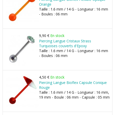
Orange
Taille : 1.6 mm / 14 G - Longueur : 16 mm
- Boules : 06 mm
9,90 €
En stock
Piercing Langue Cristaux Strass
Turquoises couverts d'Epoxy
Taille : 1.6 mm / 14 G - Longueur : 16 mm
- Boules : 06 mm
4,50 €
En stock
Piercing Langue Bioflex Capsule Conique
Rouge
Taille : 1.6 mm / 14 G - Longueur : 16 mm,
19 mm - Boule : 06 mm - Capsule : 05 mm