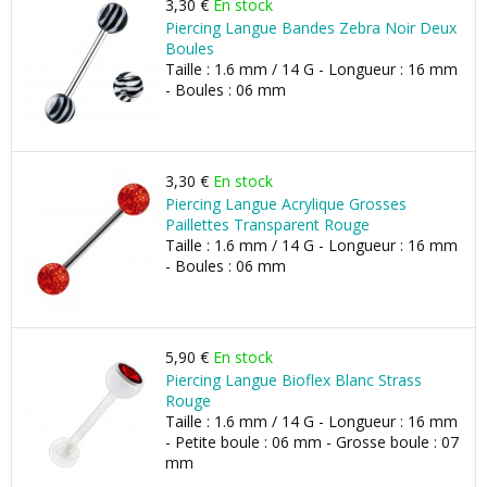
3,30 €
En stock
Piercing Langue Bandes Zebra Noir Deux
Boules
Taille : 1.6 mm / 14 G - Longueur : 16 mm
- Boules : 06 mm
3,30 €
En stock
Piercing Langue Acrylique Grosses
Paillettes Transparent Rouge
Taille : 1.6 mm / 14 G - Longueur : 16 mm
- Boules : 06 mm
5,90 €
En stock
Piercing Langue Bioflex Blanc Strass
Rouge
Taille : 1.6 mm / 14 G - Longueur : 16 mm
- Petite boule : 06 mm - Grosse boule : 07
mm