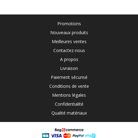
Promotions
Nouveaux produits
Meilleures ventes
Contactez-nous
A propos
Livraison
Paiement sécurisé
Conditions de vente
Mentions légales
Confidentialité
Qualité matériaux