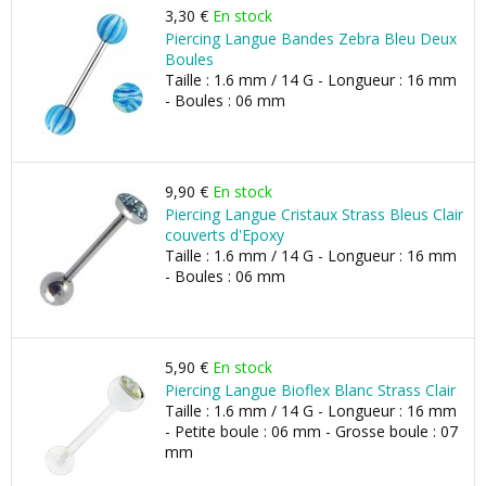
3,30 €
En stock
Piercing Langue Bandes Zebra Bleu Deux
Boules
Taille : 1.6 mm / 14 G - Longueur : 16 mm
- Boules : 06 mm
9,90 €
En stock
Piercing Langue Cristaux Strass Bleus Clair
couverts d'Epoxy
Taille : 1.6 mm / 14 G - Longueur : 16 mm
- Boules : 06 mm
5,90 €
En stock
Piercing Langue Bioflex Blanc Strass Clair
Taille : 1.6 mm / 14 G - Longueur : 16 mm
- Petite boule : 06 mm - Grosse boule : 07
mm