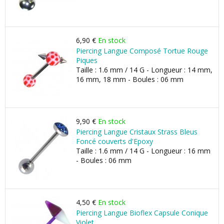
6,90 €
En stock
Piercing Langue Composé Tortue Rouge
Piques
Taille : 1.6 mm / 14 G - Longueur : 14 mm,
16 mm, 18 mm - Boules : 06 mm
9,90 €
En stock
Piercing Langue Cristaux Strass Bleus
Foncé couverts d'Epoxy
Taille : 1.6 mm / 14 G - Longueur : 16 mm
- Boules : 06 mm
4,50 €
En stock
Piercing Langue Bioflex Capsule Conique
Violet