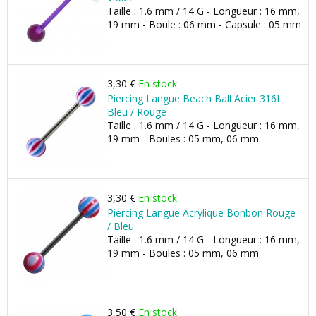
Taille : 1.6 mm / 14 G - Longueur : 16 mm,
19 mm - Boule : 06 mm - Capsule : 05 mm
3,30 €
En stock
Piercing Langue Beach Ball Acier 316L
Bleu / Rouge
Taille : 1.6 mm / 14 G - Longueur : 16 mm,
19 mm - Boules : 05 mm, 06 mm
3,30 €
En stock
Piercing Langue Acrylique Bonbon Rouge
/ Bleu
Taille : 1.6 mm / 14 G - Longueur : 16 mm,
19 mm - Boules : 05 mm, 06 mm
3,50 €
En stock