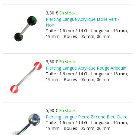
3,30 €
En stock
Piercing Langue Acrylique Etoile Vert /
Noir
Taille : 1.6 mm / 14 G - Longueur : 16 mm,
19 mm - Boules : 05 mm, 06 mm
3,30 €
En stock
Piercing Langue Acrylique Rouge Arlequin
Taille : 1.6 mm / 14 G - Longueur : 16 mm,
19 mm - Boules : 05 mm, 06 mm
5,90 €
En stock
Piercing Langue Pierre Zircone Bleu Claire
Taille : 1.6 mm / 14 G - Longueur : 16 mm,
19 mm - Boules : 05 mm, 06 mm