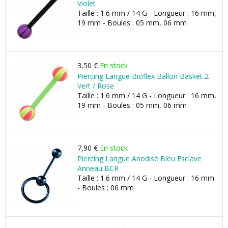
Violet
Taille : 1.6 mm / 14 G - Longueur : 16 mm,
19 mm - Boules : 05 mm, 06 mm
3,50 €
En stock
Piercing Langue Bioflex Ballon Basket 2
Vert / Rose
Taille : 1.6 mm / 14 G - Longueur : 16 mm,
19 mm - Boules : 05 mm, 06 mm
7,90 €
En stock
Piercing Langue Anodisé Bleu Esclave
Anneau BCR
Taille : 1.6 mm / 14 G - Longueur : 16 mm
- Boules : 06 mm