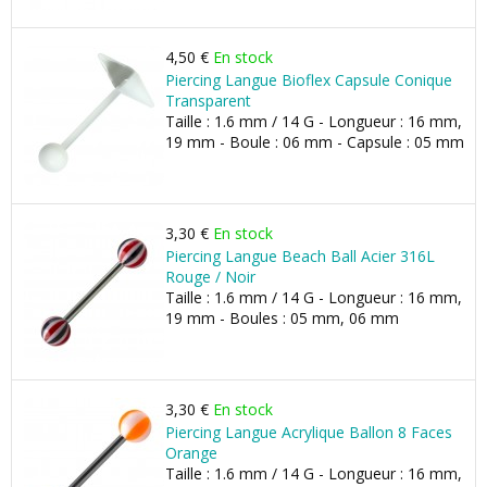
4,50 €
En stock
Piercing Langue Bioflex Capsule Conique
Transparent
Taille : 1.6 mm / 14 G - Longueur : 16 mm,
19 mm - Boule : 06 mm - Capsule : 05 mm
3,30 €
En stock
Piercing Langue Beach Ball Acier 316L
Rouge / Noir
Taille : 1.6 mm / 14 G - Longueur : 16 mm,
19 mm - Boules : 05 mm, 06 mm
3,30 €
En stock
Piercing Langue Acrylique Ballon 8 Faces
Orange
Taille : 1.6 mm / 14 G - Longueur : 16 mm,