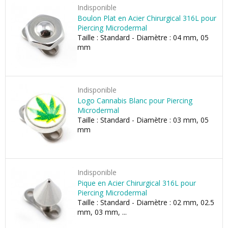
Indisponible
Boulon Plat en Acier Chirurgical 316L pour
Piercing Microdermal
Taille : Standard - Diamètre : 04 mm, 05
mm
Indisponible
Logo Cannabis Blanc pour Piercing
Microdermal
Taille : Standard - Diamètre : 03 mm, 05
mm
Indisponible
Pique en Acier Chirurgical 316L pour
Piercing Microdermal
Taille : Standard - Diamètre : 02 mm, 02.5
mm, 03 mm, ...