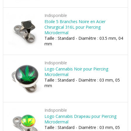
Indisponible
Etoile 5 Branches Noire en Acier
Chirurgical 316L pour Piercing
Microdermal
Taille : Standard - Diamètre : 03.5 mm, 04
mm
Indisponible
Logo Cannabis Noir pour Piercing
Microdermal
Taille : Standard - Diamètre : 03 mm, 05
mm
Indisponible
Logo Cannabis Drapeau pour Piercing
Microdermal
Taille : Standard - Diamètre : 03 mm, 05