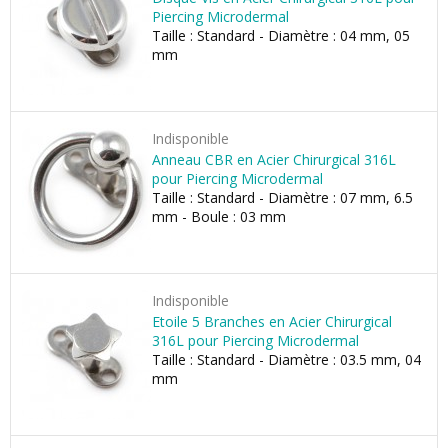
Piercing Microdermal
Taille : Standard - Diamètre : 04 mm, 05
mm
Indisponible
Anneau CBR en Acier Chirurgical 316L
pour Piercing Microdermal
Taille : Standard - Diamètre : 07 mm, 6.5
mm - Boule : 03 mm
Indisponible
Etoile 5 Branches en Acier Chirurgical
316L pour Piercing Microdermal
Taille : Standard - Diamètre : 03.5 mm, 04
mm