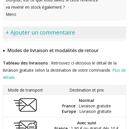
va revenir en stock également ?
Merci
+ Ajouter un commentaire
Modes de livraison et modalités de retour
Tableau des livraisons
: Retrouvez ci-dessous le détail de la
livraison gratuite selon la destination de votre commande.
Plus de
détails
Mode de transport
Destination et prix
Normal
France
: Livraison gratuite
Europe
: Livraison gratuite
Avec suivi
France
: 1,90 € ou gratuit dès 10 €