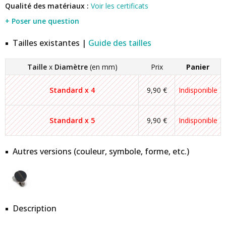
Qualité des matériaux :
Voir les certificats
+ Poser une question
Tailles existantes |
Guide des tailles
Taille
x
Diamètre
(en mm)
Prix
Panier
Standard x 4
9,90 €
Indisponible
Standard x 5
9,90 €
Indisponible
Autres versions (couleur, symbole, forme, etc.)
Description