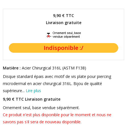
9,90 €
TTC
Livraison gratuite
Matière :
Acier Chirurgical 316L (ASTM F138)
Disque standard épais avec motif de vis plate pour piercing
microdermal en acier chirurgical 316L. Bijou de qualité
supérieure...
Lire plus
9,90 € TTC
Livraison gratuite
Ornement seul, base vendue séparément.
Ce produit n'est plus disponible pour le moment et nous ne
savons pas s'il sera de nouveau disponible.