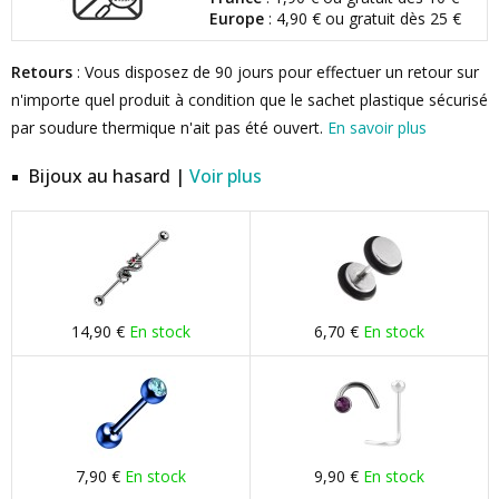
Europe
: 4,90 € ou gratuit dès 25 €
Retours
: Vous disposez de 90 jours pour effectuer un retour sur
n'importe quel produit à condition que le sachet plastique sécurisé
par soudure thermique n'ait pas été ouvert.
En savoir plus
Bijoux au hasard |
Voir plus
14,90 €
En stock
6,70 €
En stock
7,90 €
En stock
9,90 €
En stock