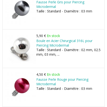
Fausse Perle Gris pour Piercing
Microdermal
Taille : Standard - Diamètre : 03 mm
5,90 €
En stock
Boule en Acier Chirurgical 316L pour
Piercing Microdermal
Taille : Standard - Diamètre : 02 mm, 02.5
mm, 03 mm, ...
4,50 €
En stock
Fausse Perle Rouge pour Piercing
Microdermal
Taille : Standard - Diamètre : 03 mm