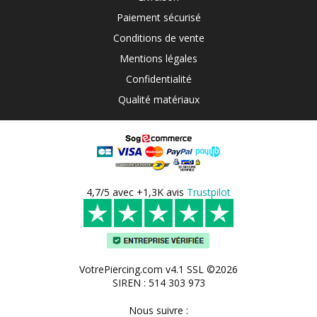
Paiement sécurisé
Conditions de vente
Mentions légales
Confidentialité
Qualité matériaux
4,7/5 avec +1,3K avis
Trustpilot
VotrePiercing.com v4.1 SSL ©2026
SIREN : 514 303 973
Nous suivre :