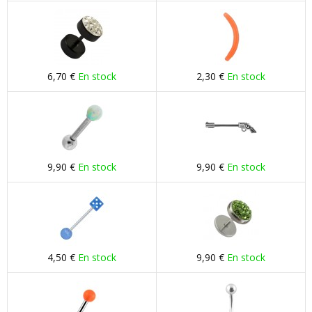
6,70 €
En stock
2,30 €
En stock
9,90 €
En stock
9,90 €
En stock
4,50 €
En stock
9,90 €
En stock