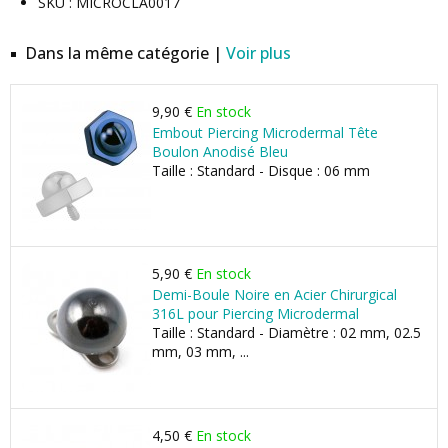
SKU : MICROCLA0017
Dans la même catégorie |
Voir plus
9,90 €
En stock
Embout Piercing Microdermal Tête
Boulon Anodisé Bleu
Taille : Standard - Disque : 06 mm
5,90 €
En stock
Demi-Boule Noire en Acier Chirurgical
316L pour Piercing Microdermal
Taille : Standard - Diamètre : 02 mm, 02.5
mm, 03 mm, ...
4,50 €
En stock