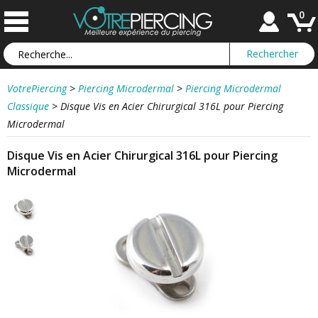
0
VotrePiercing
>
Piercing Microdermal
>
Piercing Microdermal
Classique
>
Disque Vis en Acier Chirurgical 316L pour Piercing
Microdermal
Disque Vis en Acier Chirurgical 316L pour Piercing
Microdermal