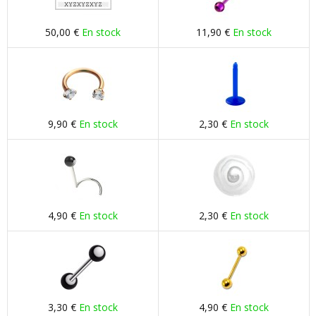
50,00 €
En stock
11,90 €
En stock
9,90 €
En stock
2,30 €
En stock
4,90 €
En stock
2,30 €
En stock
3,30 €
En stock
4,90 €
En stock