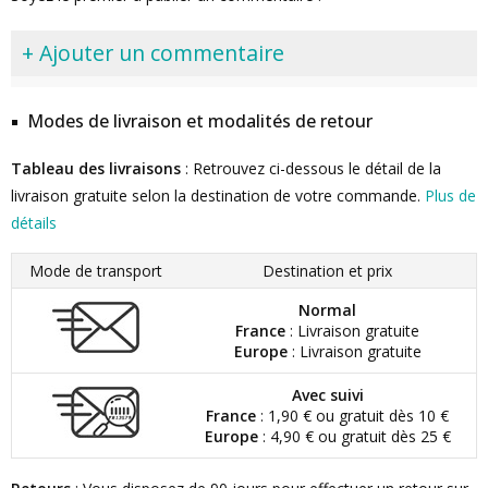
+ Ajouter un commentaire
Modes de livraison et modalités de retour
Tableau des livraisons
: Retrouvez ci-dessous le détail de la
livraison gratuite selon la destination de votre commande.
Plus de
détails
Mode de transport
Destination et prix
Normal
France
: Livraison gratuite
Europe
: Livraison gratuite
Avec suivi
France
: 1,90 € ou gratuit dès 10 €
Europe
: 4,90 € ou gratuit dès 25 €