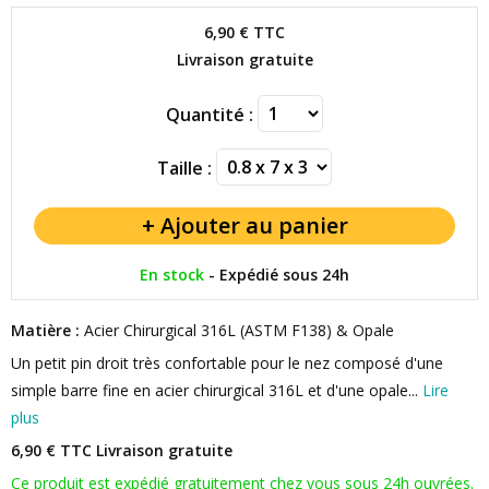
6,90 €
TTC
Livraison gratuite
Quantité :
Taille :
En stock
-
Expédié sous 24h
Matière :
Acier Chirurgical 316L (ASTM F138) & Opale
Un petit pin droit très confortable pour le nez composé d'une
simple barre fine en acier chirurgical 316L et d'une opale...
Lire
plus
6,90 € TTC
Livraison gratuite
Ce produit est expédié gratuitement chez vous sous 24h ouvrées.