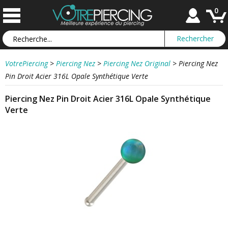
0
VotrePiercing
>
Piercing Nez
>
Piercing Nez Original
>
Piercing Nez
Pin Droit Acier 316L Opale Synthétique Verte
Piercing Nez Pin Droit Acier 316L Opale Synthétique
Verte