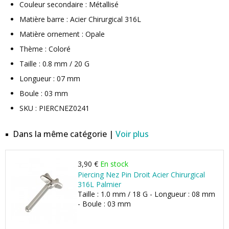
Couleur secondaire : Métallisé
Matière barre : Acier Chirurgical 316L
Matière ornement : Opale
Thème : Coloré
Taille : 0.8 mm / 20 G
Longueur : 07 mm
Boule : 03 mm
SKU : PIERCNEZ0241
Dans la même catégorie |
Voir plus
3,90 €
En stock
Piercing Nez Pin Droit Acier Chirurgical
316L Palmier
Taille : 1.0 mm / 18 G - Longueur : 08 mm
- Boule : 03 mm