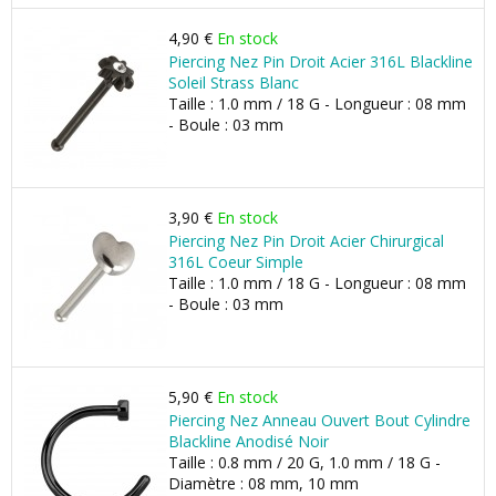
4,90 €
En stock
Piercing Nez Pin Droit Acier 316L Blackline
Soleil Strass Blanc
Taille : 1.0 mm / 18 G - Longueur : 08 mm
- Boule : 03 mm
3,90 €
En stock
Piercing Nez Pin Droit Acier Chirurgical
316L Coeur Simple
Taille : 1.0 mm / 18 G - Longueur : 08 mm
- Boule : 03 mm
5,90 €
En stock
Piercing Nez Anneau Ouvert Bout Cylindre
Blackline Anodisé Noir
Taille : 0.8 mm / 20 G, 1.0 mm / 18 G -
Diamètre : 08 mm, 10 mm