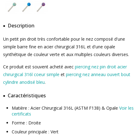
Description
Un petit pin droit très confortable pour le nez composé d'une
simple barre fine en acier chirurgical 316L et d'une opale
synthétique de couleur verte et aux multiples couleurs diverses.
Ce produit est souvent acheté avec
piercing nez pin droit acier
chirurgical 316l coeur simple
et
piercing nez anneau ouvert bout
cylindre anodisé bleu
.
Caractéristiques
Matière : Acier Chirurgical 316L (ASTM F138) & Opale
Voir les
certificats
Forme : Droite
Couleur principale : Vert