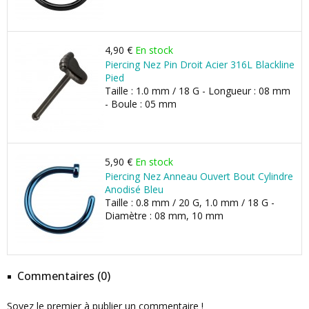
4,90 €
En stock
Piercing Nez Pin Droit Acier 316L Blackline
Pied
Taille : 1.0 mm / 18 G - Longueur : 08 mm
- Boule : 05 mm
5,90 €
En stock
Piercing Nez Anneau Ouvert Bout Cylindre
Anodisé Bleu
Taille : 0.8 mm / 20 G, 1.0 mm / 18 G -
Diamètre : 08 mm, 10 mm
Commentaires (0)
Soyez le premier à publier un commentaire !