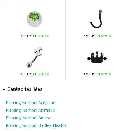
3,90 €
En stock
7,90 €
En stock
7,90 €
En stock
9,90 €
En stock
Catégories liées
Piercing Nombril Acrylique
Piercing Nombril Animaux
Piercing Nombril Anneau
Piercing Nombril Bioflex Flexible