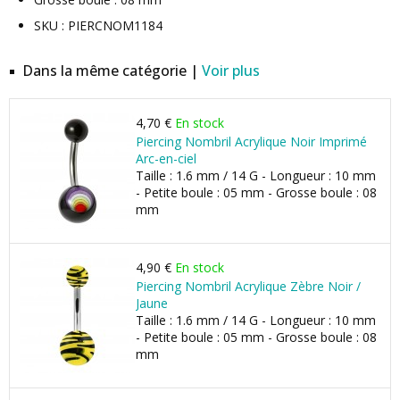
SKU : PIERCNOM1184
Dans la même catégorie |
Voir plus
4,70 €
En stock
Piercing Nombril Acrylique Noir Imprimé
Arc-en-ciel
Taille : 1.6 mm / 14 G - Longueur : 10 mm
- Petite boule : 05 mm - Grosse boule : 08
mm
4,90 €
En stock
Piercing Nombril Acrylique Zèbre Noir /
Jaune
Taille : 1.6 mm / 14 G - Longueur : 10 mm
- Petite boule : 05 mm - Grosse boule : 08
mm