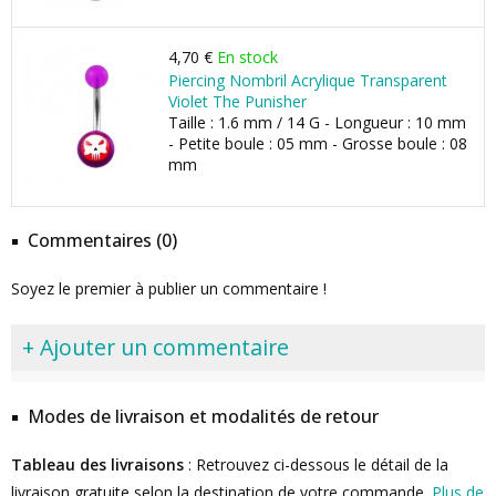
4,70 €
En stock
Piercing Nombril Acrylique Transparent
Violet The Punisher
Taille : 1.6 mm / 14 G - Longueur : 10 mm
- Petite boule : 05 mm - Grosse boule : 08
mm
Commentaires (0)
Soyez le premier à publier un commentaire !
+ Ajouter un commentaire
Modes de livraison et modalités de retour
Tableau des livraisons
: Retrouvez ci-dessous le détail de la
livraison gratuite selon la destination de votre commande.
Plus de