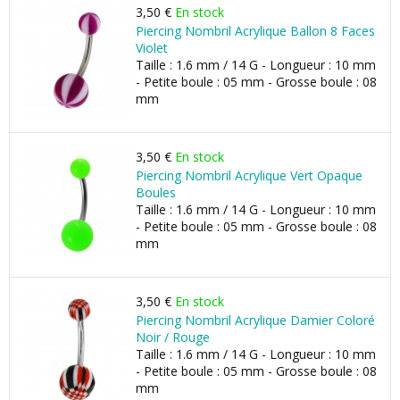
3,50 €
En stock
Piercing Nombril Acrylique Ballon 8 Faces
Violet
Taille : 1.6 mm / 14 G - Longueur : 10 mm
- Petite boule : 05 mm - Grosse boule : 08
mm
3,50 €
En stock
Piercing Nombril Acrylique Vert Opaque
Boules
Taille : 1.6 mm / 14 G - Longueur : 10 mm
- Petite boule : 05 mm - Grosse boule : 08
mm
3,50 €
En stock
Piercing Nombril Acrylique Damier Coloré
Noir / Rouge
Taille : 1.6 mm / 14 G - Longueur : 10 mm
- Petite boule : 05 mm - Grosse boule : 08
mm