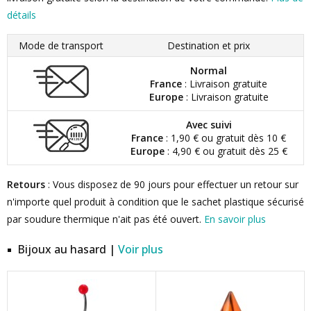
détails
Mode de transport
Destination et prix
Normal
France
: Livraison gratuite
Europe
: Livraison gratuite
Avec suivi
France
: 1,90 € ou gratuit dès 10 €
Europe
: 4,90 € ou gratuit dès 25 €
Retours
: Vous disposez de 90 jours pour effectuer un retour sur
n'importe quel produit à condition que le sachet plastique sécurisé
par soudure thermique n'ait pas été ouvert.
En savoir plus
Bijoux au hasard |
Voir plus