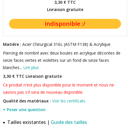
3,30 €
TTC
Livraison gratuite
Matière :
Acier Chirurgical 316L (ASTM F138) & Acrylique
Piercing de nombril avec deux boules en acrylique décorées de
seize faces vertes et violettes sur un fond de seize faces
blanches...
Lire plus
3,30 € TTC
Livraison gratuite
Ce produit n'est plus disponible pour le moment et nous ne
savons pas s'il sera de nouveau disponible.
Qualité des matériaux :
Voir les certificats
+ Poser une question
Tailles existantes |
Guide des tailles