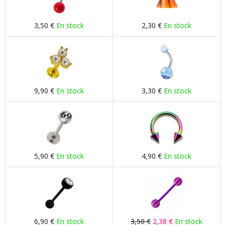
3,50 €
En stock
2,30 €
En stock
9,90 €
En stock
3,30 €
En stock
5,90 €
En stock
4,90 €
En stock
6,90 €
En stock
3,50 €
2,38 €
En stock