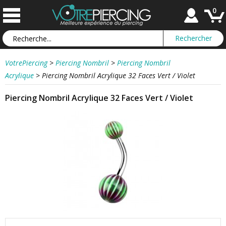
0
VotrePiercing
>
Piercing Nombril
>
Piercing Nombril
Acrylique
>
Piercing Nombril Acrylique 32 Faces Vert / Violet
Piercing Nombril Acrylique 32 Faces Vert / Violet