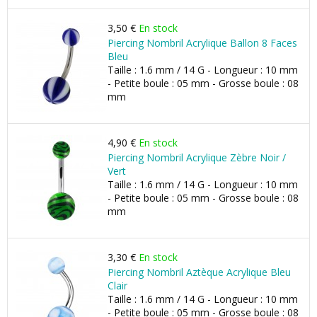
3,50 €
En stock
Piercing Nombril Acrylique Ballon 8 Faces
Bleu
Taille : 1.6 mm / 14 G - Longueur : 10 mm
- Petite boule : 05 mm - Grosse boule : 08
mm
4,90 €
En stock
Piercing Nombril Acrylique Zèbre Noir /
Vert
Taille : 1.6 mm / 14 G - Longueur : 10 mm
- Petite boule : 05 mm - Grosse boule : 08
mm
3,30 €
En stock
Piercing Nombril Aztèque Acrylique Bleu
Clair
Taille : 1.6 mm / 14 G - Longueur : 10 mm
- Petite boule : 05 mm - Grosse boule : 08