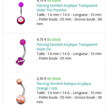
4,70 €
En stock
Piercing Nombril Acrylique Transparent
Violet The Punisher
Taille : 1.6 mm / 14 G - Longueur : 10 mm
- Petite boule : 05 mm - Grosse boule : 08
mm
4,70 €
En stock
Piercing Nombril Acrylique Transparent
Violet Dé
Taille : 1.6 mm / 14 G - Longueur : 10 mm
- Petite boule : 05 mm
3,30 €
En stock
Piercing Nombril Aztèque Acrylique
Orange / Gris
Taille : 1.6 mm / 14 G - Longueur : 10 mm
- Petite boule : 05 mm - Grosse boule : 08
mm