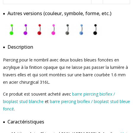
Autres versions (couleur, symbole, forme, etc.)
Description
Piercing pour le nombril avec deux boules bleues foncées en
acrylique à la finition opaque qui ne laisse pas passer la lumière à
travers elles et qui sont montées sur une barre courbée 1.6 mm
en acier chirurgical 316L.
Ce produit est souvent acheté avec
barre piercing bioflex /
bioplast stud blanche
et
barre piercing bioflex / bioplast stud bleue
foncé
.
Caractéristiques