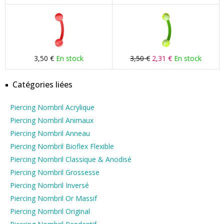
3,50 €
En stock
3,50 €
2,31 €
En stock
Catégories liées
Piercing Nombril Acrylique
Piercing Nombril Animaux
Piercing Nombril Anneau
Piercing Nombril Bioflex Flexible
Piercing Nombril Classique & Anodisé
Piercing Nombril Grossesse
Piercing Nombril Inversé
Piercing Nombril Or Massif
Piercing Nombril Original