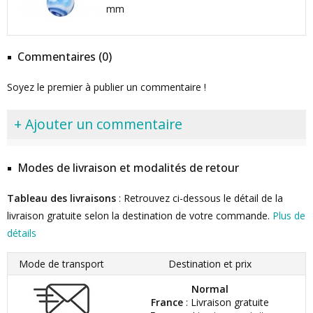
mm
Commentaires (0)
Soyez le premier à publier un commentaire !
+ Ajouter un commentaire
Modes de livraison et modalités de retour
Tableau des livraisons
: Retrouvez ci-dessous le détail de la
livraison gratuite selon la destination de votre commande.
Plus de
détails
Mode de transport
Destination et prix
Normal
France
: Livraison gratuite