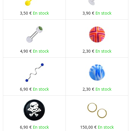
3,50 €
En stock
3,90 €
En stock
4,90 €
En stock
2,30 €
En stock
6,90 €
En stock
2,30 €
En stock
6,90 €
En stock
150,00 €
En stock