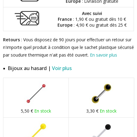
Europe
: Livraison gratuite
Avec suivi
France
: 1,90 € ou gratuit dès 10 €
Europe
: 4,90 € ou gratuit dès 25 €
Retours
: Vous disposez de 90 jours pour effectuer un retour sur
n'importe quel produit à condition que le sachet plastique sécurisé
par soudure thermique n'ait pas été ouvert.
En savoir plus
Bijoux au hasard |
Voir plus
5,50 €
En stock
3,30 €
En stock