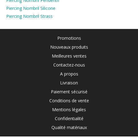
Piercing Nombril Pendentif
Piercing Nombril Silicone
Piercing Nombril Strass
Promotions
Nouveaux produits
Meilleures ventes
Contactez-nous
A propos
Livraison
Paiement sécurisé
Conditions de vente
Mentions légales
Confidentialité
Qualité matériaux