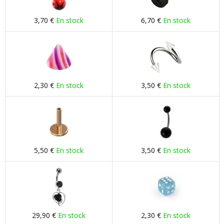
3,70 €
En stock
6,70 €
En stock
2,30 €
En stock
3,50 €
En stock
5,50 €
En stock
3,50 €
En stock
29,90 €
En stock
2,30 €
En stock