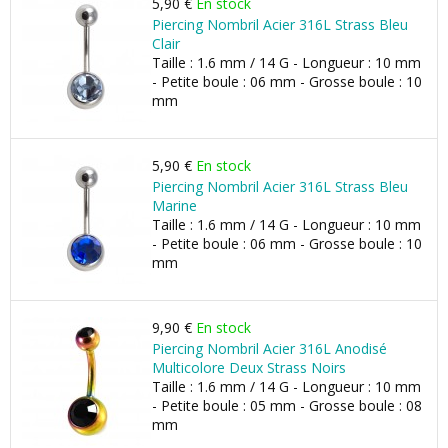
5,90 €
En stock
Piercing Nombril Acier 316L Strass Bleu
Clair
Taille : 1.6 mm / 14 G - Longueur : 10 mm
- Petite boule : 06 mm - Grosse boule : 10
mm
5,90 €
En stock
Piercing Nombril Acier 316L Strass Bleu
Marine
Taille : 1.6 mm / 14 G - Longueur : 10 mm
- Petite boule : 06 mm - Grosse boule : 10
mm
9,90 €
En stock
Piercing Nombril Acier 316L Anodisé
Multicolore Deux Strass Noirs
Taille : 1.6 mm / 14 G - Longueur : 10 mm
- Petite boule : 05 mm - Grosse boule : 08
mm