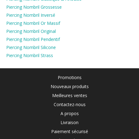
Piercing Nombril Grossesse
Piercing Nombril Inversé
Piercing Nombril Or Massif
Piercing Nombril Original
Piercing Nombril Pendentif
Piercing Nombril Silicone
Piercing Nombril Strass
Promotions
Nouveaux produits
Meilleures ventes
Contactez-nous
A propos
Livraison
Paiement sécurisé