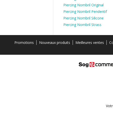
Piercing Nombril Original
Piercing Nombril Pendentif
Piercing Nombril Silicone
Piercing Nombril Strass
Promotions
Nouveaux produits
Meilleures ventes
Co
Votr