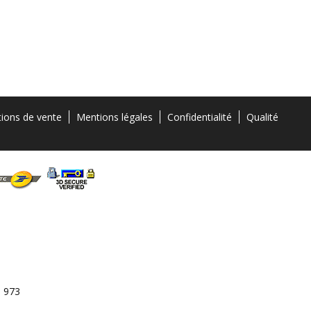
tions de vente
Mentions légales
Confidentialité
Qualité
3 973