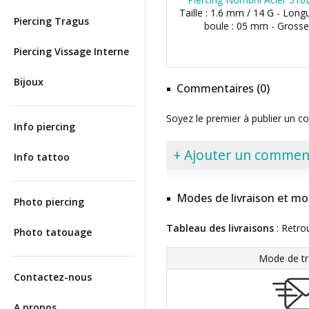
Taille : 1.6 mm / 14 G - Long
Piercing Tragus
boule : 05 mm - Grosse
Piercing Vissage Interne
Bijoux
Commentaires (0)
Soyez le premier à publier un c
Info piercing
+ Ajouter un commen
Info tattoo
Modes de livraison et mo
Photo piercing
Tableau des livraisons
: Retro
Photo tatouage
Mode de tr
Contactez-nous
A propos