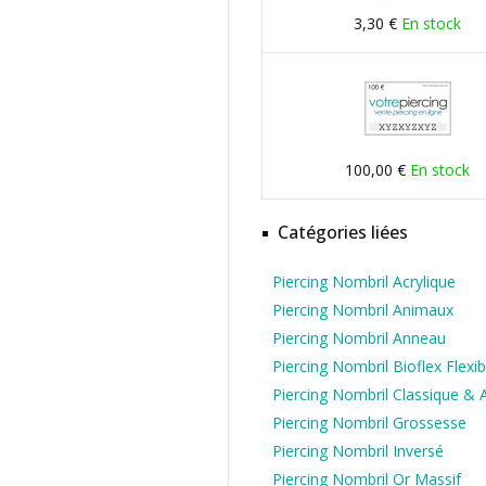
3,30 €
En stock
100,00 €
En stock
Catégories liées
Piercing Nombril Acrylique
Piercing Nombril Animaux
Piercing Nombril Anneau
Piercing Nombril Bioflex Flexib
Piercing Nombril Classique & 
Piercing Nombril Grossesse
Piercing Nombril Inversé
Piercing Nombril Or Massif