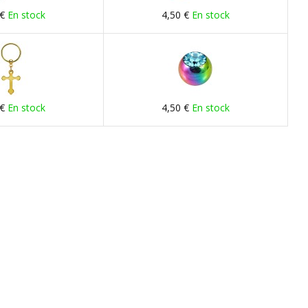
 €
En stock
4,50 €
En stock
 €
En stock
4,50 €
En stock