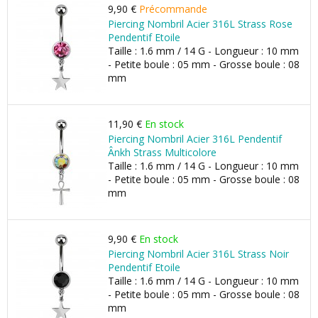
9,90 €
Précommande
Piercing Nombril Acier 316L Strass Rose
Pendentif Etoile
Taille : 1.6 mm / 14 G - Longueur : 10 mm
- Petite boule : 05 mm - Grosse boule : 08
mm
11,90 €
En stock
Piercing Nombril Acier 316L Pendentif
Ânkh Strass Multicolore
Taille : 1.6 mm / 14 G - Longueur : 10 mm
- Petite boule : 05 mm - Grosse boule : 08
mm
9,90 €
En stock
Piercing Nombril Acier 316L Strass Noir
Pendentif Etoile
Taille : 1.6 mm / 14 G - Longueur : 10 mm
- Petite boule : 05 mm - Grosse boule : 08
mm