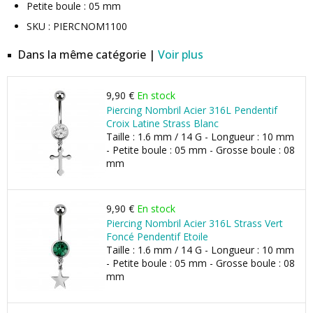
Petite boule : 05 mm
SKU : PIERCNOM1100
Dans la même catégorie |
Voir plus
9,90 €
En stock
Piercing Nombril Acier 316L Pendentif
Croix Latine Strass Blanc
Taille : 1.6 mm / 14 G - Longueur : 10 mm
- Petite boule : 05 mm - Grosse boule : 08
mm
9,90 €
En stock
Piercing Nombril Acier 316L Strass Vert
Foncé Pendentif Etoile
Taille : 1.6 mm / 14 G - Longueur : 10 mm
- Petite boule : 05 mm - Grosse boule : 08
mm