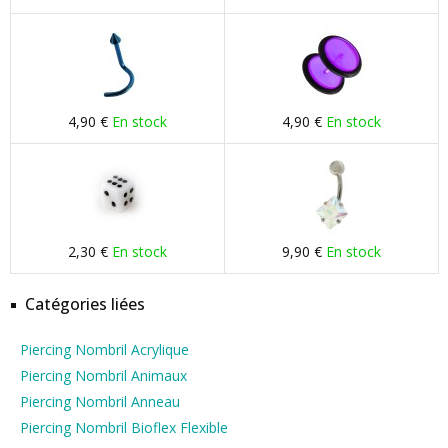
4,90 €
En stock
4,90 €
En stock
2,30 €
En stock
9,90 €
En stock
Catégories liées
Piercing Nombril Acrylique
Piercing Nombril Animaux
Piercing Nombril Anneau
Piercing Nombril Bioflex Flexible