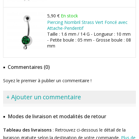
5,90 €
En stock
Piercing Nombril Strass Vert Foncé avec
Attache-Pendentif
Taille : 1.6 mm / 14 G - Longueur : 10 mm
- Petite boule : 05 mm - Grosse boule : 08
mm
Commentaires (0)
Soyez le premier à publier un commentaire !
+ Ajouter un commentaire
Modes de livraison et modalités de retour
Tableau des livraisons
: Retrouvez ci-dessous le détail de la
livraison gratuite selon la destination de votre commande.
Plus de