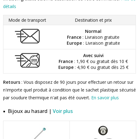
détails
Mode de transport
Destination et prix
Normal
France
: Livraison gratuite
Europe
: Livraison gratuite
Avec suivi
France
: 1,90 € ou gratuit dès 10 €
Europe
: 4,90 € ou gratuit dès 25 €
Retours
: Vous disposez de 90 jours pour effectuer un retour sur
n'importe quel produit à condition que le sachet plastique sécurisé
par soudure thermique n'ait pas été ouvert.
En savoir plus
Bijoux au hasard |
Voir plus