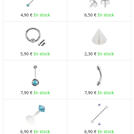
4,90 €
En stock
6,50 €
En stock
5,90 €
En stock
2,30 €
En stock
7,90 €
En stock
7,90 €
En stock
6,90 €
En stock
6,90 €
En stock