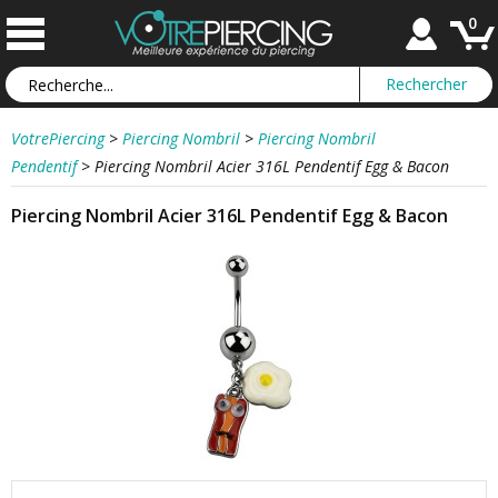
0
VotrePiercing
>
Piercing Nombril
>
Piercing Nombril
Pendentif
>
Piercing Nombril Acier 316L Pendentif Egg & Bacon
Piercing Nombril Acier 316L Pendentif Egg & Bacon