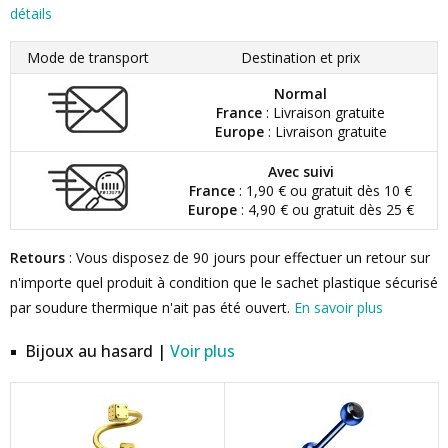
détails
Mode de transport
Destination et prix
Normal
France
: Livraison gratuite
Europe
: Livraison gratuite
Avec suivi
France
: 1,90 € ou gratuit dès 10 €
Europe
: 4,90 € ou gratuit dès 25 €
Retours
: Vous disposez de 90 jours pour effectuer un retour sur
n'importe quel produit à condition que le sachet plastique sécurisé
par soudure thermique n'ait pas été ouvert.
En savoir plus
Bijoux au hasard |
Voir plus