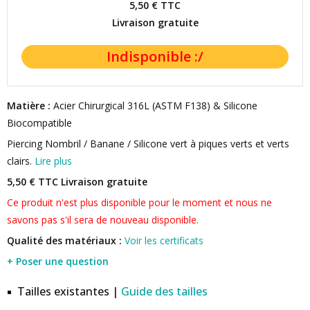
5,50 €
TTC
Livraison gratuite
Matière :
Acier Chirurgical 316L (ASTM F138) & Silicone
Biocompatible
Piercing Nombril / Banane / Silicone vert à piques verts et verts
clairs.
Lire plus
5,50 € TTC
Livraison gratuite
Ce produit n'est plus disponible pour le moment et nous ne
savons pas s'il sera de nouveau disponible.
Qualité des matériaux :
Voir les certificats
+ Poser une question
Tailles existantes |
Guide des tailles