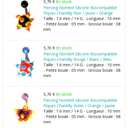
5,70 €
En stock
Piercing Nombril Silicone Biocompatible
Piques Chantilly Noir / Jaune / Orange
Taille : 1.6 mm / 14 G - Longueur : 10 mm
- Petite boule : 05 mm - Grosse boule : 08
mm
5,70 €
En stock
Piercing Nombril Silicone Biocompatible
Piques Chantilly Rouge / Blanc / Bleu
Taille : 1.6 mm / 14 G - Longueur : 10 mm
- Petite boule : 05 mm - Grosse boule : 08
mm
5,70 €
En stock
Piercing Nombril Silicone Biocompatible
Piques Chantilly Violet / Orange / Jaune
Taille : 1.6 mm / 14 G - Longueur : 10 mm
- Petite boule : 05 mm - Grosse boule : 08
mm