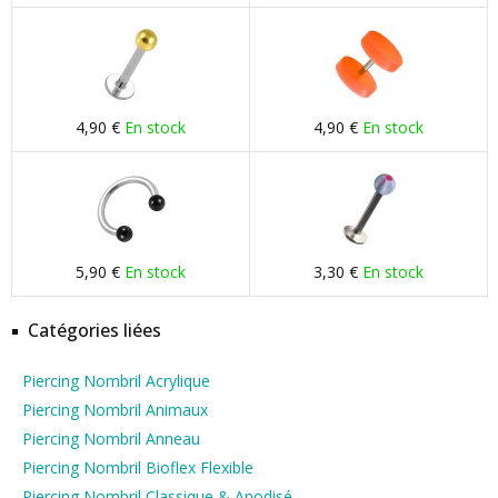
4,90 €
En stock
4,90 €
En stock
5,90 €
En stock
3,30 €
En stock
Catégories liées
Piercing Nombril Acrylique
Piercing Nombril Animaux
Piercing Nombril Anneau
Piercing Nombril Bioflex Flexible
Piercing Nombril Classique & Anodisé