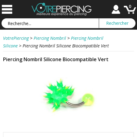
0
VotrePiercing
>
Piercing Nombril
>
Piercing Nombril
Silicone
>
Piercing Nombril Silicone Biocompatible Vert
Piercing Nombril Silicone Biocompatible Vert