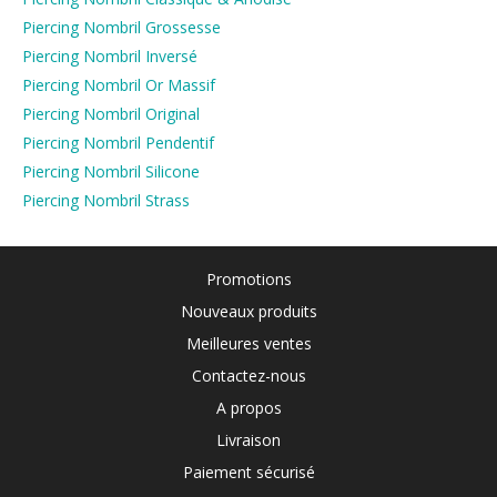
Piercing Nombril Grossesse
Piercing Nombril Inversé
Piercing Nombril Or Massif
Piercing Nombril Original
Piercing Nombril Pendentif
Piercing Nombril Silicone
Piercing Nombril Strass
Promotions
Nouveaux produits
Meilleures ventes
Contactez-nous
A propos
Livraison
Paiement sécurisé