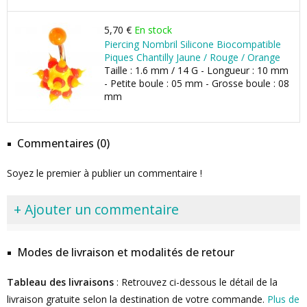
5,70 €
En stock
Piercing Nombril Silicone Biocompatible
Piques Chantilly Jaune / Rouge / Orange
Taille : 1.6 mm / 14 G - Longueur : 10 mm
- Petite boule : 05 mm - Grosse boule : 08
mm
Commentaires (0)
Soyez le premier à publier un commentaire !
+ Ajouter un commentaire
Modes de livraison et modalités de retour
Tableau des livraisons
: Retrouvez ci-dessous le détail de la
livraison gratuite selon la destination de votre commande.
Plus de