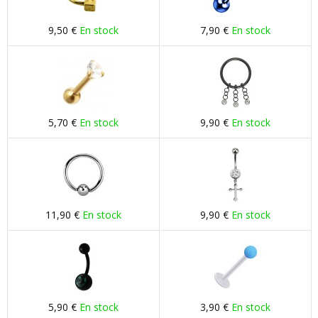
9,50 €
En stock
7,90 €
En stock
5,70 €
En stock
9,90 €
En stock
11,90 €
En stock
9,90 €
En stock
5,90 €
En stock
3,90 €
En stock