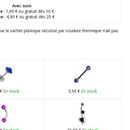
Avec suivi
ce
: 1,90 € ou gratuit dès 10 €
pe
: 4,90 € ou gratuit dès 25 €
que le sachet plastique sécurisé par soudure thermique n'ait pas
 €
En stock
3,50 €
En stock