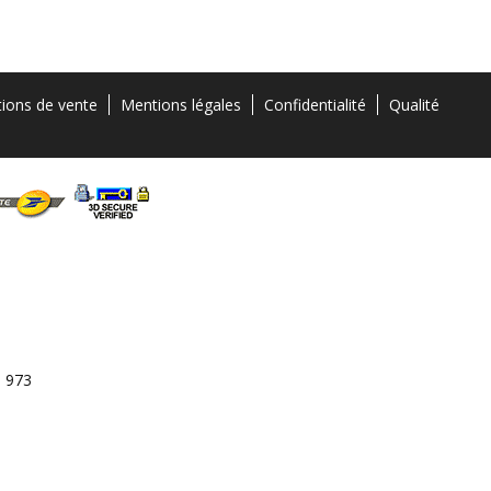
tions de vente
Mentions légales
Confidentialité
Qualité
3 973