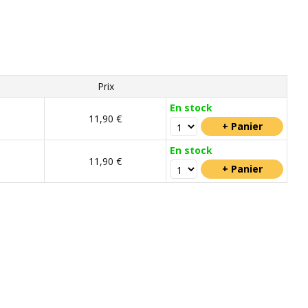
Prix
En stock
11,90 €
En stock
11,90 €