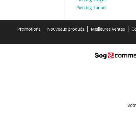
Piercing Tunnel
Promotions
Nouveaux produits
Meilleures ventes
Co
Votr