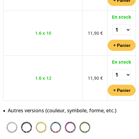
En stock
1.6 x 10
11,90 €
En stock
1.6 x 12
11,90 €
Autres versions (couleur, symbole, forme, etc.)