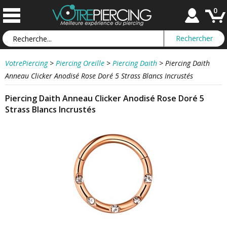
0
VotrePiercing
>
Piercing Oreille
>
Piercing Daith
>
Piercing Daith
Anneau Clicker Anodisé Rose Doré 5 Strass Blancs Incrustés
Piercing Daith Anneau Clicker Anodisé Rose Doré 5
Strass Blancs Incrustés