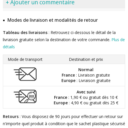
+ Ajouter un commentaire
Modes de livraison et modalités de retour
Tableau des livraisons
: Retrouvez ci-dessous le détail de la
livraison gratuite selon la destination de votre commande.
Plus de
détails
Mode de transport
Destination et prix
Normal
France
: Livraison gratuite
Europe
: Livraison gratuite
Avec suivi
France
: 1,90 € ou gratuit dès 10 €
Europe
: 4,90 € ou gratuit dès 25 €
Retours
: Vous disposez de 90 jours pour effectuer un retour sur
n'importe quel produit à condition que le sachet plastique sécurisé