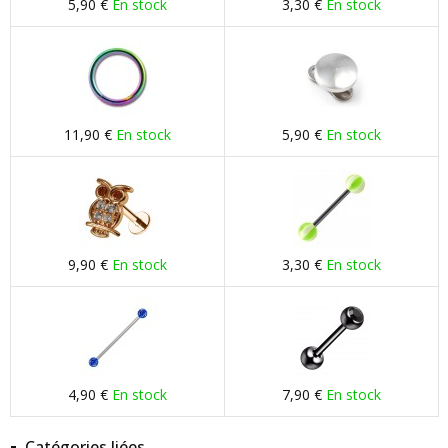
5,90 €
En stock
3,30 €
En stock
11,90 €
En stock
5,90 €
En stock
9,90 €
En stock
3,30 €
En stock
4,90 €
En stock
7,90 €
En stock
Catégories liées