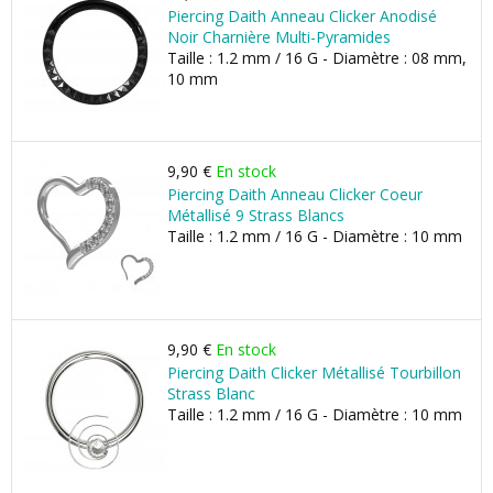
Piercing Daith Anneau Clicker Anodisé
Noir Charnière Multi-Pyramides
Taille : 1.2 mm / 16 G - Diamètre : 08 mm,
10 mm
9,90 €
En stock
Piercing Daith Anneau Clicker Coeur
Métallisé 9 Strass Blancs
Taille : 1.2 mm / 16 G - Diamètre : 10 mm
9,90 €
En stock
Piercing Daith Clicker Métallisé Tourbillon
Strass Blanc
Taille : 1.2 mm / 16 G - Diamètre : 10 mm