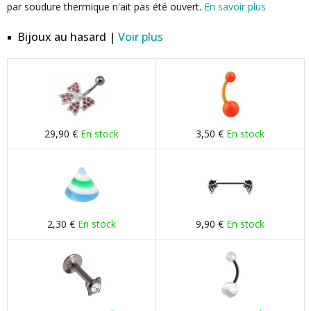
par soudure thermique n'ait pas été ouvert.
En savoir plus
Bijoux au hasard |
Voir plus
29,90 €
En stock
3,50 €
En stock
2,30 €
En stock
9,90 €
En stock