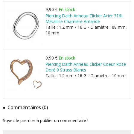
9,90 €
En stock
Piercing Daith Anneau Clicker Acier 316L
Métallisé Charnière Amande
Taille : 1.2 mm / 16 G - Diamètre : 08 mm,
10 mm
9,90 €
En stock
Piercing Daith Anneau Clicker Coeur Rose
Doré 9 Strass Blancs
Taille : 1.2 mm / 16 G - Diamètre : 10 mm
Commentaires (0)
Soyez le premier à publier un commentaire !