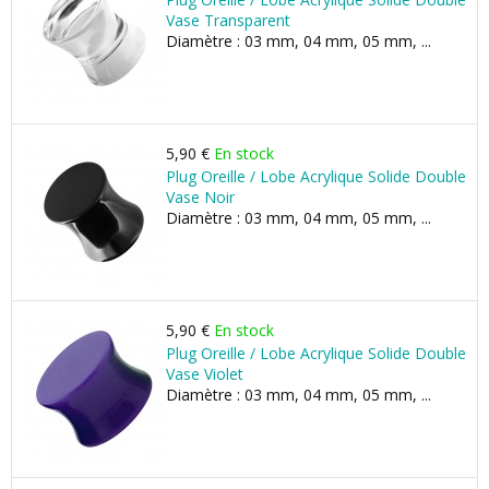
Vase Transparent
Diamètre : 03 mm, 04 mm, 05 mm, ...
5,90 €
En stock
Plug Oreille / Lobe Acrylique Solide Double
Vase Noir
Diamètre : 03 mm, 04 mm, 05 mm, ...
5,90 €
En stock
Plug Oreille / Lobe Acrylique Solide Double
Vase Violet
Diamètre : 03 mm, 04 mm, 05 mm, ...