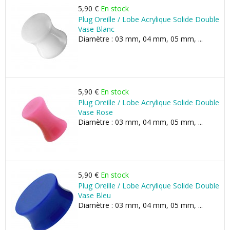
5,90 €
En stock
Plug Oreille / Lobe Acrylique Solide Double
Vase Blanc
Diamètre : 03 mm, 04 mm, 05 mm, ...
5,90 €
En stock
Plug Oreille / Lobe Acrylique Solide Double
Vase Rose
Diamètre : 03 mm, 04 mm, 05 mm, ...
5,90 €
En stock
Plug Oreille / Lobe Acrylique Solide Double
Vase Bleu
Diamètre : 03 mm, 04 mm, 05 mm, ...