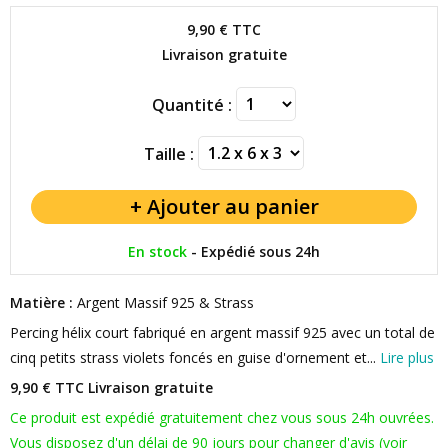
9,90 €
TTC
Livraison gratuite
Quantité :
Taille :
En stock
-
Expédié sous 24h
Matière :
Argent Massif 925 & Strass
Percing hélix court fabriqué en argent massif 925 avec un total de
cinq petits strass violets foncés en guise d'ornement et...
Lire plus
9,90 € TTC
Livraison gratuite
Ce produit est expédié gratuitement chez vous sous 24h ouvrées.
Vous disposez d'un délai de 90 jours pour changer d'avis (voir