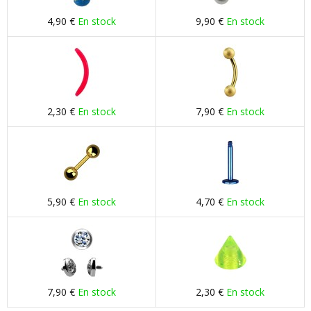
4,90 €
En stock
9,90 €
En stock
2,30 €
En stock
7,90 €
En stock
5,90 €
En stock
4,70 €
En stock
7,90 €
En stock
2,30 €
En stock