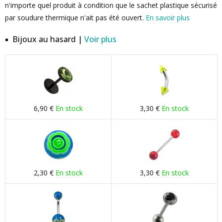
n'importe quel produit à condition que le sachet plastique sécurisé
par soudure thermique n'ait pas été ouvert.
En savoir plus
Bijoux au hasard |
Voir plus
6,90 €
En stock
3,30 €
En stock
2,30 €
En stock
3,30 €
En stock