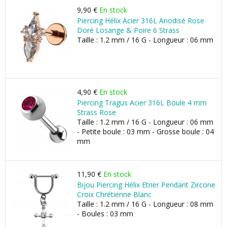
9,90 €
En stock
Piercing Hélix Acier 316L Anodisé Rose
Doré Losange & Poire 6 Strass
Taille : 1.2 mm / 16 G - Longueur : 06 mm
4,90 €
En stock
Piercing Tragus Acier 316L Boule 4 mm
Strass Rose
Taille : 1.2 mm / 16 G - Longueur : 06 mm
- Petite boule : 03 mm - Grosse boule : 04
mm
11,90 €
En stock
Bijou Piercing Hélix Etrier Pendant Zircone
Croix Chrétienne Blanc
Taille : 1.2 mm / 16 G - Longueur : 08 mm
- Boules : 03 mm