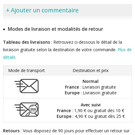
+ Ajouter un commentaire
Modes de livraison et modalités de retour
Tableau des livraisons
: Retrouvez ci-dessous le détail de la
livraison gratuite selon la destination de votre commande.
Plus de
détails
Mode de transport
Destination et prix
Normal
France
: Livraison gratuite
Europe
: Livraison gratuite
Avec suivi
France
: 1,90 € ou gratuit dès 10 €
Europe
: 4,90 € ou gratuit dès 25 €
Retours
: Vous disposez de 90 jours pour effectuer un retour sur