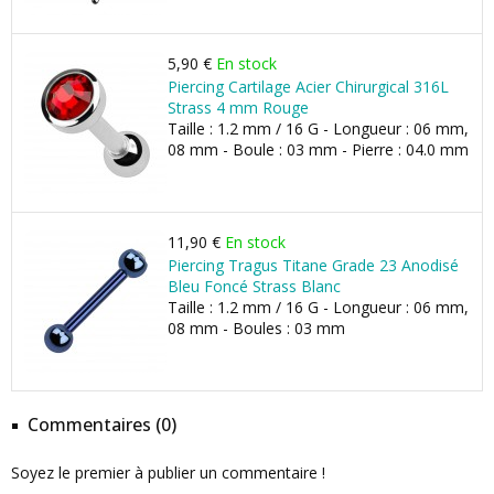
5,90 €
En stock
Piercing Cartilage Acier Chirurgical 316L
Strass 4 mm Rouge
Taille : 1.2 mm / 16 G - Longueur : 06 mm,
08 mm - Boule : 03 mm - Pierre : 04.0 mm
11,90 €
En stock
Piercing Tragus Titane Grade 23 Anodisé
Bleu Foncé Strass Blanc
Taille : 1.2 mm / 16 G - Longueur : 06 mm,
08 mm - Boules : 03 mm
Commentaires (0)
Soyez le premier à publier un commentaire !