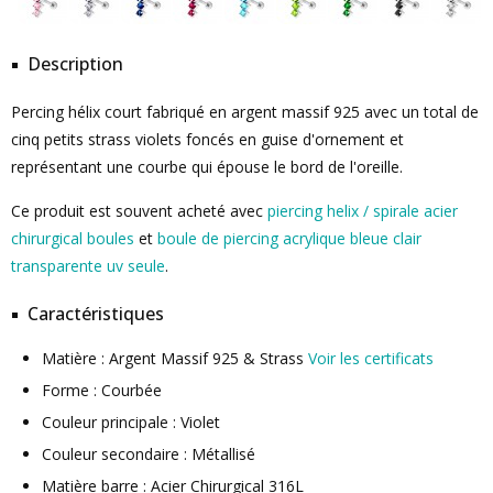
Description
Percing hélix court fabriqué en argent massif 925 avec un total de
cinq petits strass violets foncés en guise d'ornement et
représentant une courbe qui épouse le bord de l'oreille.
Ce produit est souvent acheté avec
piercing helix / spirale acier
chirurgical boules
et
boule de piercing acrylique bleue clair
transparente uv seule
.
Caractéristiques
Matière : Argent Massif 925 & Strass
Voir les certificats
Forme : Courbée
Couleur principale : Violet
Couleur secondaire : Métallisé
Matière barre : Acier Chirurgical 316L