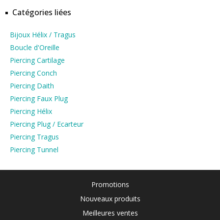
Catégories liées
Bijoux Hélix / Tragus
Boucle d'Oreille
Piercing Cartilage
Piercing Conch
Piercing Daith
Piercing Faux Plug
Piercing Hélix
Piercing Plug / Ecarteur
Piercing Tragus
Piercing Tunnel
Promotions
Nouveaux produits
Meilleures ventes