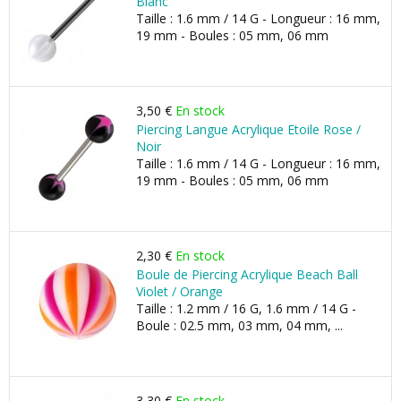
Blanc
Taille : 1.6 mm / 14 G - Longueur : 16 mm,
19 mm - Boules : 05 mm, 06 mm
3,50 €
En stock
Piercing Langue Acrylique Etoile Rose /
Noir
Taille : 1.6 mm / 14 G - Longueur : 16 mm,
19 mm - Boules : 05 mm, 06 mm
2,30 €
En stock
Boule de Piercing Acrylique Beach Ball
Violet / Orange
Taille : 1.2 mm / 16 G, 1.6 mm / 14 G -
Boule : 02.5 mm, 03 mm, 04 mm, ...
3,30 €
En stock