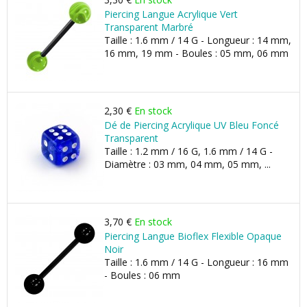
Piercing Langue Acrylique Vert
Transparent Marbré
Taille : 1.6 mm / 14 G - Longueur : 14 mm,
16 mm, 19 mm - Boules : 05 mm, 06 mm
2,30 €
En stock
Dé de Piercing Acrylique UV Bleu Foncé
Transparent
Taille : 1.2 mm / 16 G, 1.6 mm / 14 G -
Diamètre : 03 mm, 04 mm, 05 mm, ...
3,70 €
En stock
Piercing Langue Bioflex Flexible Opaque
Noir
Taille : 1.6 mm / 14 G - Longueur : 16 mm
- Boules : 06 mm