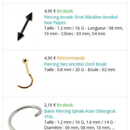
4,90 €
En stock
Piercing Arcade Droit Blackline Anodisé
Noir Piques
Taille : 1.2 mm / 16 G - Longueur : 08 mm,
10 mm - Cônes : 03 mm, 04 mm
4,90 €
Précommande
Piercing Nez Anodisé Doré Boule
Taille : 0.8 mm / 20 G - Boule : 02 mm
2,10 €
En stock
Barre Piercing Spirale Acier Chirurgical
316L
Taille : 1.2 mm / 16 G, 1.6 mm / 14 G -
Diamètre : 06 mm, 08 mm, 10 mm, ...