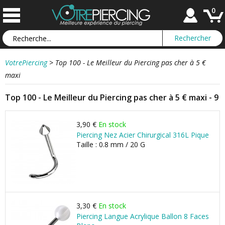
0
VotrePiercing
>
Top 100 - Le Meilleur du Piercing pas cher à 5 €
maxi
Top 100 - Le Meilleur du Piercing pas cher à 5 € maxi - 9
3,90 €
En stock
Piercing Nez Acier Chirurgical 316L Pique
Taille : 0.8 mm / 20 G
3,30 €
En stock
Piercing Langue Acrylique Ballon 8 Faces