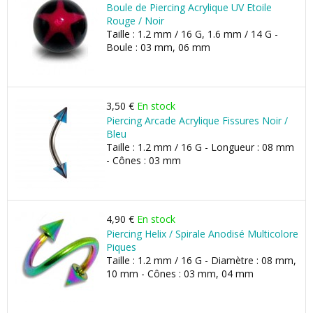
Boule de Piercing Acrylique UV Etoile
Rouge / Noir
Taille : 1.2 mm / 16 G, 1.6 mm / 14 G -
Boule : 03 mm, 06 mm
3,50 €
En stock
Piercing Arcade Acrylique Fissures Noir /
Bleu
Taille : 1.2 mm / 16 G - Longueur : 08 mm
- Cônes : 03 mm
4,90 €
En stock
Piercing Helix / Spirale Anodisé Multicolore
Piques
Taille : 1.2 mm / 16 G - Diamètre : 08 mm,
10 mm - Cônes : 03 mm, 04 mm