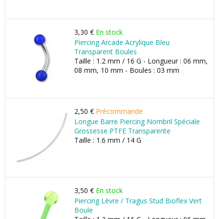
3,30 €
En stock
Piercing Arcade Acrylique Bleu
Transparent Boules
Taille : 1.2 mm / 16 G - Longueur : 06 mm,
08 mm, 10 mm - Boules : 03 mm
2,50 €
Précommande
Longue Barre Piercing Nombril Spéciale
Grossesse PTFE Transparente
Taille : 1.6 mm / 14 G
3,50 €
En stock
Piercing Lèvre / Tragus Stud Bioflex Vert
Boule