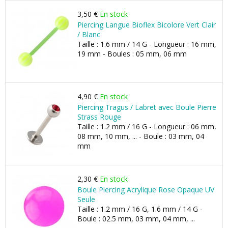
3,50 €
En stock
Piercing Langue Bioflex Bicolore Vert Clair
/ Blanc
Taille : 1.6 mm / 14 G - Longueur : 16 mm,
19 mm - Boules : 05 mm, 06 mm
4,90 €
En stock
Piercing Tragus / Labret avec Boule Pierre
Strass Rouge
Taille : 1.2 mm / 16 G - Longueur : 06 mm,
08 mm, 10 mm, ... - Boule : 03 mm, 04
mm
2,30 €
En stock
Boule Piercing Acrylique Rose Opaque UV
Seule
Taille : 1.2 mm / 16 G, 1.6 mm / 14 G -
Boule : 02.5 mm, 03 mm, 04 mm, ...