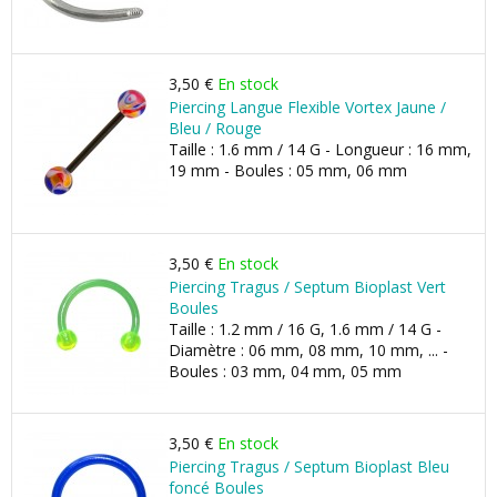
3,50 €
En stock
Piercing Langue Flexible Vortex Jaune /
Bleu / Rouge
Taille : 1.6 mm / 14 G - Longueur : 16 mm,
19 mm - Boules : 05 mm, 06 mm
3,50 €
En stock
Piercing Tragus / Septum Bioplast Vert
Boules
Taille : 1.2 mm / 16 G, 1.6 mm / 14 G -
Diamètre : 06 mm, 08 mm, 10 mm, ... -
Boules : 03 mm, 04 mm, 05 mm
3,50 €
En stock
Piercing Tragus / Septum Bioplast Bleu
foncé Boules