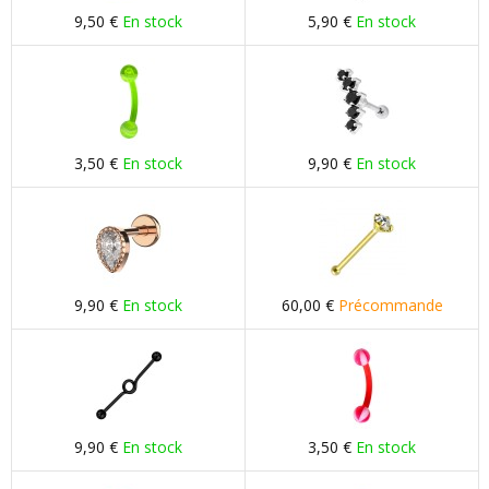
9,50 €
En stock
5,90 €
En stock
3,50 €
En stock
9,90 €
En stock
9,90 €
En stock
60,00 €
Précommande
9,90 €
En stock
3,50 €
En stock