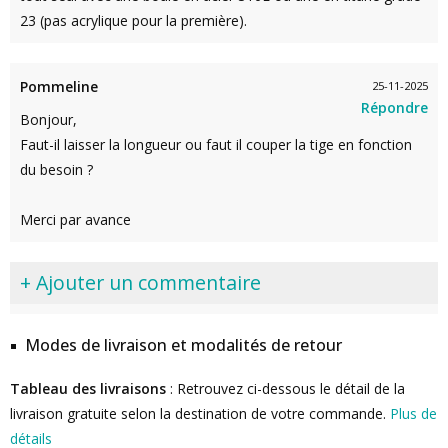
23 (pas acrylique pour la première).
Pommeline
25-11-2025
Répondre
Bonjour,
Faut-il laisser la longueur ou faut il couper la tige en fonction
du besoin ?
Merci par avance
+ Ajouter un commentaire
Modes de livraison et modalités de retour
Tableau des livraisons
: Retrouvez ci-dessous le détail de la
livraison gratuite selon la destination de votre commande.
Plus de
détails