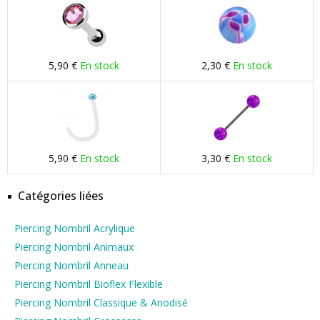
5,90 €
En stock
2,30 €
En stock
5,90 €
En stock
3,30 €
En stock
Catégories liées
Piercing Nombril Acrylique
Piercing Nombril Animaux
Piercing Nombril Anneau
Piercing Nombril Bioflex Flexible
Piercing Nombril Classique & Anodisé