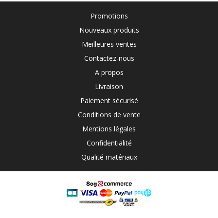
Promotions
Nouveaux produits
Meilleures ventes
Contactez-nous
A propos
Livraison
Paiement sécurisé
Conditions de vente
Mentions légales
Confidentialité
Qualité matériaux