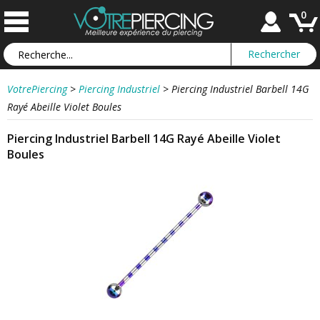
0
VotrePiercing
>
Piercing Industriel
>
Piercing Industriel Barbell 14G
Rayé Abeille Violet Boules
Piercing Industriel Barbell 14G Rayé Abeille Violet
Boules