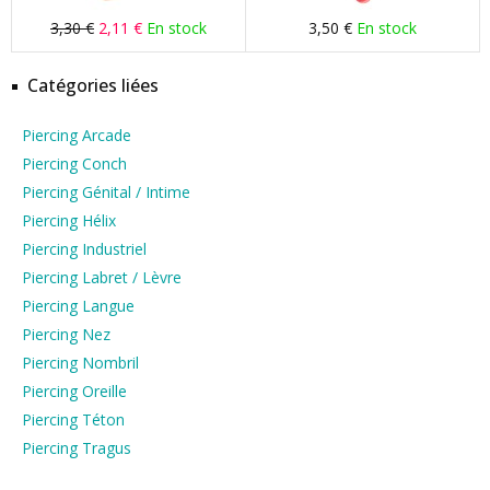
3,30 €
2,11 €
En stock
3,50 €
En stock
Catégories liées
Piercing Arcade
Piercing Conch
Piercing Génital / Intime
Piercing Hélix
Piercing Industriel
Piercing Labret / Lèvre
Piercing Langue
Piercing Nez
Piercing Nombril
Piercing Oreille
Piercing Téton
Piercing Tragus