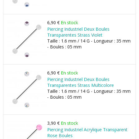
6,90 €
En stock
Piercing Industriel Deux Boules
Transparentes Strass Violet
Taille : 1.6 mm / 14 G - Longueur : 35 mm
- Boules : 05 mm
6,90 €
En stock
Piercing Industriel Deux Boules
Transparentes Strass Multicolore
Taille : 1.6 mm / 14 G - Longueur : 35 mm
- Boules : 05 mm
3,90 €
En stock
Piercing Industriel Acrylique Transparent
Rose Boules