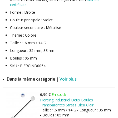
certificats
Forme : Droite
Couleur principale : Violet
Couleur secondaire : Métallisé
Thème : Coloré
Taille : 1.6 mm / 14 G
Longueur : 35 mm, 38 mm
Boules : 05 mm
SKU : PIERCIND0054
Dans la même catégorie |
Voir plus
6,90 €
En stock
Piercing Industriel Deux Boules
Transparentes Strass Bleu Clair
Taille : 1.6 mm / 14 G - Longueur : 35 mm
- Boules : 05 mm