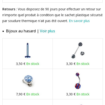
Retours
: Vous disposez de 90 jours pour effectuer un retour sur
n'importe quel produit à condition que le sachet plastique sécurisé
par soudure thermique n'ait pas été ouvert.
En savoir plus
Bijoux au hasard |
Voir plus
3,50 €
En stock
3,30 €
En stock
7,90 €
En stock
3,30 €
En stock