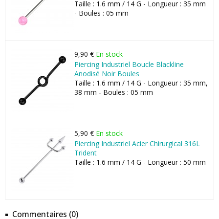
Taille : 1.6 mm / 14 G - Longueur : 35 mm
- Boules : 05 mm
9,90 €
En stock
Piercing Industriel Boucle Blackline
Anodisé Noir Boules
Taille : 1.6 mm / 14 G - Longueur : 35 mm,
38 mm - Boules : 05 mm
5,90 €
En stock
Piercing Industriel Acier Chirurgical 316L
Trident
Taille : 1.6 mm / 14 G - Longueur : 50 mm
Commentaires (0)