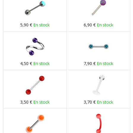
5,90 €
En stock
6,90 €
En stock
4,50 €
En stock
7,90 €
En stock
3,50 €
En stock
3,70 €
En stock