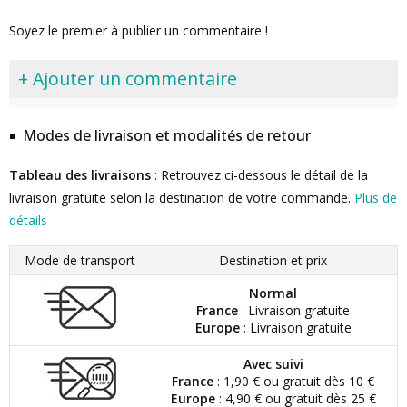
Soyez le premier à publier un commentaire !
+ Ajouter un commentaire
Modes de livraison et modalités de retour
Tableau des livraisons
: Retrouvez ci-dessous le détail de la
livraison gratuite selon la destination de votre commande.
Plus de
détails
Mode de transport
Destination et prix
Normal
France
: Livraison gratuite
Europe
: Livraison gratuite
Avec suivi
France
: 1,90 € ou gratuit dès 10 €
Europe
: 4,90 € ou gratuit dès 25 €