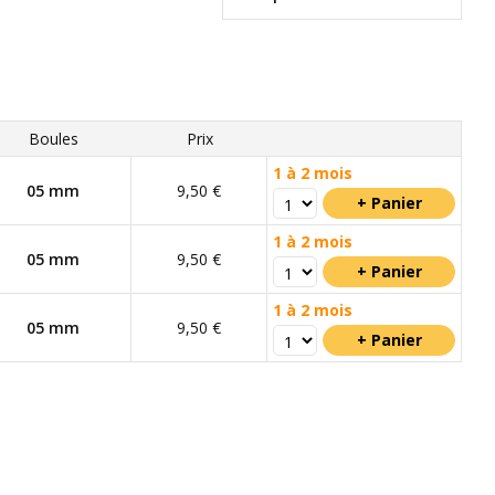
Boules
Prix
1 à 2 mois
05 mm
9,50 €
1 à 2 mois
05 mm
9,50 €
1 à 2 mois
05 mm
9,50 €