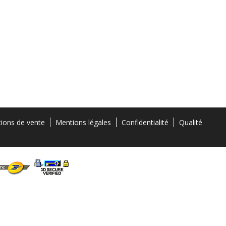
tions de vente
Mentions légales
Confidentialité
Qualité