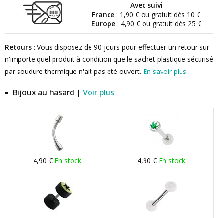
Avec suivi
France
: 1,90 € ou gratuit dès 10 €
Europe
: 4,90 € ou gratuit dès 25 €
Retours
: Vous disposez de 90 jours pour effectuer un retour sur
n'importe quel produit à condition que le sachet plastique sécurisé
par soudure thermique n'ait pas été ouvert.
En savoir plus
Bijoux au hasard |
Voir plus
4,90 €
En stock
4,90 €
En stock