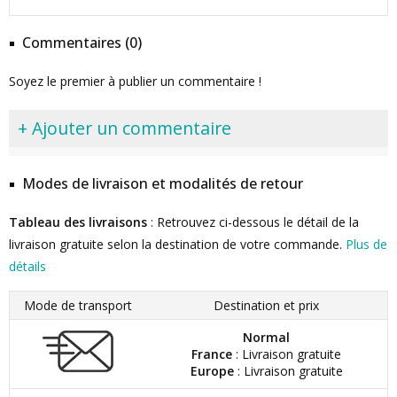
Commentaires (0)
Soyez le premier à publier un commentaire !
+ Ajouter un commentaire
Modes de livraison et modalités de retour
Tableau des livraisons
: Retrouvez ci-dessous le détail de la
livraison gratuite selon la destination de votre commande.
Plus de
détails
Mode de transport
Destination et prix
Normal
France
: Livraison gratuite
Europe
: Livraison gratuite