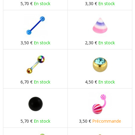
5,70 €
En stock
3,30 €
En stock
3,50 €
En stock
2,30 €
En stock
6,70 €
En stock
4,50 €
En stock
5,70 €
En stock
3,50 €
Précommande