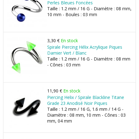
Perles Bleues Foncées
Taille : 1.2 mm / 16 G - Diamètre : 08 mm,
10 mm - Boules : 03 mm
3,30 €
En stock
Spirale Piercing Hélix Acrylique Piques
Damier Vert / Blanc
Taille : 1.2 mm / 16 G - Diamètre : 08 mm
- Cônes : 03 mm
11,90 €
En stock
Piercing Helix / Spirale Blackline Titane
Grade 23 Anodisé Noir Piques
Taille : 1.2 mm / 16 G, 1.6 mm / 14 G -
Diamètre : 08 mm, 10 mm - Cônes : 03
mm, 04 mm