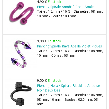
4,90 €
En stock
Piercing Spirale Anodisé Rose Boules
Taille : 1.2 mm / 16 G - Diamètre : 08 mm,
10 mm - Boules : 03 mm
9,90 €
En stock
Piercing Spirale Rayé Abeille Violet Piques
Taille : 1.2 mm / 16 G - Diamètre : 08 mm,
10 mm - Cônes : 03 mm
9,50 €
En stock
Piercing Helix / Spirale Blackline Anodisé
Noir Deux Dés
Taille : 1.2 mm / 16 G - Diamètre : 06 mm,
08 mm, 10 mm - Boules : 02.5 mm, 03
mm