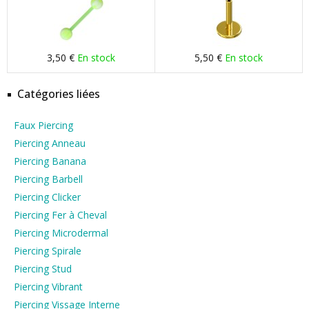
3,50 €
En stock
5,50 €
En stock
Catégories liées
Faux Piercing
Piercing Anneau
Piercing Banana
Piercing Barbell
Piercing Clicker
Piercing Fer à Cheval
Piercing Microdermal
Piercing Spirale
Piercing Stud
Piercing Vibrant
Piercing Vissage Interne