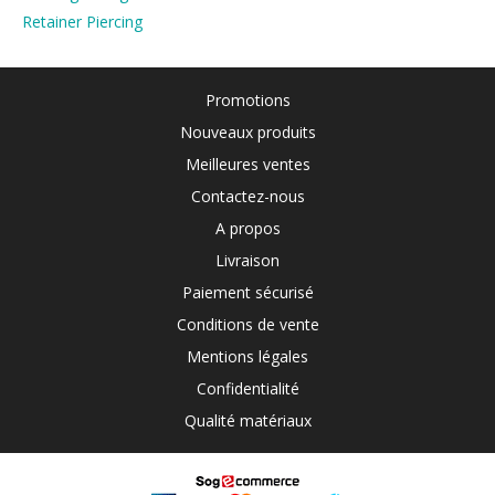
Retainer Piercing
Promotions
Nouveaux produits
Meilleures ventes
Contactez-nous
A propos
Livraison
Paiement sécurisé
Conditions de vente
Mentions légales
Confidentialité
Qualité matériaux