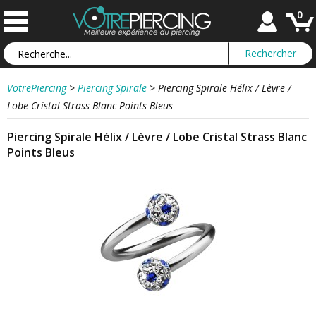
0
VotrePiercing
>
Piercing Spirale
>
Piercing Spirale Hélix / Lèvre /
Lobe Cristal Strass Blanc Points Bleus
Piercing Spirale Hélix / Lèvre / Lobe Cristal Strass Blanc
Points Bleus