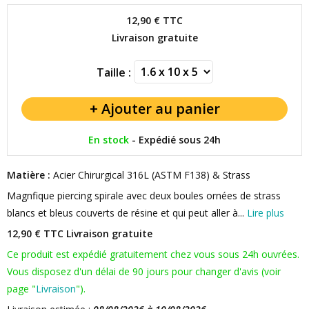
12,90 €
TTC
Livraison gratuite
Taille :
En stock
-
Expédié sous 24h
Matière :
Acier Chirurgical 316L (ASTM F138) & Strass
Magnfique piercing spirale avec deux boules ornées de strass
blancs et bleus couverts de résine et qui peut aller à...
Lire plus
12,90 € TTC
Livraison gratuite
Ce produit est expédié gratuitement chez vous sous 24h ouvrées.
Vous disposez d'un délai de 90 jours pour changer d'avis (voir
page "
Livraison
").