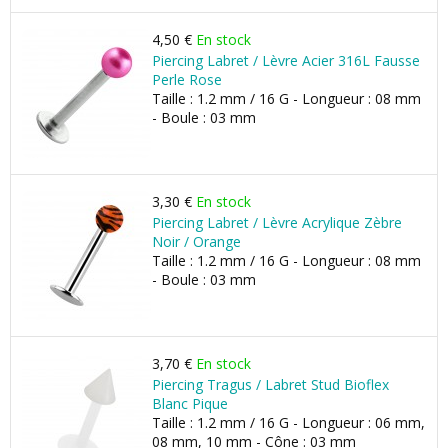
4,50 €
En stock
Piercing Labret / Lèvre Acier 316L Fausse
Perle Rose
Taille : 1.2 mm / 16 G - Longueur : 08 mm
- Boule : 03 mm
3,30 €
En stock
Piercing Labret / Lèvre Acrylique Zèbre
Noir / Orange
Taille : 1.2 mm / 16 G - Longueur : 08 mm
- Boule : 03 mm
3,70 €
En stock
Piercing Tragus / Labret Stud Bioflex
Blanc Pique
Taille : 1.2 mm / 16 G - Longueur : 06 mm,
08 mm, 10 mm - Cône : 03 mm