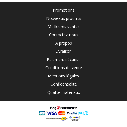
Promotions
Nouveaux produits
Meilleures ventes
Contactez-nous
A propos
Livraison
Paiement sécurisé
Conditions de vente
Mentions légales
Confidentialité
Qualité matériaux