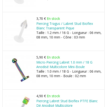
3,70 €
En stock
Piercing Tragus / Labret Stud Bioflex
Blanc Transparent Pique
Taille : 1.2 mm / 16 G - Longueur : 06 mm,
08 mm, 10 mm - Cône : 03 mm
5,90 €
En stock
Micro-Piercing Labret 1.0 mm / 18 G
Anodisé Multicolore Mini-Boule
Taille : 1.0 mm / 18 G - Longueur : 06 mm,
08 mm, 10 mm - Boule : 02 mm
4,90 €
En stock
Piercing Labret Stud Bioflex PTFE Blanc
Dé Anodisé Multicolore