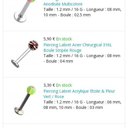
Anodisée Multicolore
Taille : 1.2 mm / 16 G - Longueur : 08 mm,
10 mm - Boule : 02.5 mm
5,90 €
En stock
Piercing Labret Acier Chirurgical 316L
Boule Stripée Rouge
Taille : 1.2 mm / 16 G - Longueur : 08 mm
- Boule : 04 mm
3,30 €
En stock
Piercing Labret Acrylique Etoile & Fleur
Vert / Rose
Taille : 1.2 mm / 16 G - Longueur : 06 mm,
08 mm, 10 mm - Boule : 03 mm