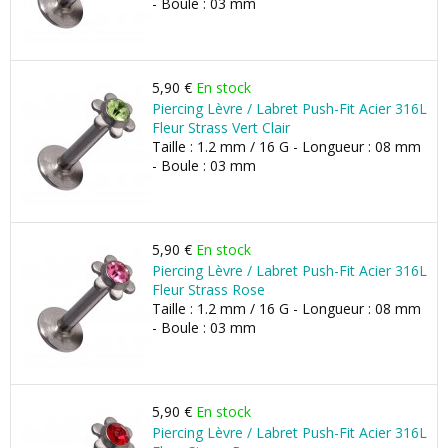
- Boule : 03 mm
5,90 €
En stock
Piercing Lèvre / Labret Push-Fit Acier 316L
Fleur Strass Vert Clair
Taille : 1.2 mm / 16 G - Longueur : 08 mm
- Boule : 03 mm
5,90 €
En stock
Piercing Lèvre / Labret Push-Fit Acier 316L
Fleur Strass Rose
Taille : 1.2 mm / 16 G - Longueur : 08 mm
- Boule : 03 mm
5,90 €
En stock
Piercing Lèvre / Labret Push-Fit Acier 316L