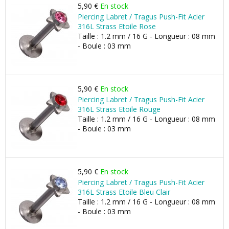
5,90 €
En stock
Piercing Labret / Tragus Push-Fit Acier
316L Strass Etoile Rose
Taille : 1.2 mm / 16 G - Longueur : 08 mm
- Boule : 03 mm
5,90 €
En stock
Piercing Labret / Tragus Push-Fit Acier
316L Strass Etoile Rouge
Taille : 1.2 mm / 16 G - Longueur : 08 mm
- Boule : 03 mm
5,90 €
En stock
Piercing Labret / Tragus Push-Fit Acier
316L Strass Etoile Bleu Clair
Taille : 1.2 mm / 16 G - Longueur : 08 mm
- Boule : 03 mm