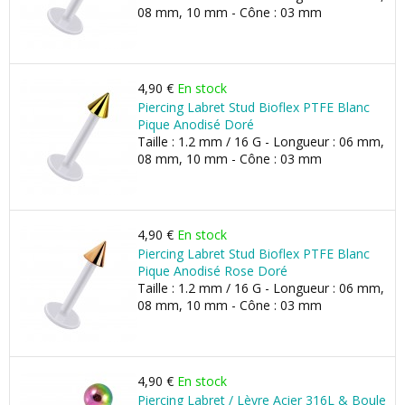
08 mm, 10 mm - Cône : 03 mm
4,90 €
En stock
Piercing Labret Stud Bioflex PTFE Blanc
Pique Anodisé Doré
Taille : 1.2 mm / 16 G - Longueur : 06 mm,
08 mm, 10 mm - Cône : 03 mm
4,90 €
En stock
Piercing Labret Stud Bioflex PTFE Blanc
Pique Anodisé Rose Doré
Taille : 1.2 mm / 16 G - Longueur : 06 mm,
08 mm, 10 mm - Cône : 03 mm
4,90 €
En stock
Piercing Labret / Lèvre Acier 316L & Boule