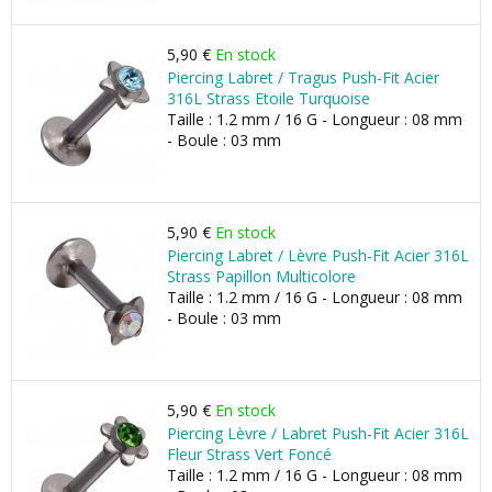
5,90 €
En stock
Piercing Labret / Tragus Push-Fit Acier
316L Strass Etoile Turquoise
Taille : 1.2 mm / 16 G - Longueur : 08 mm
- Boule : 03 mm
5,90 €
En stock
Piercing Labret / Lèvre Push-Fit Acier 316L
Strass Papillon Multicolore
Taille : 1.2 mm / 16 G - Longueur : 08 mm
- Boule : 03 mm
5,90 €
En stock
Piercing Lèvre / Labret Push-Fit Acier 316L
Fleur Strass Vert Foncé
Taille : 1.2 mm / 16 G - Longueur : 08 mm