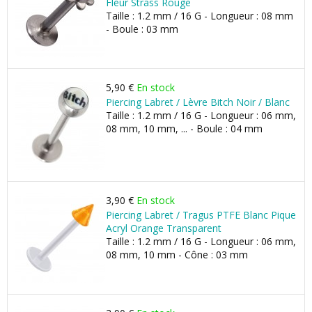
Fleur Strass Rouge
Taille : 1.2 mm / 16 G - Longueur : 08 mm
- Boule : 03 mm
5,90 €
En stock
Piercing Labret / Lèvre Bitch Noir / Blanc
Taille : 1.2 mm / 16 G - Longueur : 06 mm,
08 mm, 10 mm, ... - Boule : 04 mm
3,90 €
En stock
Piercing Labret / Tragus PTFE Blanc Pique
Acryl Orange Transparent
Taille : 1.2 mm / 16 G - Longueur : 06 mm,
08 mm, 10 mm - Cône : 03 mm