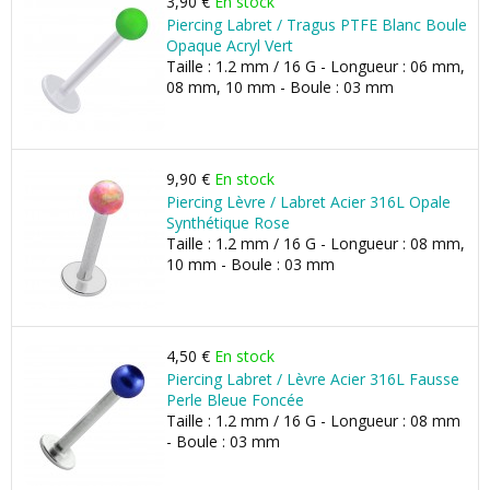
3,90 €
En stock
Piercing Labret / Tragus PTFE Blanc Boule
Opaque Acryl Vert
Taille : 1.2 mm / 16 G - Longueur : 06 mm,
08 mm, 10 mm - Boule : 03 mm
9,90 €
En stock
Piercing Lèvre / Labret Acier 316L Opale
Synthétique Rose
Taille : 1.2 mm / 16 G - Longueur : 08 mm,
10 mm - Boule : 03 mm
4,50 €
En stock
Piercing Labret / Lèvre Acier 316L Fausse
Perle Bleue Foncée
Taille : 1.2 mm / 16 G - Longueur : 08 mm
- Boule : 03 mm