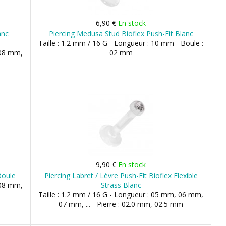
6,90 €
En stock
anc
Piercing Medusa Stud Bioflex Push-Fit Blanc
Taille : 1.2 mm / 16 G - Longueur : 10 mm - Boule :
 08 mm,
02 mm
9,90 €
En stock
Boule
Piercing Labret / Lèvre Push-Fit Bioflex Flexible
 08 mm,
Strass Blanc
Taille : 1.2 mm / 16 G - Longueur : 05 mm, 06 mm,
07 mm, ... - Pierre : 02.0 mm, 02.5 mm