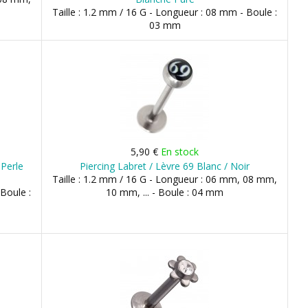
Taille : 1.2 mm / 16 G - Longueur : 08 mm - Boule :
03 mm
5,90 €
En stock
 Perle
Piercing Labret / Lèvre 69 Blanc / Noir
Taille : 1.2 mm / 16 G - Longueur : 06 mm, 08 mm,
 Boule :
10 mm, ... - Boule : 04 mm