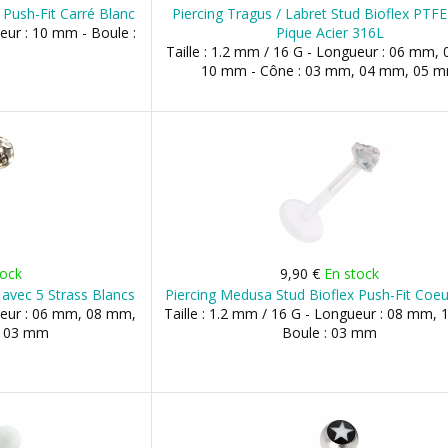
 Push-Fit Carré Blanc
Piercing Tragus / Labret Stud Bioflex PTF
ueur : 10 mm - Boule :
Pique Acier 316L
Taille : 1.2 mm / 16 G - Longueur : 06 mm,
10 mm - Cône : 03 mm, 04 mm, 05 
tock
9,90 €
En stock
 avec 5 Strass Blancs
Piercing Medusa Stud Bioflex Push-Fit Coeu
gueur : 06 mm, 08 mm,
Taille : 1.2 mm / 16 G - Longueur : 08 mm,
: 03 mm
Boule : 03 mm