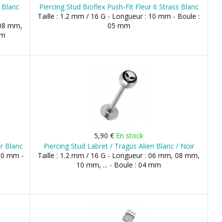
E Blanc
Piercing Stud Bioflex Push-Fit Fleur 6 Strass Blanc
Taille : 1.2 mm / 16 G - Longueur : 10 mm - Boule :
 08 mm,
05 mm
mm
5,90 €
En stock
r Blanc
Piercing Stud Labret / Tragus Alien Blanc / Noir
 10 mm -
Taille : 1.2 mm / 16 G - Longueur : 06 mm, 08 mm,
10 mm, ... - Boule : 04 mm