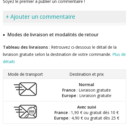
Soyez le premier à publier un commentaire !
+ Ajouter un commentaire
Modes de livraison et modalités de retour
Tableau des livraisons
: Retrouvez ci-dessous le détail de la
livraison gratuite selon la destination de votre commande.
Plus de
détails
Mode de transport
Destination et prix
Normal
France
: Livraison gratuite
Europe
: Livraison gratuite
Avec suivi
France
: 1,90 € ou gratuit dès 10 €
Europe
: 4,90 € ou gratuit dès 25 €