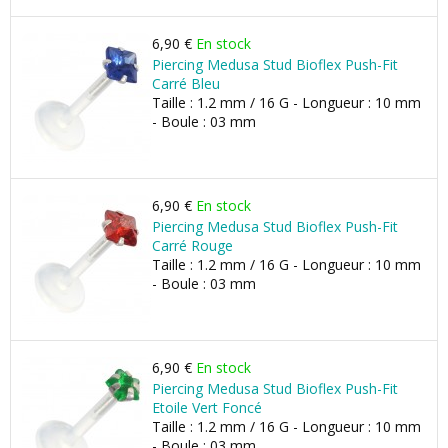
6,90 €
En stock
Piercing Medusa Stud Bioflex Push-Fit
Carré Bleu
Taille : 1.2 mm / 16 G - Longueur : 10 mm
- Boule : 03 mm
6,90 €
En stock
Piercing Medusa Stud Bioflex Push-Fit
Carré Rouge
Taille : 1.2 mm / 16 G - Longueur : 10 mm
- Boule : 03 mm
6,90 €
En stock
Piercing Medusa Stud Bioflex Push-Fit
Etoile Vert Foncé
Taille : 1.2 mm / 16 G - Longueur : 10 mm
- Boule : 03 mm