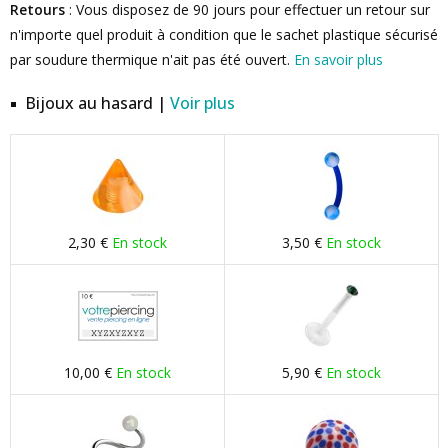
Retours
: Vous disposez de 90 jours pour effectuer un retour sur
n'importe quel produit à condition que le sachet plastique sécurisé
par soudure thermique n'ait pas été ouvert.
En savoir plus
Bijoux au hasard |
Voir plus
2,30 €
En stock
3,50 €
En stock
10,00 €
En stock
5,90 €
En stock