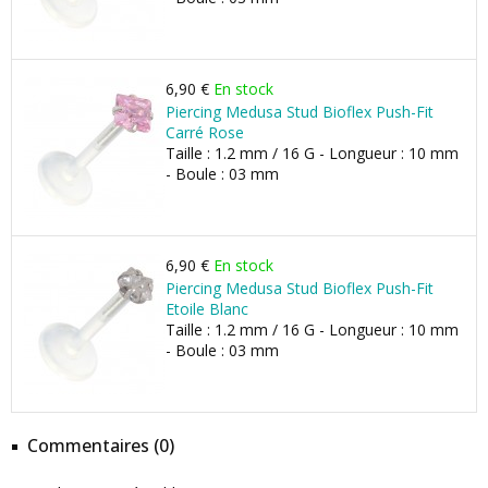
6,90 €
En stock
Piercing Medusa Stud Bioflex Push-Fit
Carré Rose
Taille : 1.2 mm / 16 G - Longueur : 10 mm
- Boule : 03 mm
6,90 €
En stock
Piercing Medusa Stud Bioflex Push-Fit
Etoile Blanc
Taille : 1.2 mm / 16 G - Longueur : 10 mm
- Boule : 03 mm
Commentaires (0)