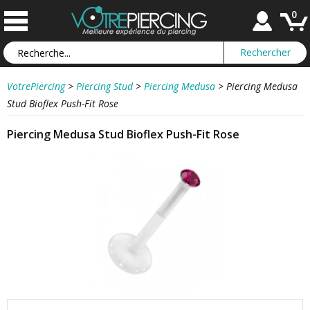
0
VotrePiercing
>
Piercing Stud
>
Piercing Medusa
>
Piercing Medusa
Stud Bioflex Push-Fit Rose
Piercing Medusa Stud Bioflex Push-Fit Rose