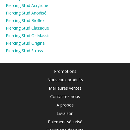
Piercing Stud Acrylique
Piercing Stud Anodisé
Piercing Stud Bioflex
Piercing Stud Classique
Piercing Stud Or Massif
Piercing Stud Original
Piercing Stud Strass
Promotions
Nouveaux produits
Meilleures ventes
Contactez-nous
A propos
Livraison
Paiement sécurisé