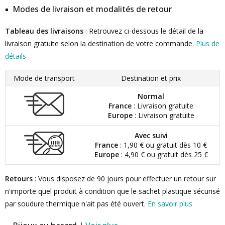
Modes de livraison et modalités de retour
Tableau des livraisons
: Retrouvez ci-dessous le détail de la
livraison gratuite selon la destination de votre commande.
Plus de
détails
Mode de transport
Destination et prix
Normal
France
: Livraison gratuite
Europe
: Livraison gratuite
Avec suivi
France
: 1,90 € ou gratuit dès 10 €
Europe
: 4,90 € ou gratuit dès 25 €
Retours
: Vous disposez de 90 jours pour effectuer un retour sur
n'importe quel produit à condition que le sachet plastique sécurisé
par soudure thermique n'ait pas été ouvert.
En savoir plus