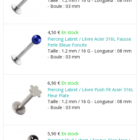
Taille : 1.2 mm / 16 G - Longueur : 08 mm
- Boule : 03 mm
4,50 €
En stock
Piercing Labret / Lèvre Acier 316L Fausse
Perle Bleue Foncée
Taille : 1.2 mm / 16 G - Longueur : 08 mm
- Boule : 03 mm
6,90 €
En stock
Piercing Labret / Lèvre Push-Fit Acier 316L
Fleur Plate
Taille : 1.2 mm / 16 G - Longueur : 08 mm
- Boule : 03 mm
5,90 €
En stock