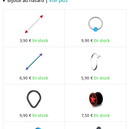
Bijoux au hasard |
Voir plus
3,90 €
En stock
9,90 €
En stock
6,90 €
En stock
5,90 €
En stock
9,90 €
En stock
7,50 €
En stock