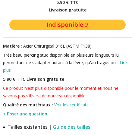
5,90 €
TTC
Livraison gratuite
Matière :
Acier Chirurgical 316L (ASTM F138)
Très beau piercing stud disponible en plusieurs longueurs lui
permettant de s'adapter autant à la lèvre, qu'au tragus ou...
Lire
plus
5,90 € TTC
Livraison gratuite
Ce produit n'est plus disponible pour le moment et nous ne
savons pas s'il sera de nouveau disponible.
Qualité des matériaux :
Voir les certificats
+ Poser une question
Tailles existantes |
Guide des tailles