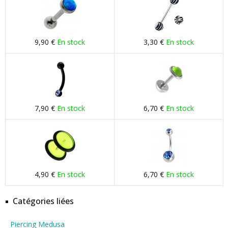
9,90 €
En stock
3,30 €
En stock
7,90 €
En stock
6,70 €
En stock
4,90 €
En stock
6,70 €
En stock
Catégories liées
Piercing Medusa