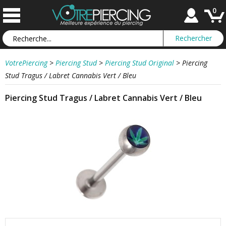
0
VotrePiercing
>
Piercing Stud
>
Piercing Stud Original
>
Piercing
Stud Tragus / Labret Cannabis Vert / Bleu
Piercing Stud Tragus / Labret Cannabis Vert / Bleu