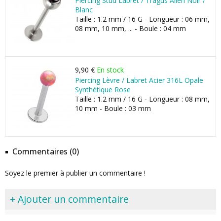
Piercing Stud Labret / Tragus Alien Noir /
Blanc
Taille : 1.2 mm / 16 G - Longueur : 06 mm,
08 mm, 10 mm, ... - Boule : 04 mm
9,90 €
En stock
Piercing Lèvre / Labret Acier 316L Opale
Synthétique Rose
Taille : 1.2 mm / 16 G - Longueur : 08 mm,
10 mm - Boule : 03 mm
Commentaires (0)
Soyez le premier à publier un commentaire !
+ Ajouter un commentaire