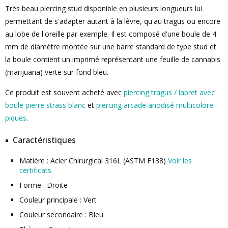
Très beau piercing stud disponible en plusieurs longueurs lui
permettant de s'adapter autant à la lèvre, qu'au tragus ou encore
au lobe de l'oreille par exemple. Il est composé d'une boule de 4
mm de diamètre montée sur une barre standard de type stud et
la boule contient un imprimé représentant une feuille de cannabis
(marijuana) verte sur fond bleu.
Ce produit est souvent acheté avec
piercing tragus / labret avec
boule pierre strass blanc
et
piercing arcade anodisé multicolore
piques
.
Caractéristiques
Matière : Acier Chirurgical 316L (ASTM F138)
Voir les
certificats
Forme : Droite
Couleur principale : Vert
Couleur secondaire : Bleu