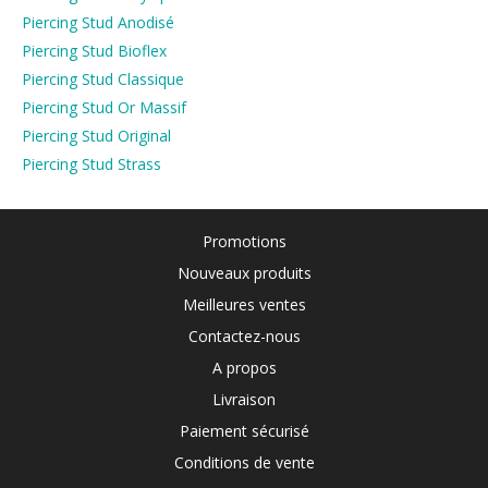
Piercing Stud Anodisé
Piercing Stud Bioflex
Piercing Stud Classique
Piercing Stud Or Massif
Piercing Stud Original
Piercing Stud Strass
Promotions
Nouveaux produits
Meilleures ventes
Contactez-nous
A propos
Livraison
Paiement sécurisé
Conditions de vente