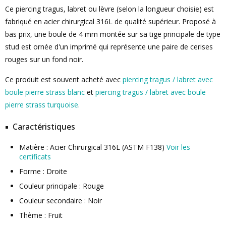
Ce piercing tragus, labret ou lèvre (selon la longueur choisie) est
fabriqué en acier chirurgical 316L de qualité supérieur. Proposé à
bas prix, une boule de 4 mm montée sur sa tige principale de type
stud est ornée d'un imprimé qui représente une paire de cerises
rouges sur un fond noir.
Ce produit est souvent acheté avec
piercing tragus / labret avec
boule pierre strass blanc
et
piercing tragus / labret avec boule
pierre strass turquoise
.
Caractéristiques
Matière : Acier Chirurgical 316L (ASTM F138)
Voir les
certificats
Forme : Droite
Couleur principale : Rouge
Couleur secondaire : Noir
Thème : Fruit