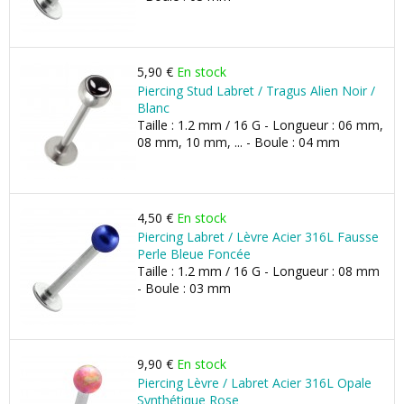
5,90 €
En stock
Piercing Stud Labret / Tragus Alien Noir /
Blanc
Taille : 1.2 mm / 16 G - Longueur : 06 mm,
08 mm, 10 mm, ... - Boule : 04 mm
4,50 €
En stock
Piercing Labret / Lèvre Acier 316L Fausse
Perle Bleue Foncée
Taille : 1.2 mm / 16 G - Longueur : 08 mm
- Boule : 03 mm
9,90 €
En stock
Piercing Lèvre / Labret Acier 316L Opale
Synthétique Rose