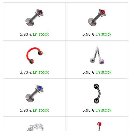
5,90 €
En stock
5,90 €
En stock
3,70 €
En stock
5,90 €
En stock
5,90 €
En stock
5,90 €
En stock