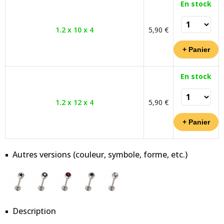
En stock
1.2 x 10 x 4
5,90 €
En stock
1.2 x 12 x 4
5,90 €
Autres versions (couleur, symbole, forme, etc.)
Description