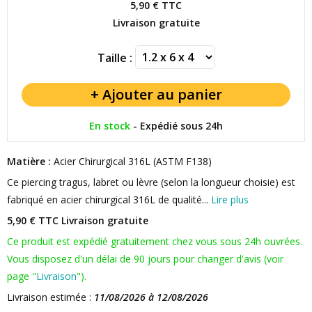
5,90 €
TTC
Livraison gratuite
Taille :
En stock
-
Expédié sous 24h
Matière :
Acier Chirurgical 316L (ASTM F138)
Ce piercing tragus, labret ou lèvre (selon la longueur choisie) est
fabriqué en acier chirurgical 316L de qualité...
Lire plus
5,90 € TTC
Livraison gratuite
Ce produit est expédié gratuitement chez vous sous 24h ouvrées.
Vous disposez d'un délai de 90 jours pour changer d'avis (voir
page "
Livraison
").
Livraison estimée :
11/08/2026 à 12/08/2026