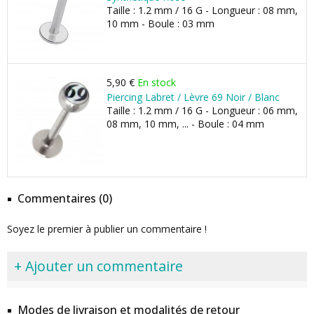
Taille : 1.2 mm / 16 G - Longueur : 08 mm,
10 mm - Boule : 03 mm
5,90 €
En stock
Piercing Labret / Lèvre 69 Noir / Blanc
Taille : 1.2 mm / 16 G - Longueur : 06 mm,
08 mm, 10 mm, ... - Boule : 04 mm
Commentaires (0)
Soyez le premier à publier un commentaire !
+ Ajouter un commentaire
Modes de livraison et modalités de retour