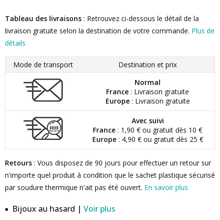
Tableau des livraisons
: Retrouvez ci-dessous le détail de la
livraison gratuite selon la destination de votre commande.
Plus de
détails
Mode de transport
Destination et prix
Normal
France
: Livraison gratuite
Europe
: Livraison gratuite
Avec suivi
France
: 1,90 € ou gratuit dès 10 €
Europe
: 4,90 € ou gratuit dès 25 €
Retours
: Vous disposez de 90 jours pour effectuer un retour sur
n'importe quel produit à condition que le sachet plastique sécurisé
par soudure thermique n'ait pas été ouvert.
En savoir plus
Bijoux au hasard |
Voir plus