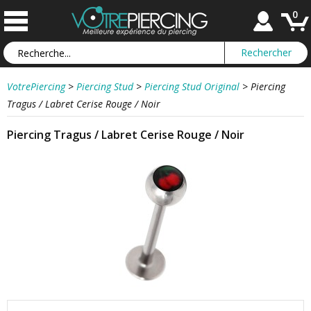
0
VotrePiercing
>
Piercing Stud
>
Piercing Stud Original
>
Piercing
Tragus / Labret Cerise Rouge / Noir
Piercing Tragus / Labret Cerise Rouge / Noir