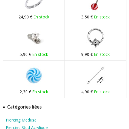
24,90 €
En stock
3,50 €
En stock
5,90 €
En stock
9,90 €
En stock
2,30 €
En stock
4,90 €
En stock
Catégories liées
Piercing Medusa
Piercing Stud Acrylique