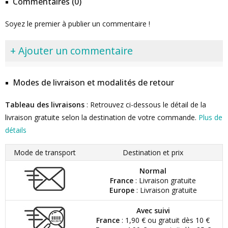
Commentaires (0)
Soyez le premier à publier un commentaire !
+ Ajouter un commentaire
Modes de livraison et modalités de retour
Tableau des livraisons
: Retrouvez ci-dessous le détail de la
livraison gratuite selon la destination de votre commande.
Plus de
détails
Mode de transport
Destination et prix
Normal
France
: Livraison gratuite
Europe
: Livraison gratuite
Avec suivi
France
: 1,90 € ou gratuit dès 10 €