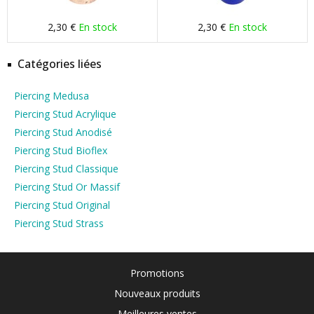
2,30 €
En stock
2,30 €
En stock
Catégories liées
Piercing Medusa
Piercing Stud Acrylique
Piercing Stud Anodisé
Piercing Stud Bioflex
Piercing Stud Classique
Piercing Stud Or Massif
Piercing Stud Original
Piercing Stud Strass
Promotions
Nouveaux produits
Meilleures ventes