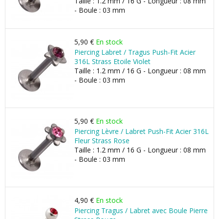
Taille : 1.2 mm / 16 G - Longueur : 08 mm
- Boule : 03 mm
5,90 €
En stock
Piercing Labret / Tragus Push-Fit Acier
316L Strass Etoile Violet
Taille : 1.2 mm / 16 G - Longueur : 08 mm
- Boule : 03 mm
5,90 €
En stock
Piercing Lèvre / Labret Push-Fit Acier 316L
Fleur Strass Rose
Taille : 1.2 mm / 16 G - Longueur : 08 mm
- Boule : 03 mm
4,90 €
En stock
Piercing Tragus / Labret avec Boule Pierre