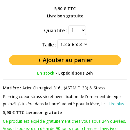
5,90 €
TTC
Livraison gratuite
Quantité :
Taille :
En stock
-
Expédié sous 24h
Matière :
Acier Chirurgical 316L (ASTM F138) & Strass
Piercing coeur strass violet avec fixation de l'ornement de type
push-fit (s'insère dans la barre) adapté pour la lèvre, le...
Lire plus
5,90 € TTC
Livraison gratuite
Ce produit est expédié gratuitement chez vous sous 24h ouvrées.
Vous disposez d'un délai de 90 jours pour changer d'avis (voir