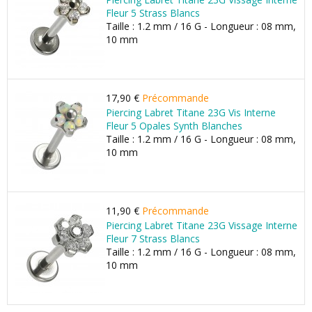
Fleur 5 Strass Blancs
Taille : 1.2 mm / 16 G - Longueur : 08 mm,
10 mm
17,90 €
Précommande
Piercing Labret Titane 23G Vis Interne
Fleur 5 Opales Synth Blanches
Taille : 1.2 mm / 16 G - Longueur : 08 mm,
10 mm
11,90 €
Précommande
Piercing Labret Titane 23G Vissage Interne
Fleur 7 Strass Blancs
Taille : 1.2 mm / 16 G - Longueur : 08 mm,
10 mm