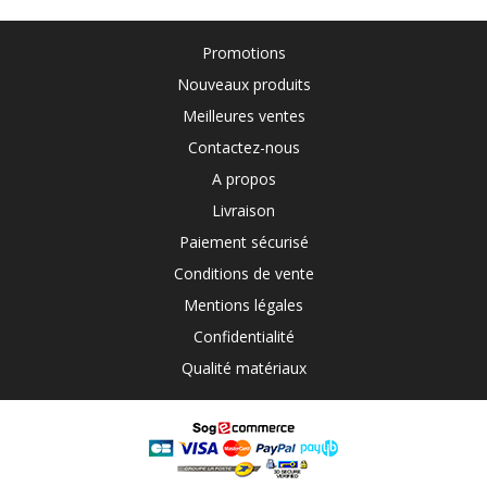
Promotions
Nouveaux produits
Meilleures ventes
Contactez-nous
A propos
Livraison
Paiement sécurisé
Conditions de vente
Mentions légales
Confidentialité
Qualité matériaux