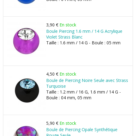
3,90 €
En stock
Boule Piercing 1.6 mm / 14 G Acrylique
Violet Strass Blanc
Taille : 1.6 mm / 14 G - Boule : 05 mm
4,50 €
En stock
Boule de Piercing Noire Seule avec Strass
Turquoise
Taille : 1.2 mm / 16 G, 1.6 mm / 14 G -
Boule : 04 mm, 05 mm
5,90 €
En stock
Boule de Piercing Opale Synthétique
Rouge Seule