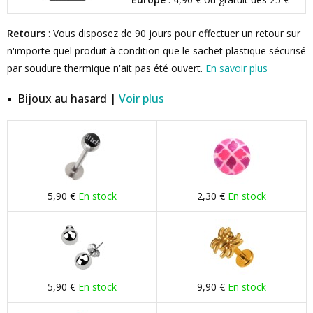
Retours
: Vous disposez de 90 jours pour effectuer un retour sur
n'importe quel produit à condition que le sachet plastique sécurisé
par soudure thermique n'ait pas été ouvert.
En savoir plus
Bijoux au hasard |
Voir plus
5,90 €
En stock
2,30 €
En stock
5,90 €
En stock
9,90 €
En stock