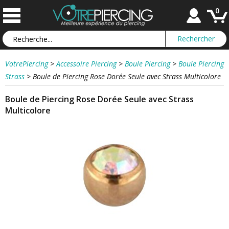
0
VotrePiercing
>
Accessoire Piercing
>
Boule Piercing
>
Boule Piercing
Strass
>
Boule de Piercing Rose Dorée Seule avec Strass Multicolore
Boule de Piercing Rose Dorée Seule avec Strass
Multicolore