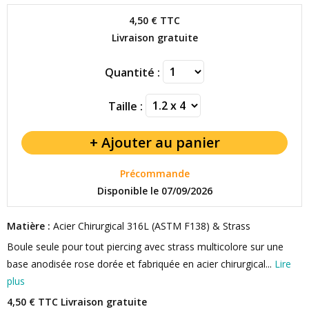
4,50 €
TTC
Livraison gratuite
Quantité :
Taille :
Précommande
Disponible le 07/09/2026
Matière :
Acier Chirurgical 316L (ASTM F138) & Strass
Boule seule pour tout piercing avec strass multicolore sur une
base anodisée rose dorée et fabriquée en acier chirurgical...
Lire
plus
4,50 € TTC
Livraison gratuite