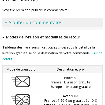
Soyez le premier à publier un commentaire !
+ Ajouter un commentaire
Modes de livraison et modalités de retour
Tableau des livraisons
: Retrouvez ci-dessous le détail de la
livraison gratuite selon la destination de votre commande.
Plus de
détails
Mode de transport
Destination et prix
Normal
France
: Livraison gratuite
Europe
: Livraison gratuite
Avec suivi
France
: 1,90 € ou gratuit dès 10 €
Europe
: 4,90 € ou gratuit dès 25 €