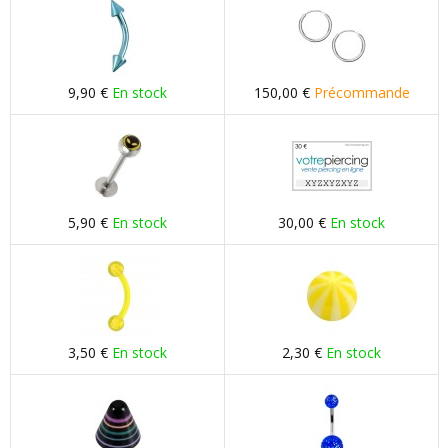
9,90 €
En stock
150,00 €
Précommande
5,90 €
En stock
30,00 €
En stock
3,50 €
En stock
2,30 €
En stock